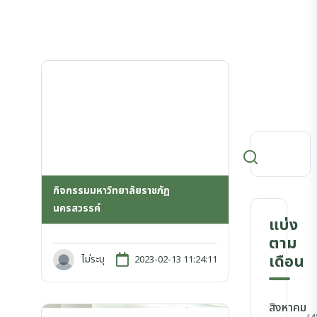
กิจกรรมมหาวิทยาลัยราชภัฏ
นครสวรรค์
แบ่ง
ตาม
เดือน
ไม่ระบุ
2023-02-13 11:24:11
สิงหาคม