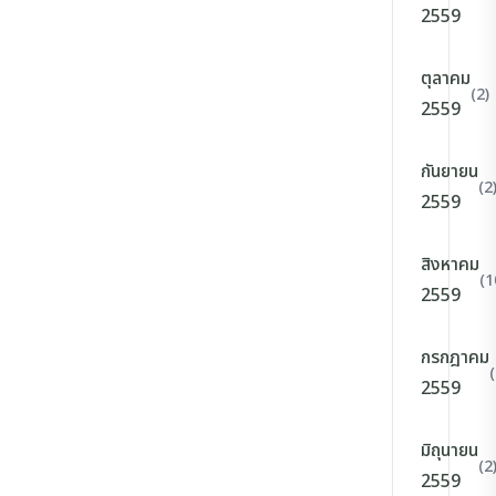
2559
ตุลาคม
(2)
2559
กันยายน
(2
2559
สิงหาคม
(1
2559
กรกฎาคม
(
2559
มิถุนายน
(2
2559