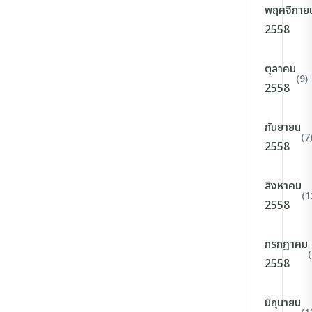
พฤศจิกาย
2558
ตุลาคม
(9)
2558
กันยายน
(7
2558
สิงหาคม
(1
2558
กรกฎาคม
(
2558
มิถุนายน