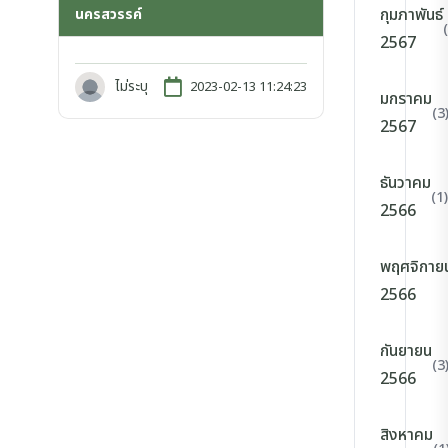
กุมภาพันธ์
นครสวรรค์
2567
ไม่ระบุ
2023-02-13 11:24:23
มกราคม
(3
2567
ธันวาคม
(1)
2566
พฤศจิกาย
2566
กันยายน
(3
2566
สิงหาคม