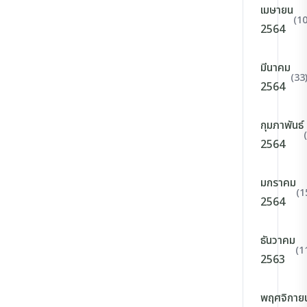
เมษายน
(10
2564
มีนาคม
(33
2564
กุมภาพันธ์
2564
มกราคม
(1
2564
ธันวาคม
(1
2563
พฤศจิกาย