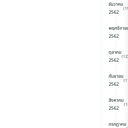
ธันวาคม
(1
2562
พฤศจิกาย
2562
ตุลาคม
(12
2562
กันยายน
(1
2562
สิงหาคม
(1
2562
กรกฎาคม