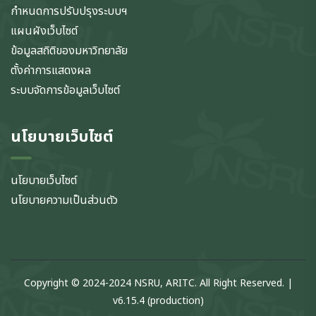
กำหนดการปรับปรุงระบบฯ
แผนผังเว็บไซต์
ข้อมูลสถิติของมหาวิทยาลัย
ตั้งค่าการแสดงผล
ระบบจัดการข้อมูลเว็บไซต์
นโยบายเว็บไซต์
นโยบายเว็บไซต์
นโยบายความเป็นส่วนตัว
Copyright © 2024-2024 NSRU, ARITC. All Right Reserved. |
v6.15.4 (production)