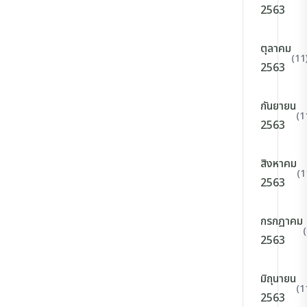
2563
ตุลาคม
(11
2563
กันยายน
(1
2563
สิงหาคม
(1
2563
กรกฎาคม
2563
มิถุนายน
(1
2563