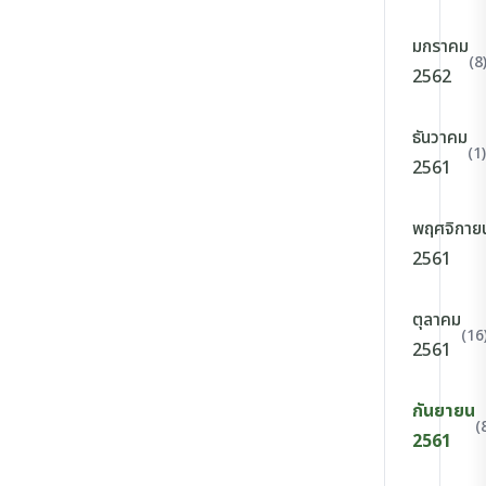
มกราคม
(8
2562
ธันวาคม
(1)
2561
พฤศจิกาย
2561
ตุลาคม
(16
2561
กันยายน
(
2561