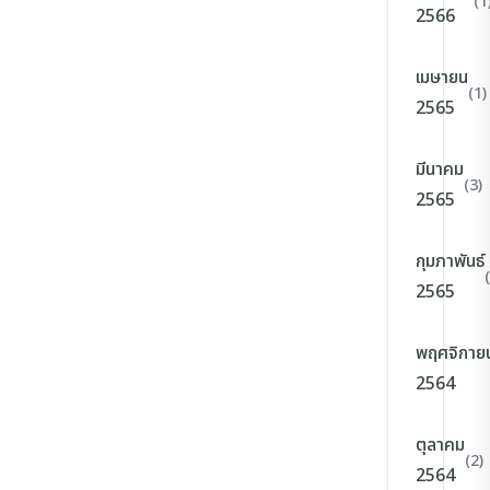
(1
2566
เมษายน
(1)
2565
มีนาคม
(3)
2565
กุมภาพันธ์
2565
พฤศจิกาย
2564
ตุลาคม
(2)
2564