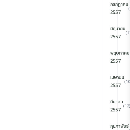
กรกฎาคม
2557
มิถุนายน
(1
2557
พฤษภาคม
2557
เมษายน
(10
2557
มีนาคม
(12
2557
กุมภาพันธ์