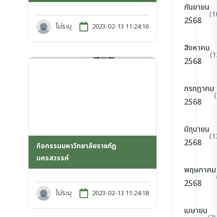
กันยายน
(1
2568
ไม่ระบุ
2023-02-13 11:24:16
สิงหาคม
(1
2568
กรกฎาคม
2568
มิถุนายน
(1
2568
กิจกรรมมหาวิทยาลัยราชภัฏ
นครสวรรค์
พฤษภาคม
2568
ไม่ระบุ
2023-02-13 11:24:18
เมษายน