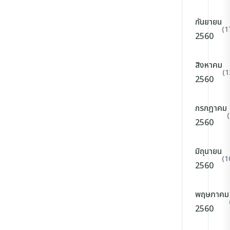
กันยายน
(1
2560
สิงหาคม
(1
2560
กรกฎาคม
2560
มิถุนายน
(1
2560
พฤษภาคม
2560