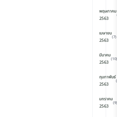
พฤษภาคม
2563
เมษายน
(7)
2563
มีนาคม
(10
2563
กุมภาพันธ์
2563
มกราคม
(9
2563