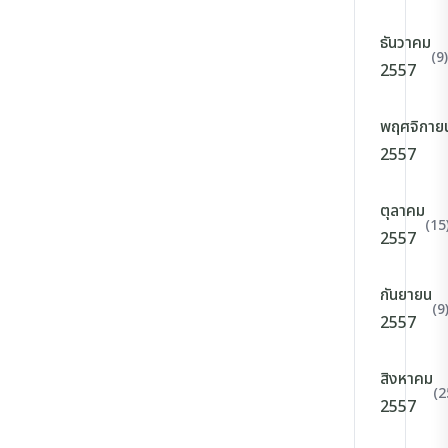
ธันวาคม
(9)
2557
พฤศจิกาย
2557
ตุลาคม
(15
2557
กันยายน
(9
2557
สิงหาคม
(2
2557