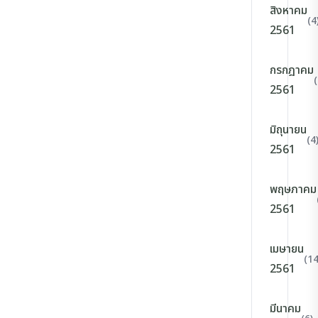
สิงหาคม
(4
2561
กรกฎาคม
(
2561
มิถุนายน
(4
2561
พฤษภาคม
2561
เมษายน
(14
2561
มีนาคม