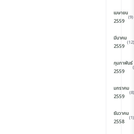
เมษายน
(9)
2559
มีนาคม
(12
2559
กุมภาพันธ์
2559
มกราคม
(8
2559
ธันวาคม
(1)
2558