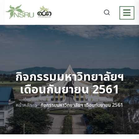
>
กิจกรรมมหาวิทยาลัยฯ
เดือนกันยายน 2561
หน้าหลัก
กิจกรรมมหาวิทยาลัยฯ เดือนกันยายน 2561