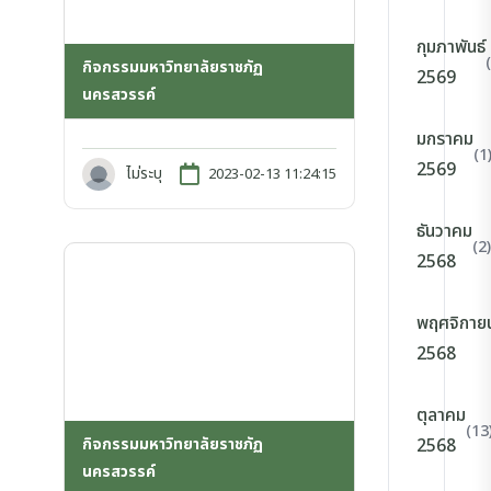
กุมภาพันธ์
กิจกรรมมหาวิทยาลัยราชภัฏ
2569
นครสวรรค์
มกราคม
(1
2569
ไม่ระบุ
2023-02-13 11:24:15
ธันวาคม
(2)
2568
พฤศจิกาย
2568
ตุลาคม
(13
กิจกรรมมหาวิทยาลัยราชภัฏ
2568
นครสวรรค์