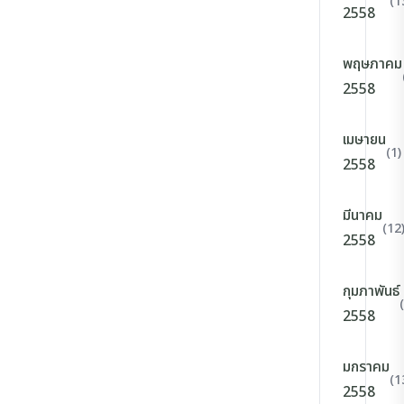
(1
2558
พฤษภาคม
2558
เมษายน
(1)
2558
มีนาคม
(12
2558
กุมภาพันธ์
2558
มกราคม
(1
2558