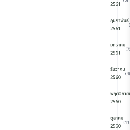
(6)
2561
กุมภาพันธ์
2561
มกราคม
(7
2561
ธันวาคม
(4)
2560
พฤศจิกาย
2560
ตุลาคม
(11
2560