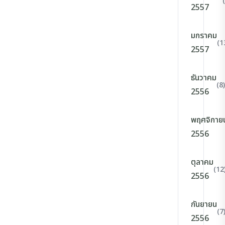
2557
มกราคม
(1
2557
ธันวาคม
(8)
2556
พฤศจิกาย
2556
ตุลาคม
(12
2556
กันยายน
(7
2556