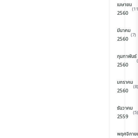
เมษายน
(11
2560
มีนาคม
(7)
2560
กุมภาพันธ์
2560
มกราคม
(8
2560
ธันวาคม
(5)
2559
พฤศจิกาย