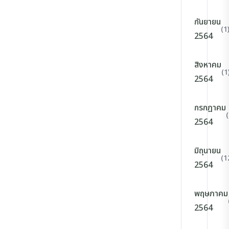
กันยายน
(1
2564
สิงหาคม
(1
2564
กรกฎาคม
2564
มิถุนายน
(1
2564
พฤษภาคม
2564