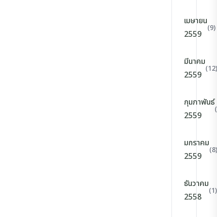
เมษายน
(9)
2559
มีนาคม
(12
2559
กุมภาพันธ์
2559
มกราคม
(8
2559
ธันวาคม
(1)
2558