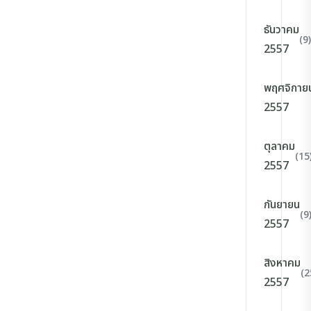
ธันวาคม
(9)
2557
พฤศจิกาย
2557
ตุลาคม
(15
2557
กันยายน
(9
2557
สิงหาคม
(2
2557