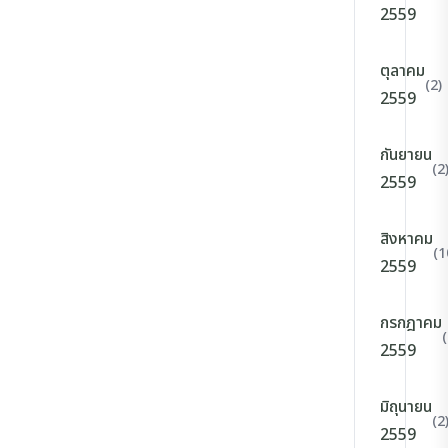
2559
ตุลาคม
(2)
2559
กันยายน
(2
2559
สิงหาคม
(1
2559
กรกฎาคม
(
2559
มิถุนายน
(2
2559