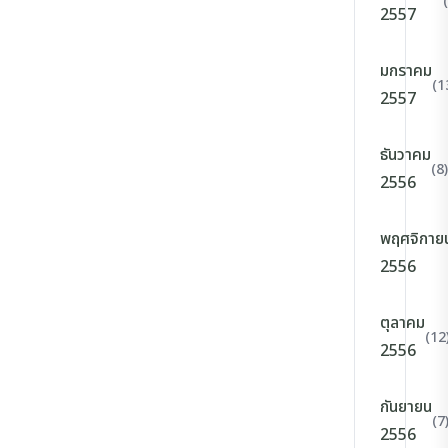
2557
มกราคม
(1
2557
ธันวาคม
(8)
2556
พฤศจิกาย
2556
ตุลาคม
(12
2556
กันยายน
(7
2556