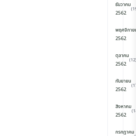
ธันวาคม
(1
2562
พฤศจิกาย
2562
ตุลาคม
(12
2562
กันยายน
(1
2562
สิงหาคม
(1
2562
กรกฎาคม