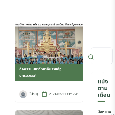
กิจกรรมมหาวิทยาลัยราชภัฏ
นครสวรรค์
แบ่ง
ตาม
เดือน
ไม่ระบุ
2023-02-13 11:17:41
สิงหาคม