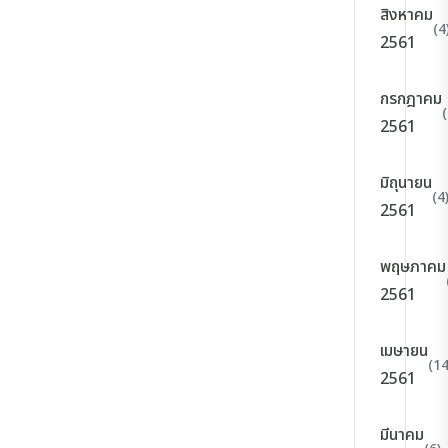
สิงหาคม
(4
2561
กรกฎาคม
(
2561
มิถุนายน
(4
2561
พฤษภาคม
2561
เมษายน
(14
2561
มีนาคม