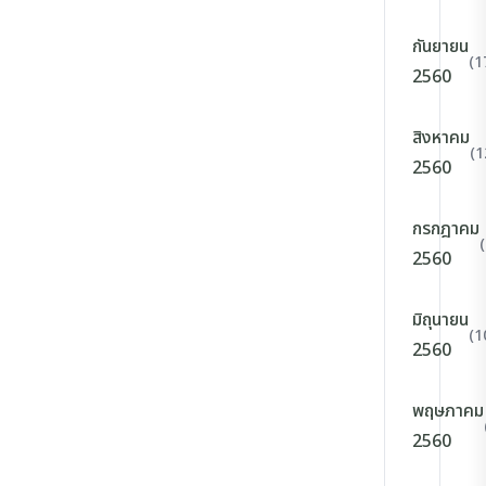
กันยายน
(1
2560
สิงหาคม
(1
2560
กรกฎาคม
2560
มิถุนายน
(1
2560
พฤษภาคม
2560