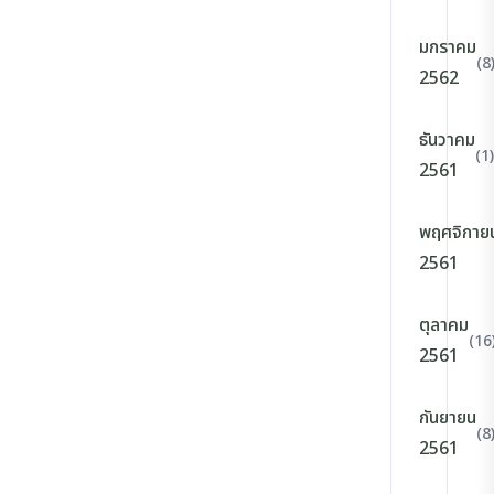
มกราคม
(8
2562
ธันวาคม
(1)
2561
พฤศจิกาย
2561
ตุลาคม
(16
2561
กันยายน
(8
2561