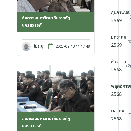
กุมภาพันธ์
กิจกรรมมหาวิทยาลัยราชภัฏ
2569
นครสวรรค์
มกราคม
(1
2569
ไม่ระบุ
2023-02-13 11:17:48
ธันวาคม
(2)
2568
พฤศจิกาย
2568
ตุลาคม
(13
กิจกรรมมหาวิทยาลัยราชภัฏ
2568
นครสวรรค์