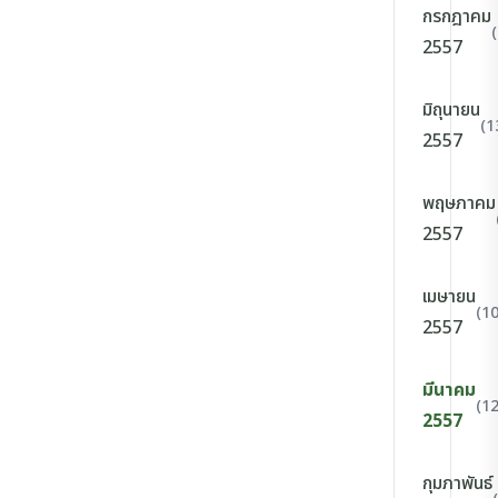
กรกฎาคม
2557
มิถุนายน
(1
2557
พฤษภาคม
2557
เมษายน
(10
2557
มีนาคม
(12
2557
กุมภาพันธ์