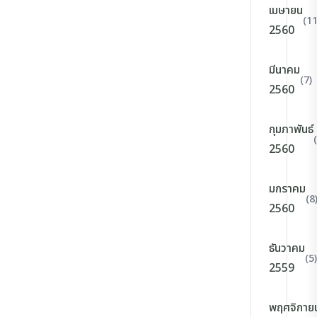
เมษายน
(11
2560
มีนาคม
(7)
2560
กุมภาพันธ์
2560
มกราคม
(8
2560
ธันวาคม
(5)
2559
พฤศจิกาย