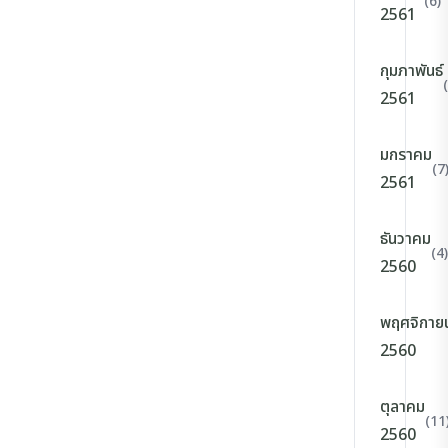
(6)
2561
กุมภาพันธ์
2561
มกราคม
(7
2561
ธันวาคม
(4)
2560
พฤศจิกาย
2560
ตุลาคม
(11
2560