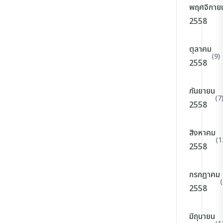
พฤศจิกาย
2558
ตุลาคม
(9)
2558
กันยายน
(7
2558
สิงหาคม
(1
2558
กรกฎาคม
(
2558
มิถุนายน