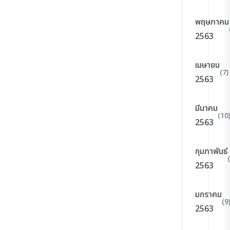
พฤษภาคม
2563
เมษายน
(7)
2563
มีนาคม
(10
2563
กุมภาพันธ์
2563
มกราคม
(9
2563