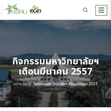
>
กิจกรรมมหาวิทยาลัยฯ
เดือนมีนาคม 2557
หน้าหลัก
กิจกรรมมหาวิทยาลัยฯ เดือนมีนาคม 2557