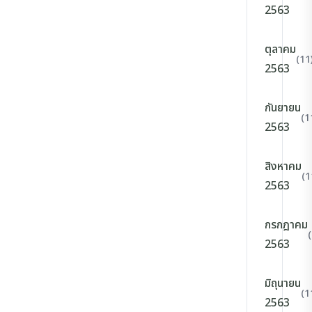
2563
ตุลาคม
(11
2563
กันยายน
(1
2563
สิงหาคม
(1
2563
กรกฎาคม
2563
มิถุนายน
(1
2563