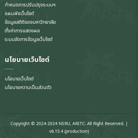
กำหนดการปรับปรุงระบบฯ
แผนผังเว็บไซต์
ข้อมูลสถิติของมหาวิทยาลัย
ตั้งค่าการแสดงผล
ระบบจัดการข้อมูลเว็บไซต์
นโยบายเว็บไซต์
นโยบายเว็บไซต์
นโยบายความเป็นส่วนตัว
Copyright © 2024-2024 NSRU, ARITC. All Right Reserved. |
v6.15.4 (production)