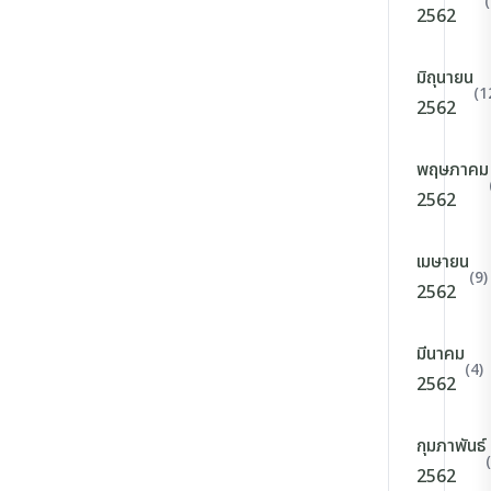
2562
มิถุนายน
(1
2562
พฤษภาคม
2562
เมษายน
(9)
2562
มีนาคม
(4)
2562
กุมภาพันธ์
2562