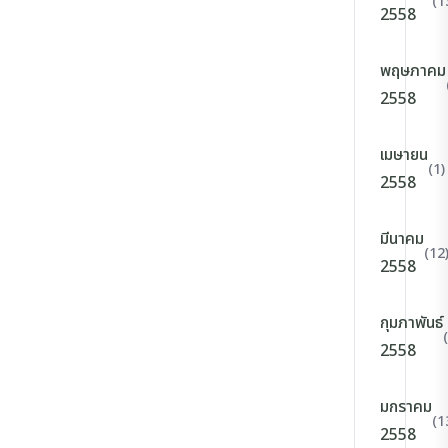
(1
2558
พฤษภาคม
2558
เมษายน
(1)
2558
มีนาคม
(12
2558
กุมภาพันธ์
2558
มกราคม
(1
2558