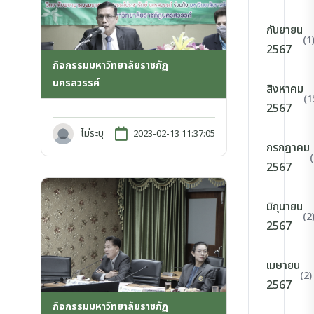
กันยายน
(1
2567
กิจกรรมมหาวิทยาลัยราชภัฏ
นครสวรรค์
สิงหาคม
(1
2567
ไม่ระบุ
2023-02-13 11:37:05
กรกฎาคม
2567
มิถุนายน
(2
2567
เมษายน
(2)
2567
กิจกรรมมหาวิทยาลัยราชภัฏ