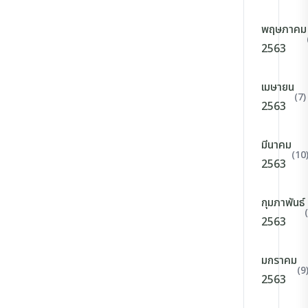
พฤษภาคม
2563
เมษายน
(7)
2563
มีนาคม
(10
2563
กุมภาพันธ์
2563
มกราคม
(9
2563