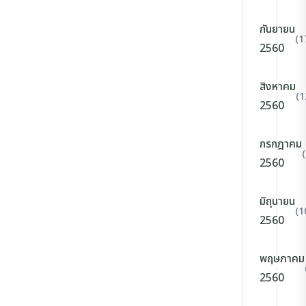
กันยายน
(1
2560
สิงหาคม
(1
2560
กรกฎาคม
2560
มิถุนายน
(1
2560
พฤษภาคม
2560