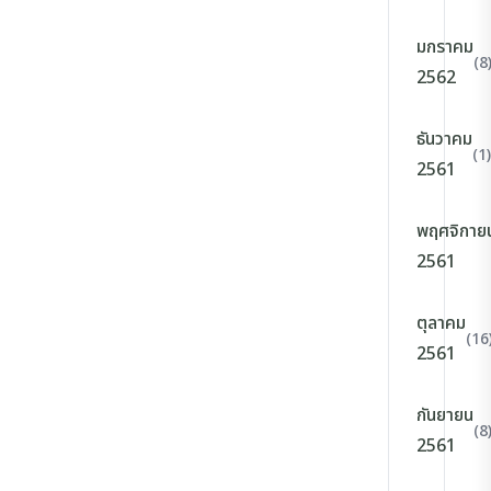
มกราคม
(8
2562
ธันวาคม
(1)
2561
พฤศจิกาย
2561
ตุลาคม
(16
2561
กันยายน
(8
2561