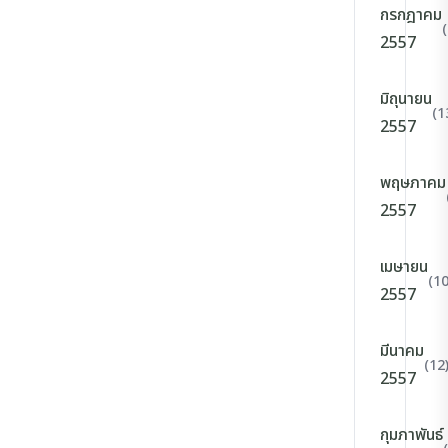
กรกฎาคม
2557
มิถุนายน
(1
2557
พฤษภาคม
2557
เมษายน
(10
2557
มีนาคม
(12
2557
กุมภาพันธ์