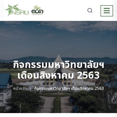
>
กิจกรรมมหาวิทยาลัยฯ
เดือนสิงหาคม 2563
หน้าหลัก
กิจกรรมมหาวิทยาลัยฯ เดือนสิงหาคม 2563