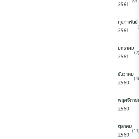
(6)
2561
กุมภาพันธ์
2561
มกราคม
(7
2561
ธันวาคม
(4)
2560
พฤศจิกาย
2560
ตุลาคม
(11
2560