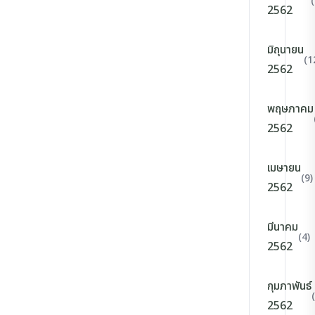
2562
มิถุนายน
(1
2562
พฤษภาคม
2562
เมษายน
(9)
2562
มีนาคม
(4)
2562
กุมภาพันธ์
2562