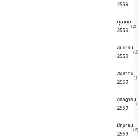
2559
ตุลาคม
(2)
2559
กันยายน
(2
2559
สิงหาคม
(1
2559
กรกฎาคม
(
2559
มิถุนายน
(2
2559