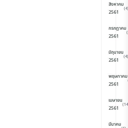
สิงหาคม
(4
2561
กรกฎาคม
(
2561
มิถุนายน
(4
2561
พฤษภาคม
2561
เมษายน
(14
2561
มีนาคม