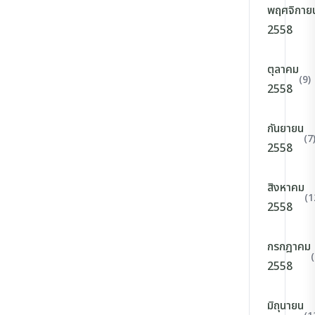
พฤศจิกาย
2558
ตุลาคม
(9)
2558
กันยายน
(7
2558
สิงหาคม
(1
2558
กรกฎาคม
(
2558
มิถุนายน