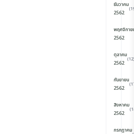
ธันวาคม
(1
2562
พฤศจิกาย
2562
ตุลาคม
(12
2562
กันยายน
(1
2562
สิงหาคม
(1
2562
กรกฎาคม