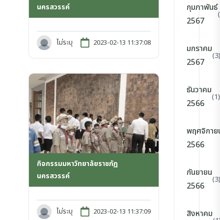
กุมภาพันธ์
นครสวรรค์
2567
ไม่ระบุ
2023-02-13 11:37:08
มกราคม
(3
2567
ธันวาคม
(1)
2566
พฤศจิกาย
2566
กิจกรรมมหาวิทยาลัยราชภัฏ
กันยายน
นครสวรรค์
(3
2566
ไม่ระบุ
2023-02-13 11:37:09
สิงหาคม