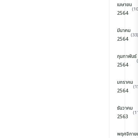
เมษายน
(10
2564
มีนาคม
(33
2564
กุมภาพันธ์
2564
มกราคม
(1
2564
ธันวาคม
(1
2563
พฤศจิกาย