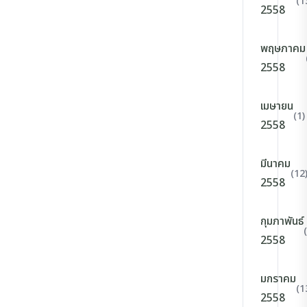
(1
2558
พฤษภาคม
2558
เมษายน
(1)
2558
มีนาคม
(12
2558
กุมภาพันธ์
2558
มกราคม
(1
2558