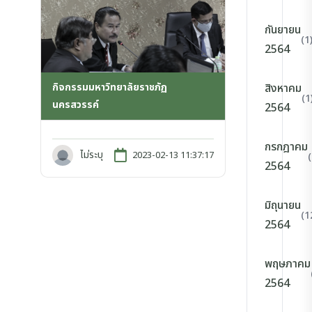
กันยายน
(1
2564
กิจกรรมมหาวิทยาลัยราชภัฏ
สิงหาคม
(1
นครสวรรค์
2564
กรกฎาคม
ไม่ระบุ
2023-02-13 11:37:17
2564
มิถุนายน
(1
2564
พฤษภาคม
2564