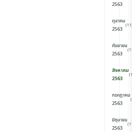
2563
ตุลาคม
(11
2563
กันยายน
(1
2563
สิงหาคม
(
2563
กรกฎาคม
2563
มิถุนายน
(1
2563