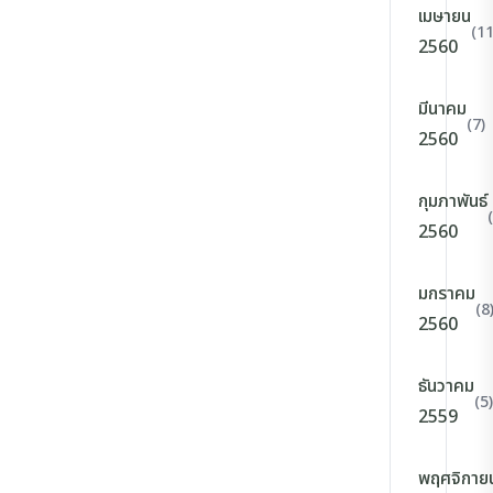
เมษายน
(11
2560
มีนาคม
(7)
2560
กุมภาพันธ์
2560
มกราคม
(8
2560
ธันวาคม
(5)
2559
พฤศจิกาย