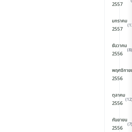
2557
มกราคม
(1
2557
ธันวาคม
(8)
2556
พฤศจิกาย
2556
ตุลาคม
(12
2556
กันยายน
(7
2556