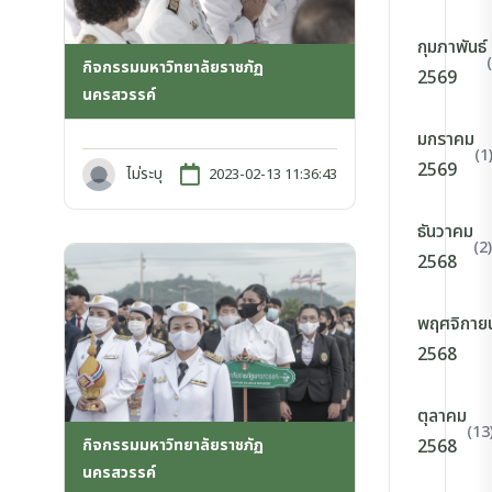
กุมภาพันธ์
กิจกรรมมหาวิทยาลัยราชภัฏ
2569
นครสวรรค์
มกราคม
(1
2569
ไม่ระบุ
2023-02-13 11:36:43
ธันวาคม
(2)
2568
พฤศจิกาย
2568
ตุลาคม
(13
กิจกรรมมหาวิทยาลัยราชภัฏ
2568
นครสวรรค์