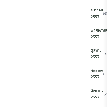
ธันวาคม
(9)
2557
พฤศจิกาย
2557
ตุลาคม
(15
2557
กันยายน
(9
2557
สิงหาคม
(2
2557