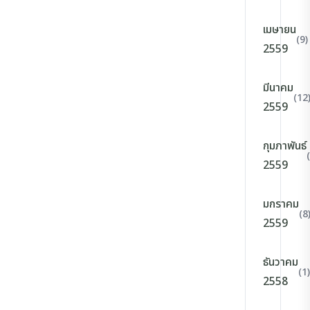
เมษายน
(9)
2559
มีนาคม
(12
2559
กุมภาพันธ์
2559
มกราคม
(8
2559
ธันวาคม
(1)
2558