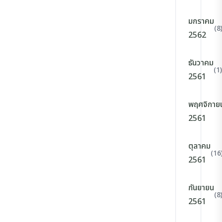
มกราคม
(8
2562
ธันวาคม
(1)
2561
พฤศจิกาย
2561
ตุลาคม
(16
2561
กันยายน
(8
2561