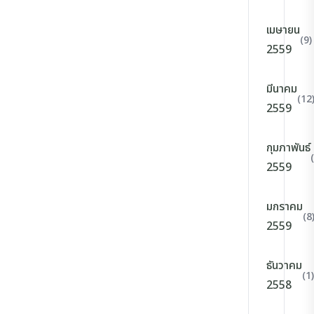
เมษายน
(9)
2559
มีนาคม
(12
2559
กุมภาพันธ์
2559
มกราคม
(8
2559
ธันวาคม
(1)
2558