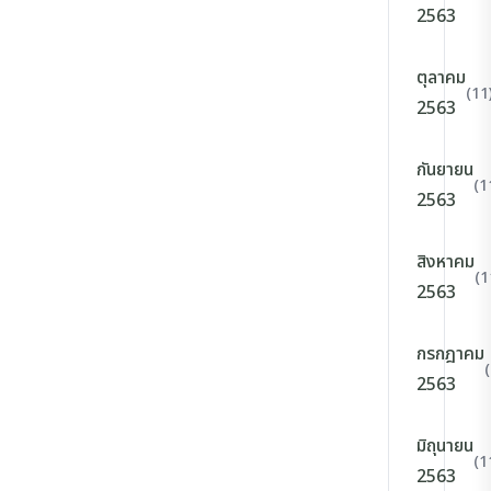
2563
ตุลาคม
(11
2563
กันยายน
(1
2563
สิงหาคม
(1
2563
กรกฎาคม
2563
มิถุนายน
(1
2563