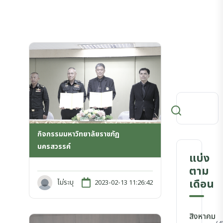
กิจกรรมมหาวิทยาลัยราชภัฏ
นครสวรรค์
แบ่ง
ตาม
เดือน
ไม่ระบุ
2023-02-13 11:26:42
สิงหาคม