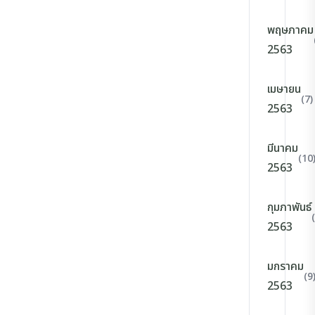
พฤษภาคม
2563
เมษายน
(7)
2563
มีนาคม
(10
2563
กุมภาพันธ์
2563
มกราคม
(9
2563