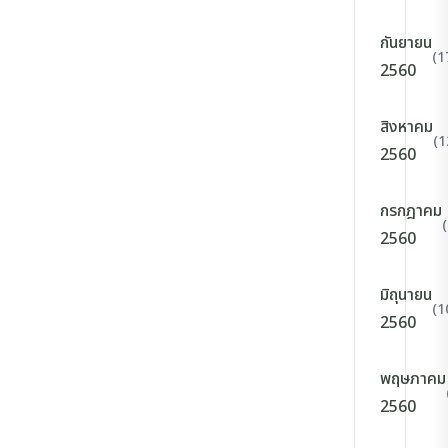
กันยายน
(1
2560
สิงหาคม
(1
2560
กรกฎาคม
2560
มิถุนายน
(1
2560
พฤษภาคม
2560