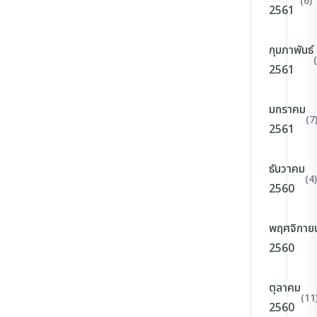
(6)
2561
กุมภาพันธ์
2561
มกราคม
(7
2561
ธันวาคม
(4)
2560
พฤศจิกาย
2560
ตุลาคม
(11
2560