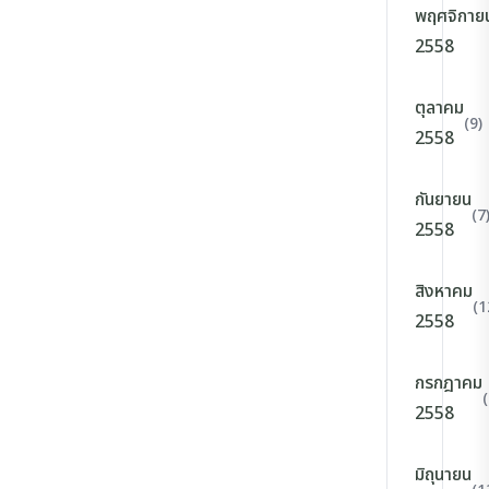
พฤศจิกาย
2558
ตุลาคม
(9)
2558
กันยายน
(7
2558
สิงหาคม
(1
2558
กรกฎาคม
(
2558
มิถุนายน