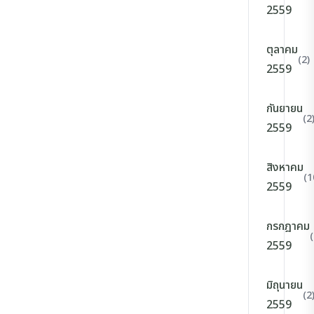
2559
ตุลาคม
(2)
2559
กันยายน
(2
2559
สิงหาคม
(1
2559
กรกฎาคม
(
2559
มิถุนายน
(2
2559