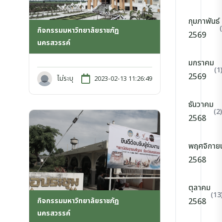
กุมภาพันธ์
กิจกรรมมหาวิทยาลัยราชภัฏ
2569
นครสวรรค์
มกราคม
(1
2569
ไม่ระบุ
2023-02-13 11:26:49
ธันวาคม
(2)
2568
พฤศจิกาย
2568
ตุลาคม
(13
กิจกรรมมหาวิทยาลัยราชภัฏ
2568
นครสวรรค์