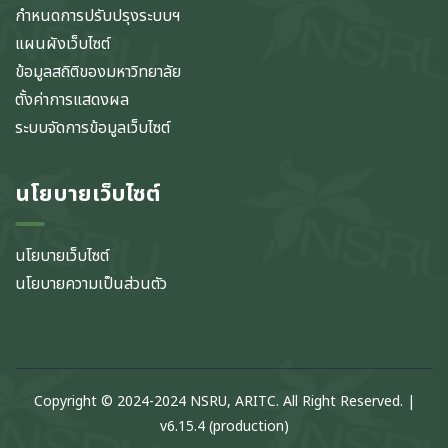
กำหนดการปรับปรุงระบบฯ
แผนผังเว็บไซต์
ข้อมูลสถิติของมหาวิทยาลัย
ตั้งค่าการแสดงผล
ระบบจัดการข้อมูลเว็บไซต์
นโยบายเว็บไซต์
นโยบายเว็บไซต์
นโยบายความเป็นส่วนตัว
Copyright © 2024-2024 NSRU, ARITC. All Right Reserved. |
v6.15.4 (production)