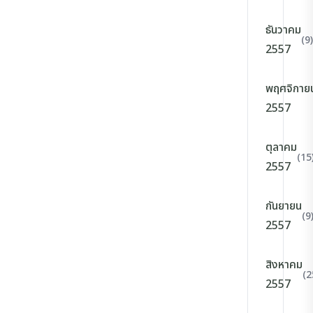
ธันวาคม
(9)
2557
พฤศจิกาย
2557
ตุลาคม
(15
2557
กันยายน
(9
2557
สิงหาคม
(2
2557