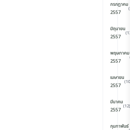
กรกฎาคม
2557
มิถุนายน
(1
2557
พฤษภาคม
2557
เมษายน
(10
2557
มีนาคม
(12
2557
กุมภาพันธ์