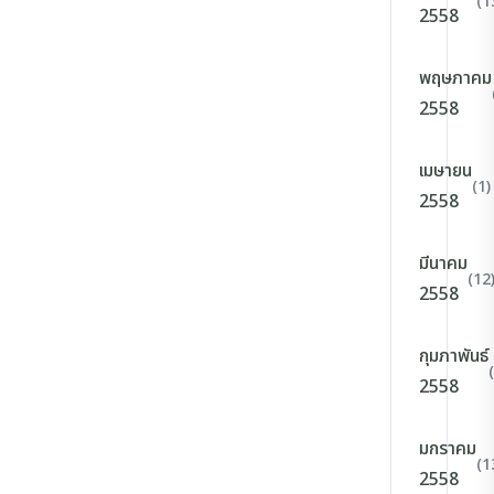
(1
2558
พฤษภาคม
2558
เมษายน
(1)
2558
มีนาคม
(12
2558
กุมภาพันธ์
2558
มกราคม
(1
2558