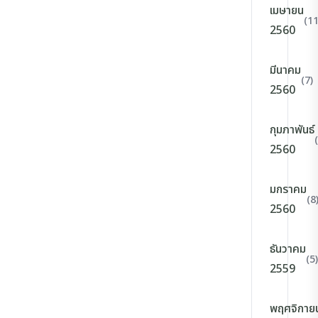
เมษายน
(11
2560
มีนาคม
(7)
2560
กุมภาพันธ์
2560
มกราคม
(8
2560
ธันวาคม
(5)
2559
พฤศจิกาย