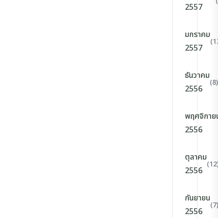
2557
มกราคม
(1
2557
ธันวาคม
(8)
2556
พฤศจิกาย
2556
ตุลาคม
(12
2556
กันยายน
(7
2556