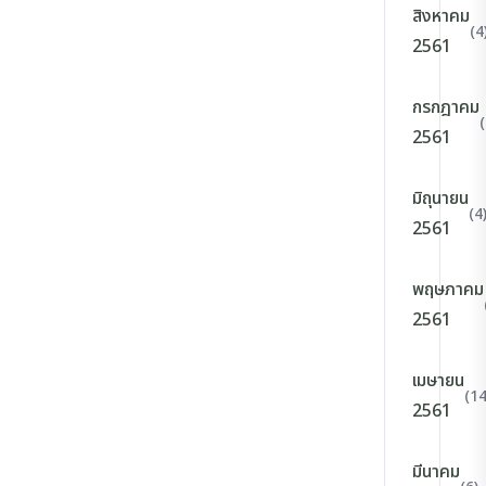
สิงหาคม
(4
2561
กรกฎาคม
(
2561
มิถุนายน
(4
2561
พฤษภาคม
2561
เมษายน
(14
2561
มีนาคม