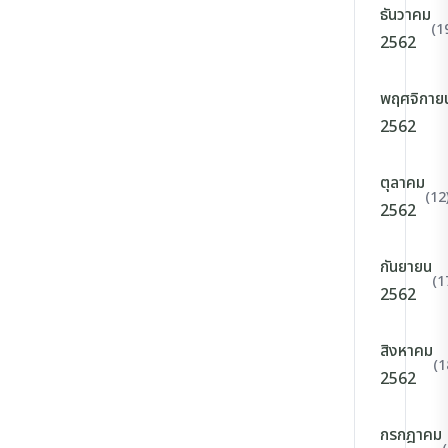
ธันวาคม
(1
2562
พฤศจิกาย
2562
ตุลาคม
(12
2562
กันยายน
(1
2562
สิงหาคม
(1
2562
กรกฎาคม