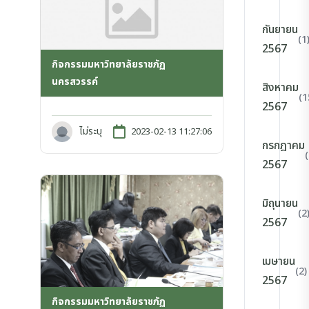
กันยายน
(1
2567
กิจกรรมมหาวิทยาลัยราชภัฏ
นครสวรรค์
สิงหาคม
(1
2567
ไม่ระบุ
2023-02-13 11:27:06
กรกฎาคม
2567
มิถุนายน
(2
2567
เมษายน
(2)
2567
กิจกรรมมหาวิทยาลัยราชภัฏ