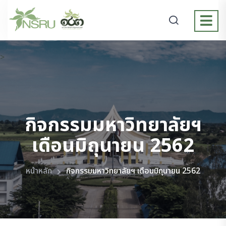
>
กิจกรรมมหาวิทยาลัยฯ
เดือนมิถุนายน 2562
หน้าหลัก
กิจกรรมมหาวิทยาลัยฯ เดือนมิถุนายน 2562