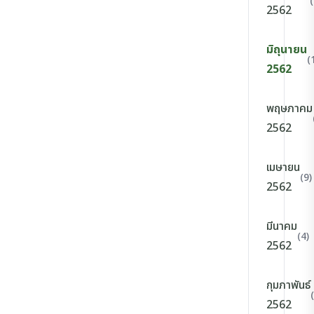
2562
มิถุนายน
(
2562
พฤษภาคม
2562
เมษายน
(9)
2562
มีนาคม
(4)
2562
กุมภาพันธ์
2562