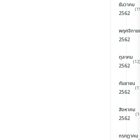
ธันวาคม
(1
2562
พฤศจิกาย
2562
ตุลาคม
(12
2562
กันยายน
(1
2562
สิงหาคม
(1
2562
กรกฎาคม