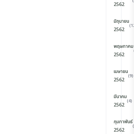
2562
มิถุนายน
(1
2562
พฤษภาคม
2562
เมษายน
(9)
2562
มีนาคม
(4)
2562
กุมภาพันธ์
2562