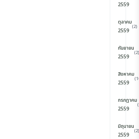
2559
ตุลาคม
(2)
2559
กันยายน
(2
2559
สิงหาคม
(1
2559
กรกฎาคม
(
2559
มิถุนายน
(2
2559