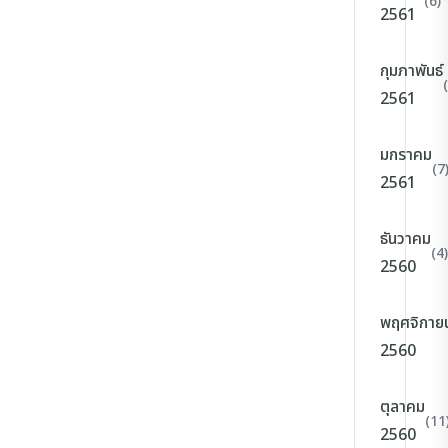
(6)
2561
กุมภาพันธ์
2561
มกราคม
(7
2561
ธันวาคม
(4)
2560
พฤศจิกาย
2560
ตุลาคม
(11
2560