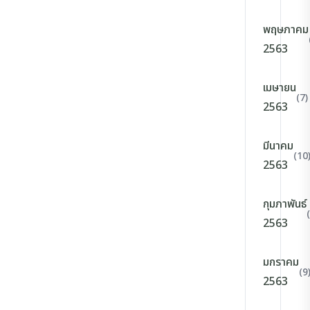
พฤษภาคม
2563
เมษายน
(7)
2563
มีนาคม
(10
2563
กุมภาพันธ์
2563
มกราคม
(9
2563