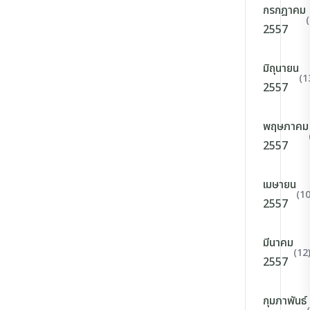
กรกฎาคม
2557
มิถุนายน
(1
2557
พฤษภาคม
2557
เมษายน
(10
2557
มีนาคม
(12
2557
กุมภาพันธ์