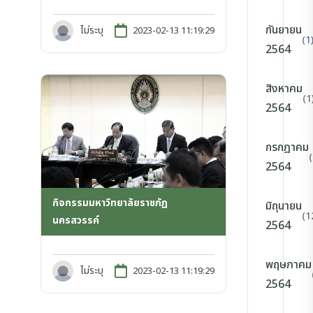
กันยายน
ไม่ระบุ
2023-02-13 11:19:29
(1
2564
สิงหาคม
(1
2564
กรกฎาคม
2564
กิจกรรมมหาวิทยาลัยราชภัฏ
มิถุนายน
(1
นครสวรรค์
2564
พฤษภาคม
ไม่ระบุ
2023-02-13 11:19:29
2564