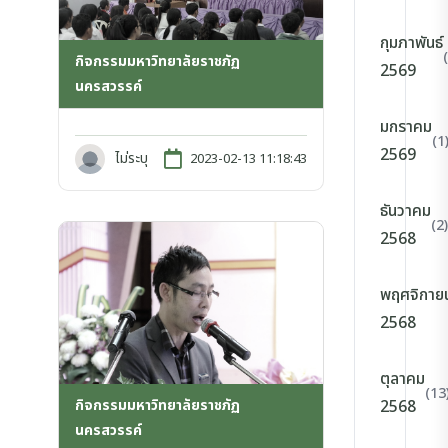
กุมภาพันธ์
กิจกรรมมหาวิทยาลัยราชภัฏ
2569
นครสวรรค์
มกราคม
(1
2569
ไม่ระบุ
2023-02-13 11:18:43
ธันวาคม
(2)
2568
พฤศจิกาย
2568
ตุลาคม
(13
กิจกรรมมหาวิทยาลัยราชภัฏ
2568
นครสวรรค์