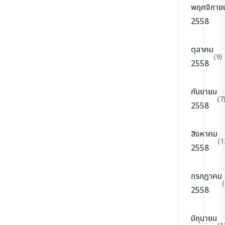
พฤศจิกาย
2558
ตุลาคม
(9)
2558
กันยายน
(7
2558
สิงหาคม
(1
2558
กรกฎาคม
(
2558
มิถุนายน