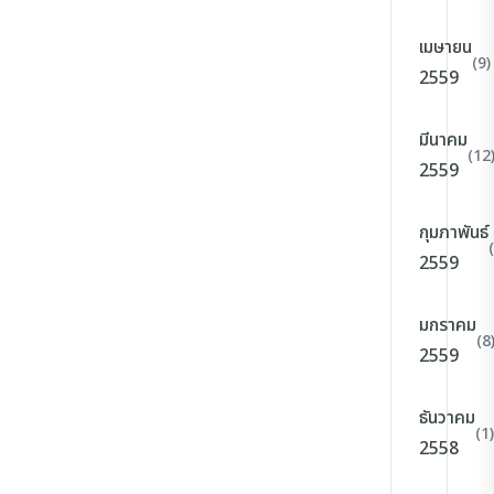
เมษายน
(9)
2559
มีนาคม
(12
2559
กุมภาพันธ์
2559
มกราคม
(8
2559
ธันวาคม
(1)
2558