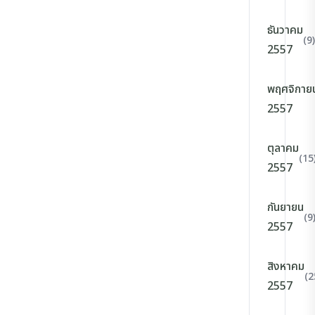
ธันวาคม
(9)
2557
พฤศจิกาย
2557
ตุลาคม
(15
2557
กันยายน
(9
2557
สิงหาคม
(2
2557