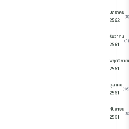
มกราคม
(8
2562
ธันวาคม
(1)
2561
พฤศจิกาย
2561
ตุลาคม
(16
2561
กันยายน
(8
2561