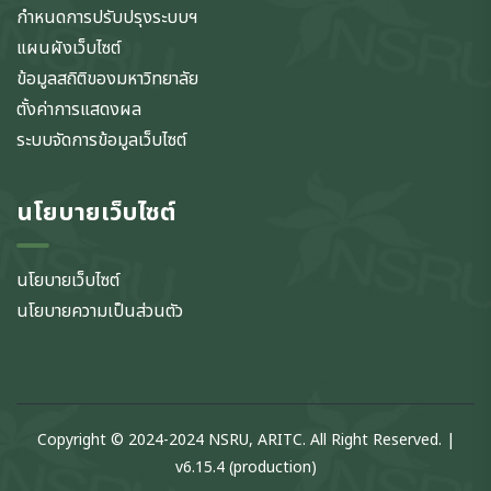
กำหนดการปรับปรุงระบบฯ
แผนผังเว็บไซต์
ข้อมูลสถิติของมหาวิทยาลัย
ตั้งค่าการแสดงผล
ระบบจัดการข้อมูลเว็บไซต์
นโยบายเว็บไซต์
นโยบายเว็บไซต์
นโยบายความเป็นส่วนตัว
Copyright © 2024-2024 NSRU, ARITC. All Right Reserved. |
v6.15.4 (production)