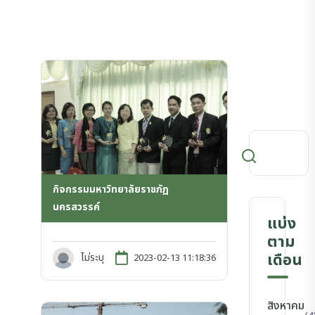
กิจกรรมมหาวิทยาลัยราชภัฏ
นครสวรรค์
แบ่ง
ตาม
เดือน
ไม่ระบุ
2023-02-13 11:18:36
สิงหาคม