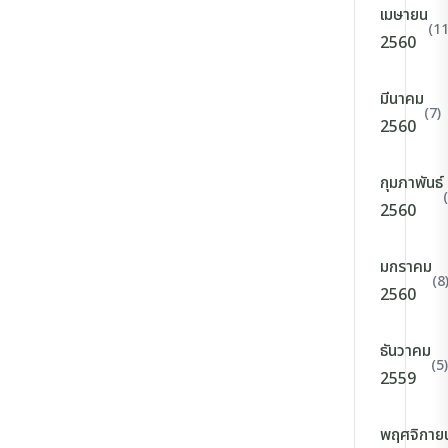
เมษายน
(11
2560
มีนาคม
(7)
2560
กุมภาพันธ์
2560
มกราคม
(8
2560
ธันวาคม
(5)
2559
พฤศจิกาย