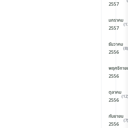
2557
มกราคม
(1
2557
ธันวาคม
(8)
2556
พฤศจิกาย
2556
ตุลาคม
(12
2556
กันยายน
(7
2556