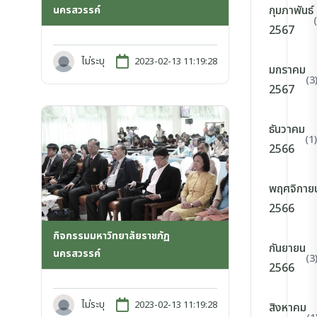
กุมภาพันธ์
นครสวรรค์
2567
ไม่ระบุ
2023-02-13 11:19:28
มกราคม
(3
2567
ธันวาคม
(1)
2566
พฤศจิกาย
2566
กิจกรรมมหาวิทยาลัยราชภัฏ
กันยายน
นครสวรรค์
(3
2566
ไม่ระบุ
2023-02-13 11:19:28
สิงหาคม