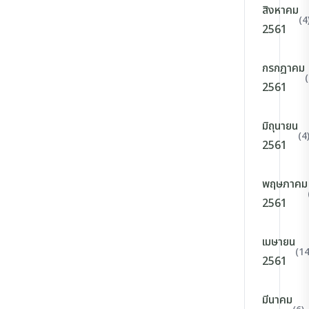
สิงหาคม
(4
2561
กรกฎาคม
(
2561
มิถุนายน
(4
2561
พฤษภาคม
2561
เมษายน
(14
2561
มีนาคม