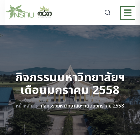
>
กิจกรรมมหาวิทยาลัยฯ
เดือนมกราคม 2558
หน้าหลัก
กิจกรรมมหาวิทยาลัยฯ เดือนมกราคม 2558