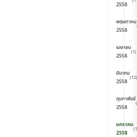
(1
2558
พฤษภาคม
2558
เมษายน
(1)
2558
มีนาคม
(12
2558
กุมภาพันธ์
2558
มกราคม
(
2558