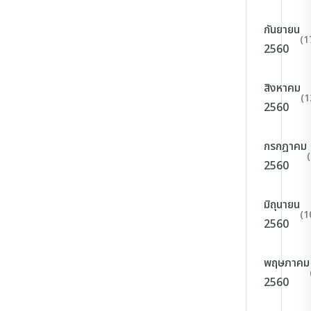
กันยายน
(1
2560
สิงหาคม
(1
2560
กรกฎาคม
2560
มิถุนายน
(1
2560
พฤษภาคม
2560