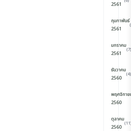
(6)
2561
กุมภาพันธ์
2561
มกราคม
(7
2561
ธันวาคม
(4)
2560
พฤศจิกาย
2560
ตุลาคม
(11
2560