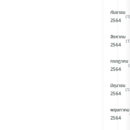
กันยายน
(1
2564
สิงหาคม
(1
2564
กรกฎาคม
2564
มิถุนายน
(1
2564
พฤษภาคม
2564