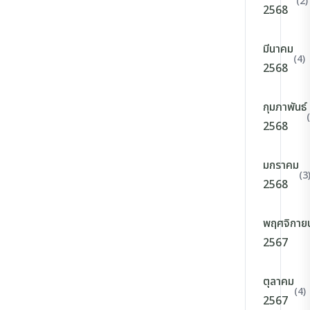
(2)
2568
มีนาคม
(4)
2568
กุมภาพันธ์
2568
มกราคม
(3
2568
พฤศจิกาย
2567
ตุลาคม
(4)
2567