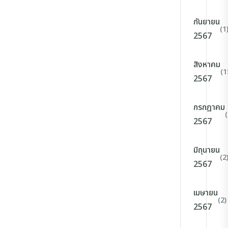
กันยายน
(1
2567
สิงหาคม
(1
2567
กรกฎาคม
2567
มิถุนายน
(2
2567
เมษายน
(2)
2567