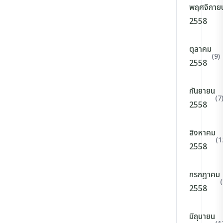
พฤศจิกาย
2558
ตุลาคม
(9)
2558
กันยายน
(7
2558
สิงหาคม
(1
2558
กรกฎาคม
(
2558
มิถุนายน