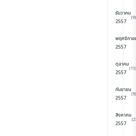
ธันวาคม
(9)
2557
พฤศจิกาย
2557
ตุลาคม
(15
2557
กันยายน
(9
2557
สิงหาคม
(2
2557