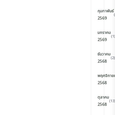
กุมภาพันธ์
2569
มกราคม
(1
2569
ธันวาคม
(2)
2568
พฤศจิกาย
2568
ตุลาคม
(13
2568