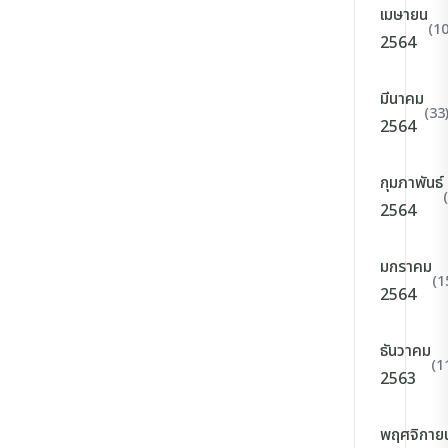
เมษายน
(10
2564
มีนาคม
(33
2564
กุมภาพันธ์
2564
มกราคม
(1
2564
ธันวาคม
(1
2563
พฤศจิกาย