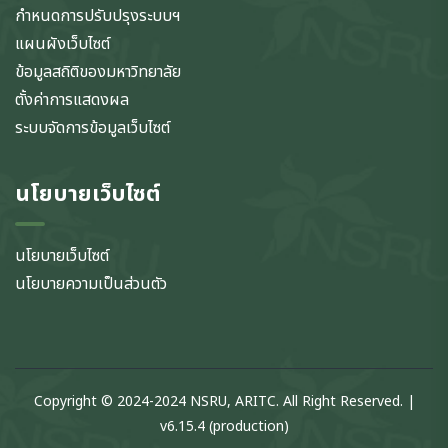
กำหนดการปรับปรุงระบบฯ
แผนผังเว็บไซต์
ข้อมูลสถิติของมหาวิทยาลัย
ตั้งค่าการแสดงผล
ระบบจัดการข้อมูลเว็บไซต์
นโยบายเว็บไซต์
นโยบายเว็บไซต์
นโยบายความเป็นส่วนตัว
Copyright © 2024-2024 NSRU, ARITC. All Right Reserved. |
v6.15.4 (production)