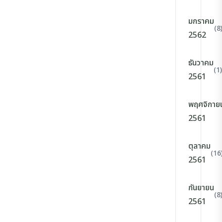
มกราคม
(8
2562
ธันวาคม
(1)
2561
พฤศจิกาย
2561
ตุลาคม
(16
2561
กันยายน
(8
2561