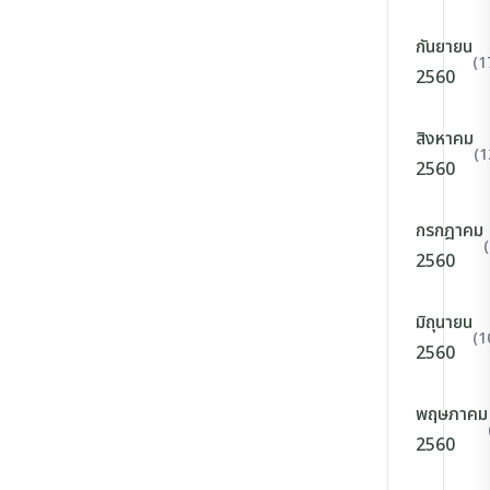
กันยายน
(1
2560
สิงหาคม
(1
2560
กรกฎาคม
2560
มิถุนายน
(1
2560
พฤษภาคม
2560