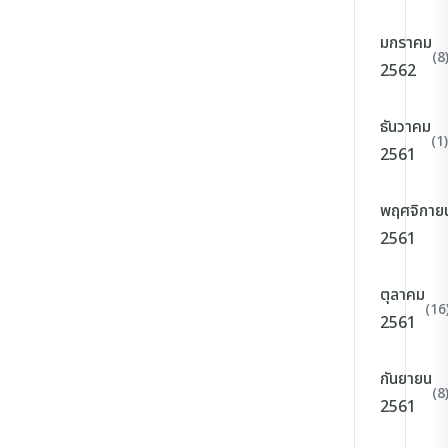
มกราคม
(8
2562
ธันวาคม
(1)
2561
พฤศจิกาย
2561
ตุลาคม
(16
2561
กันยายน
(8
2561