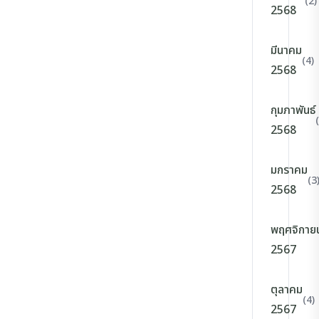
(2)
2568
มีนาคม
(4)
2568
กุมภาพันธ์
2568
มกราคม
(3
2568
พฤศจิกาย
2567
ตุลาคม
(4)
2567