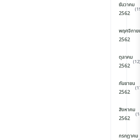
ธันวาคม
(1
2562
พฤศจิกาย
2562
ตุลาคม
(12
2562
กันยายน
(1
2562
สิงหาคม
(1
2562
กรกฎาคม