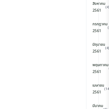
สิงหาคม
(4
2561
กรกฎาคม
(
2561
มิถุนายน
(4
2561
พฤษภาคม
2561
เมษายน
(14
2561
มีนาคม