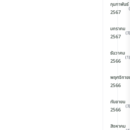
กุมภาพันธ์
2567
มกราคม
(3
2567
ธันวาคม
(1)
2566
พฤศจิกาย
2566
กันยายน
(3
2566
สิงหาคม