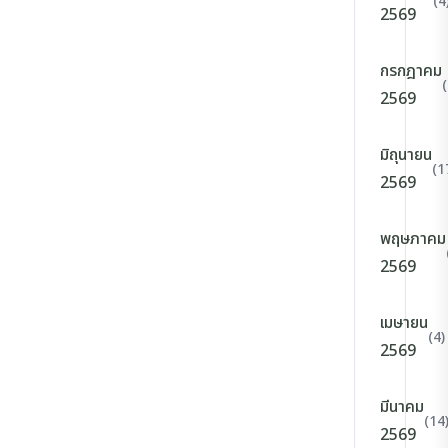
(4
2569
กรกฎาคม
2569
มิถุนายน
(1
2569
พฤษภาคม
2569
เมษายน
(4)
2569
มีนาคม
(14
2569