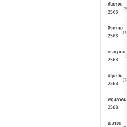
กันยายน
(1
2568
สิงหาคม
(1
2568
กรกฎาคม
2568
มิถุนายน
(1
2568
พฤษภาคม
2568
เมษายน