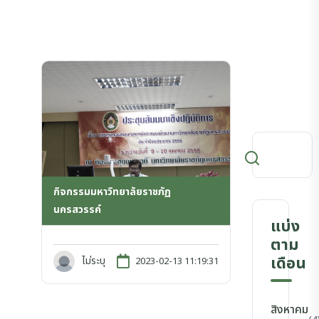
กิจกรรมมหาวิทยาลัยราชภัฏ
นครสวรรค์
แบ่ง
ตาม
เดือน
ไม่ระบุ
2023-02-13 11:19:31
สิงหาคม