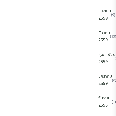
เมษายน
(9)
2559
มีนาคม
(12
2559
กุมภาพันธ์
2559
มกราคม
(8
2559
ธันวาคม
(1)
2558