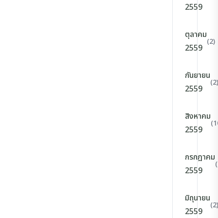
2559
ตุลาคม
(2)
2559
กันยายน
(2
2559
สิงหาคม
(1
2559
กรกฎาคม
(
2559
มิถุนายน
(2
2559