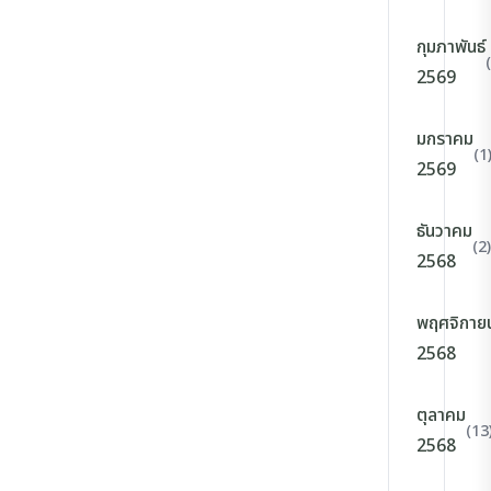
กุมภาพันธ์
2569
มกราคม
(1
2569
ธันวาคม
(2)
2568
พฤศจิกาย
2568
ตุลาคม
(13
2568