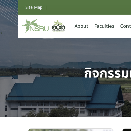
Site Map
|
About
Faculties
Cont
>
กิจกรรม