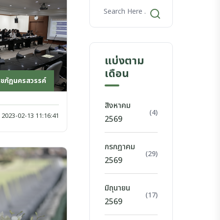
แบ่งตาม
เดือน
าชภัฏนครสวรรค์
สิงหาคม
(4)
2023-02-13 11:16:41
2569
กรกฎาคม
(29)
2569
มิถุนายน
(17)
2569