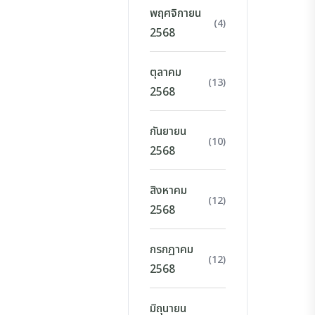
พฤศจิกายน
(4)
2568
ตุลาคม
(13)
2568
กันยายน
(10)
2568
สิงหาคม
(12)
2568
กรกฎาคม
(12)
2568
มิถุนายน