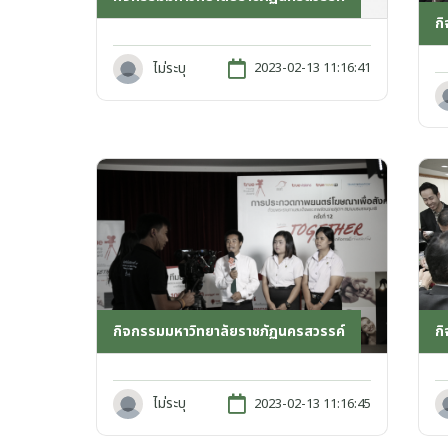
ก
ไม่ระบุ
2023-02-13 11:16:41
กิจกรรมมหาวิทยาลัยราชภัฏนครสวรรค์
ก
ไม่ระบุ
2023-02-13 11:16:45