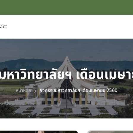
act
มหาวิทยาลัยฯ เดือนเมษ
หน้าหลัก
กิจกรรมมหาวิทยาลัยฯ เดือนเมษายน 2560