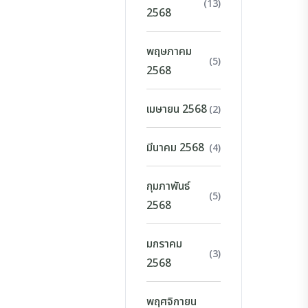
(13)
2568
พฤษภาคม
(5)
2568
เมษายน 2568
(2)
มีนาคม 2568
(4)
กุมภาพันธ์
(5)
2568
มกราคม
(3)
2568
พฤศจิกายน