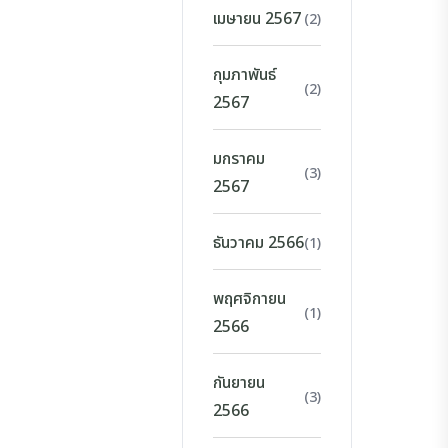
เมษายน 2567
(2)
กุมภาพันธ์
(2)
2567
มกราคม
(3)
2567
ธันวาคม 2566
(1)
พฤศจิกายน
(1)
2566
กันยายน
(3)
2566