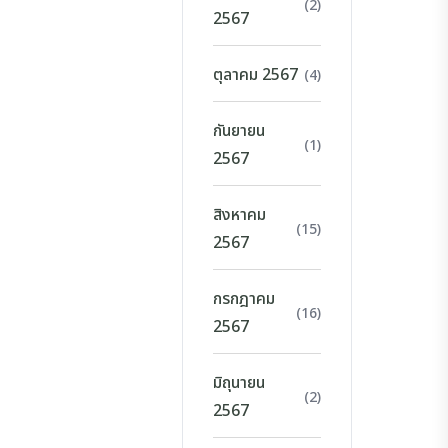
(2)
2567
ตุลาคม 2567
(4)
กันยายน
(1)
2567
สิงหาคม
(15)
2567
กรกฎาคม
(16)
2567
มิถุนายน
(2)
2567