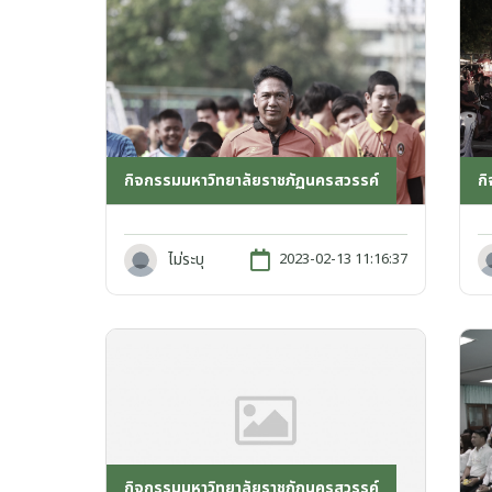
กิจกรรมมหาวิทยาลัยราชภัฏนครสวรรค์
ก
ไม่ระบุ
2023-02-13 11:16:37
กิจกรรมมหาวิทยาลัยราชภัฏนครสวรรค์