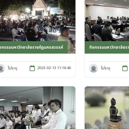
ิจกรรมมหาวิทยาลัยราชภัฏนครสวรรค์
กิจกรรมมหาวิทยาลัยร
ไม่ระบุ
ไม่ระบุ
2023-02-13 11:16:40