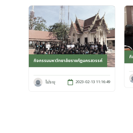
ก
กิจกรรมมหาวิทยาลัยราชภัฏนครสวรรค์
ไม่ระบุ
2023-02-13 11:16:49