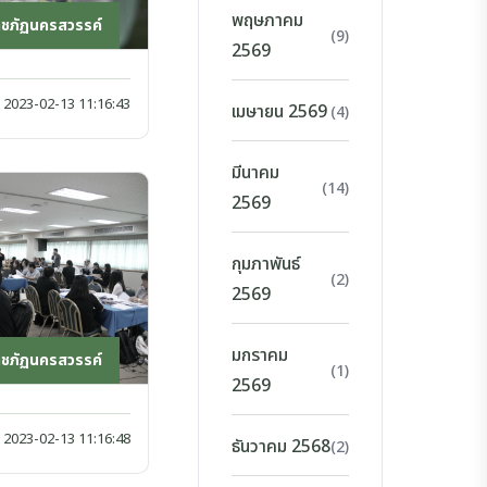
พฤษภาคม
าชภัฏนครสวรรค์
(9)
2569
2023-02-13 11:16:43
เมษายน 2569
(4)
มีนาคม
(14)
2569
กุมภาพันธ์
(2)
2569
มกราคม
าชภัฏนครสวรรค์
(1)
2569
2023-02-13 11:16:48
ธันวาคม 2568
(2)