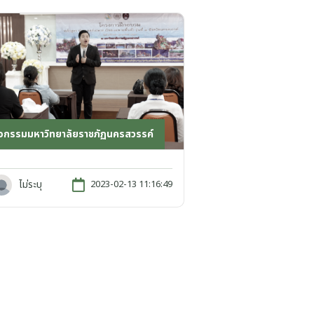
ิจกรรมมหาวิทยาลัยราชภัฏนครสวรรค์
ไม่ระบุ
2023-02-13 11:16:49