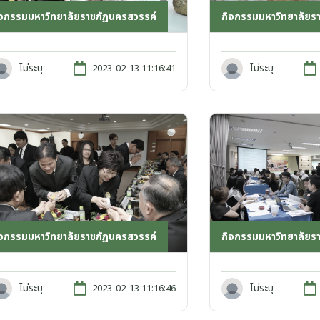
ิจกรรมมหาวิทยาลัยราชภัฏนครสวรรค์
กิจกรรมมหาวิทยาลัยร
ไม่ระบุ
ไม่ระบุ
2023-02-13 11:16:41
ิจกรรมมหาวิทยาลัยราชภัฏนครสวรรค์
กิจกรรมมหาวิทยาลัยร
ไม่ระบุ
ไม่ระบุ
2023-02-13 11:16:46