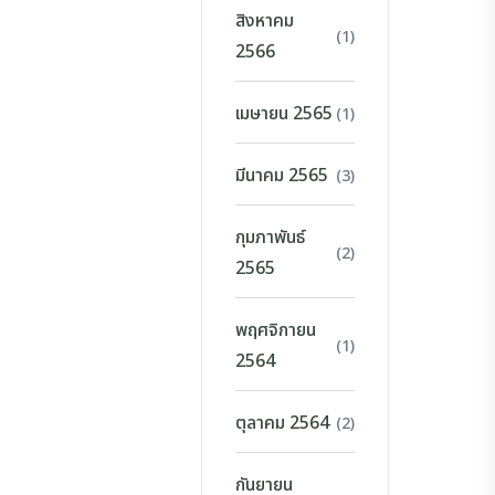
สิงหาคม
(1)
2566
เมษายน 2565
(1)
มีนาคม 2565
(3)
กุมภาพันธ์
(2)
2565
พฤศจิกายน
(1)
2564
ตุลาคม 2564
(2)
กันยายน