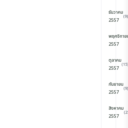
ธันวาคม
(9)
2557
พฤศจิกาย
2557
ตุลาคม
(15
2557
กันยายน
(9
2557
สิงหาคม
(2
2557