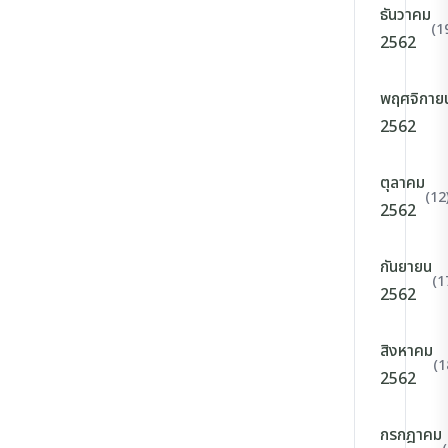
ธันวาคม
(1
2562
พฤศจิกาย
2562
ตุลาคม
(12
2562
กันยายน
(1
2562
สิงหาคม
(1
2562
กรกฎาคม