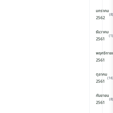
มกราคม
(8
2562
ธันวาคม
(1)
2561
พฤศจิกาย
2561
ตุลาคม
(16
2561
กันยายน
(8
2561