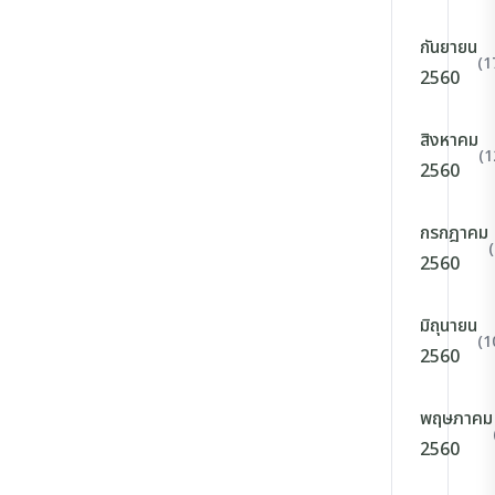
กันยายน
(1
2560
สิงหาคม
(1
2560
กรกฎาคม
2560
มิถุนายน
(1
2560
พฤษภาคม
2560