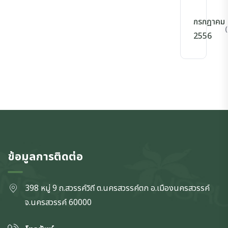
กรกฎาคม
(
2556
ข้อมูลการติดต่อ
398 หมู่ 9 ถ.สวรรค์วิถี ต.นครสวรรค์ตก
อ.เมืองนครสวรรค์
จ.นครสวรรค์
60000