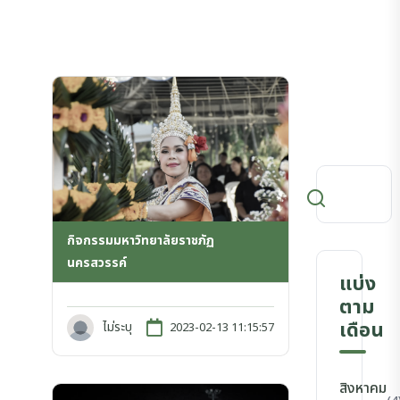
กิจกรรมมหาวิทยาลัยราชภัฏ
นครสวรรค์
แบ่ง
ตาม
เดือน
ไม่ระบุ
2023-02-13 11:15:57
สิงหาคม