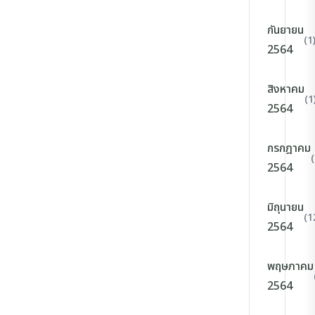
กันยายน
(1
2564
สิงหาคม
(1
2564
กรกฎาคม
2564
มิถุนายน
(1
2564
พฤษภาคม
2564