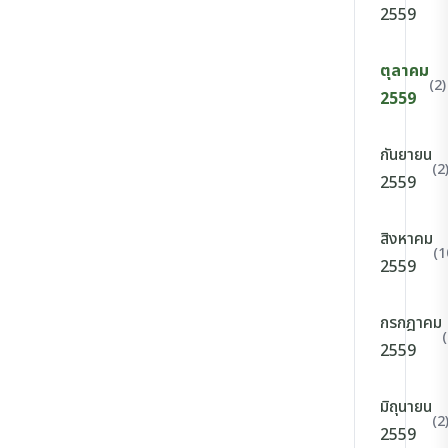
2559
ตุลาคม
(2)
2559
กันยายน
(2
2559
สิงหาคม
(1
2559
กรกฎาคม
(
2559
มิถุนายน
(2
2559