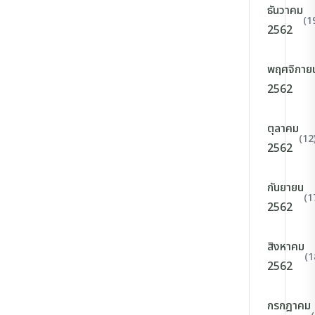
ธันวาคม
(1
2562
พฤศจิกาย
2562
ตุลาคม
(12
2562
กันยายน
(1
2562
สิงหาคม
(1
2562
กรกฎาคม