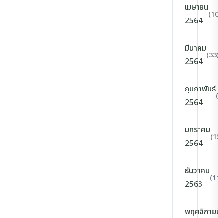
เมษายน
(10
2564
มีนาคม
(33
2564
กุมภาพันธ์
2564
มกราคม
(1
2564
ธันวาคม
(1
2563
พฤศจิกาย