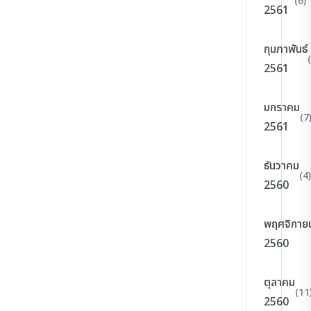
(6)
2561
กุมภาพันธ์
2561
มกราคม
(7
2561
ธันวาคม
(4)
2560
พฤศจิกาย
2560
ตุลาคม
(11
2560