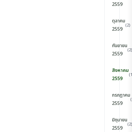
2559
ตุลาคม
(2)
2559
กันยายน
(2
2559
สิงหาคม
(
2559
กรกฎาคม
(
2559
มิถุนายน
(2
2559