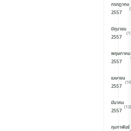
กรกฎาคม
2557
มิถุนายน
(1
2557
พฤษภาคม
2557
เมษายน
(10
2557
มีนาคม
(12
2557
กุมภาพันธ์