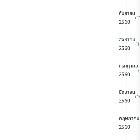
กันยายน
(1
2560
สิงหาคม
(1
2560
กรกฎาคม
2560
มิถุนายน
(1
2560
พฤษภาคม
2560