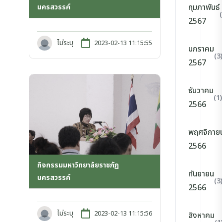
กุมภาพันธ์
นครสวรรค์
2567
ไม่ระบุ
2023-02-13 11:15:55
มกราคม
(3
2567
ธันวาคม
(1)
2566
พฤศจิกาย
2566
กิจกรรมมหาวิทยาลัยราชภัฏ
กันยายน
นครสวรรค์
(3
2566
ไม่ระบุ
2023-02-13 11:15:56
สิงหาคม