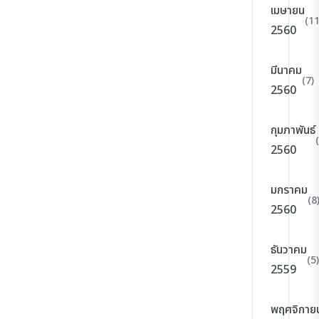
เมษายน
(11
2560
มีนาคม
(7)
2560
กุมภาพันธ์
2560
มกราคม
(8
2560
ธันวาคม
(5)
2559
พฤศจิกาย