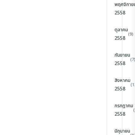
พฤศจิกาย
2558
ตุลาคม
(9)
2558
กันยายน
(7
2558
สิงหาคม
(1
2558
กรกฎาคม
(
2558
มิถุนายน