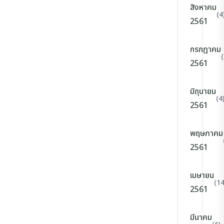
สิงหาคม
(4
2561
กรกฎาคม
(
2561
มิถุนายน
(4
2561
พฤษภาคม
2561
เมษายน
(14
2561
มีนาคม