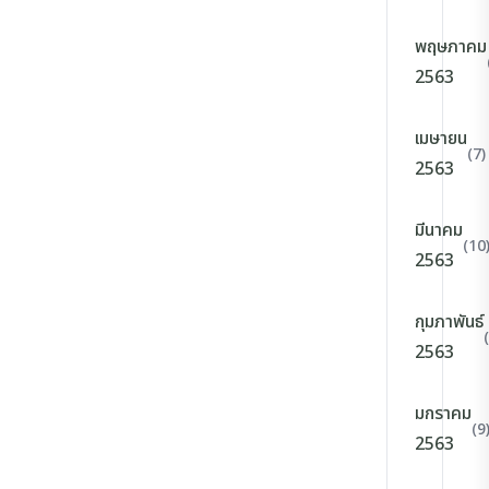
พฤษภาคม
2563
เมษายน
(7)
2563
มีนาคม
(10
2563
กุมภาพันธ์
2563
มกราคม
(9
2563