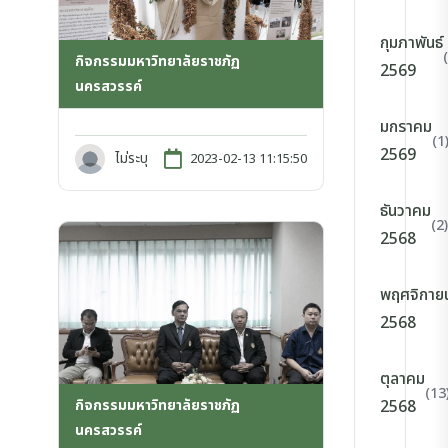
กุมภาพันธ์
กิจกรรมมหาวิทยาลัยราชภัฏ
2569
นครสวรรค์
มกราคม
(1
2569
ไม่ระบุ
2023-02-13 11:15:50
ธันวาคม
(2)
2568
พฤศจิกาย
2568
ตุลาคม
(13
กิจกรรมมหาวิทยาลัยราชภัฏ
2568
นครสวรรค์