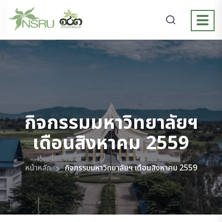
>
กิจกรรมมหาวิทยาลัยฯ
เดือนสิงหาคม 2559
หน้าหลัก
กิจกรรมมหาวิทยาลัยฯ เดือนสิงหาคม 2559