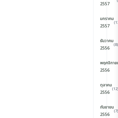
2557
มกราคม
(1
2557
ธันวาคม
(8)
2556
พฤศจิกาย
2556
ตุลาคม
(12
2556
กันยายน
(7
2556