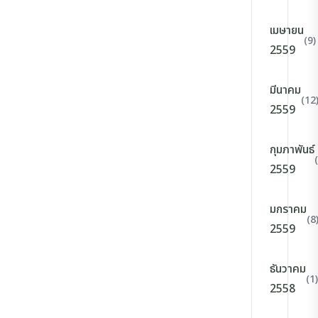
เมษายน
(9)
2559
มีนาคม
(12
2559
กุมภาพันธ์
2559
มกราคม
(8
2559
ธันวาคม
(1)
2558