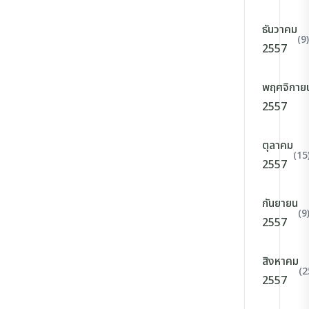
ธันวาคม
(9)
2557
พฤศจิกาย
2557
ตุลาคม
(15
2557
กันยายน
(9
2557
สิงหาคม
(2
2557