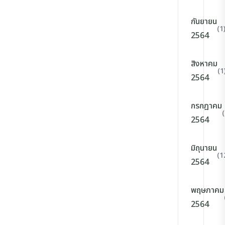
กันยายน
(1
2564
สิงหาคม
(1
2564
กรกฎาคม
2564
มิถุนายน
(1
2564
พฤษภาคม
2564