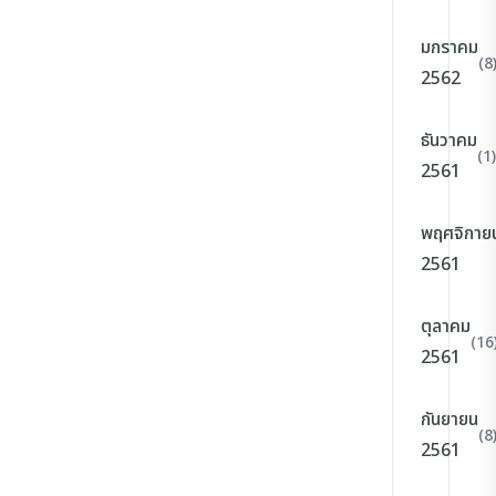
มกราคม
(8
2562
ธันวาคม
(1)
2561
พฤศจิกาย
2561
ตุลาคม
(16
2561
กันยายน
(8
2561