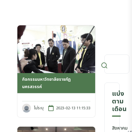
กิจกรรมมหาวิทยาลัยราชภัฏ
นครสวรรค์
แบ่ง
ตาม
เดือน
ไม่ระบุ
2023-02-13 11:15:33
สิงหาคม