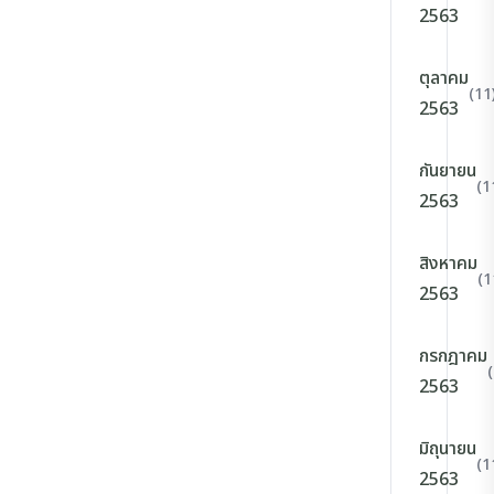
2563
ตุลาคม
(11
2563
กันยายน
(1
2563
สิงหาคม
(1
2563
กรกฎาคม
2563
มิถุนายน
(1
2563