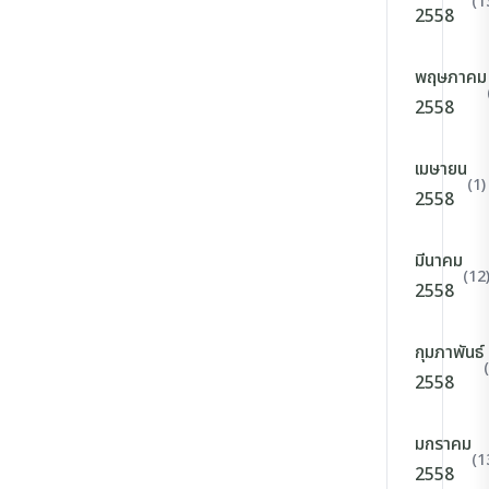
(1
2558
พฤษภาคม
2558
เมษายน
(1)
2558
มีนาคม
(12
2558
กุมภาพันธ์
2558
มกราคม
(1
2558