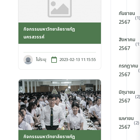
กันยายน
(1
2567
กิจกรรมมหาวิทยาลัยราชภัฏ
นครสวรรค์
สิงหาคม
(1
2567
ไม่ระบุ
2023-02-13 11:15:55
กรกฎาคม
2567
มิถุนายน
(2
2567
เมษายน
(2)
2567
กิจกรรมมหาวิทยาลัยราชภัฏ