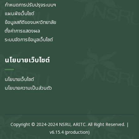
กำหนดการปรับปรุงระบบฯ
แผนผังเว็บไซต์
ข้อมูลสถิติของมหาวิทยาลัย
ตั้งค่าการแสดงผล
ระบบจัดการข้อมูลเว็บไซต์
นโยบายเว็บไซต์
นโยบายเว็บไซต์
นโยบายความเป็นส่วนตัว
Copyright © 2024-2024 NSRU, ARITC. All Right Reserved. |
v6.15.4 (production)