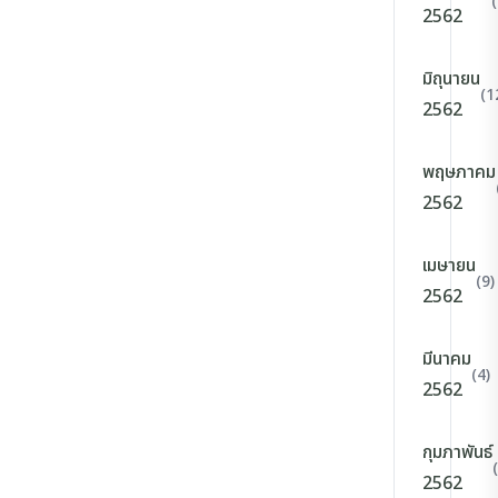
2562
มิถุนายน
(1
2562
พฤษภาคม
2562
เมษายน
(9)
2562
มีนาคม
(4)
2562
กุมภาพันธ์
2562