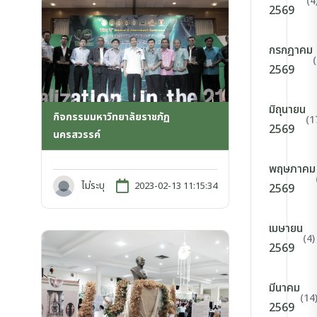
(4
2569
กรกฎาคม
2569
มิถุนายน
กิจกรรมมหาวิทยาลัยราชภัฏ
(1
2569
นครสวรรค์
พฤษภาคม
ไม่ระบุ
2023-02-13 11:15:34
2569
เมษายน
(4)
2569
มีนาคม
(14
2569