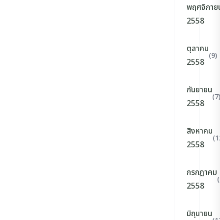
พฤศจิกาย
2558
ตุลาคม
(9)
2558
กันยายน
(7
2558
สิงหาคม
(1
2558
กรกฎาคม
(
2558
มิถุนายน