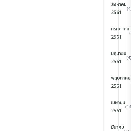
สิงหาคม
(4
2561
กรกฎาคม
(
2561
มิถุนายน
(4
2561
พฤษภาคม
2561
เมษายน
(14
2561
มีนาคม