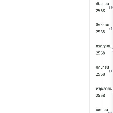
กันยายน
(1
2568
สิงหาคม
(1
2568
กรกฎาคม
2568
มิถุนายน
(1
2568
พฤษภาคม
2568
เมษายน