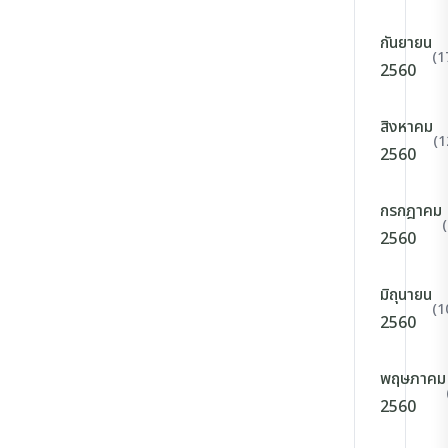
กันยายน
(1
2560
สิงหาคม
(1
2560
กรกฎาคม
2560
มิถุนายน
(1
2560
พฤษภาคม
2560