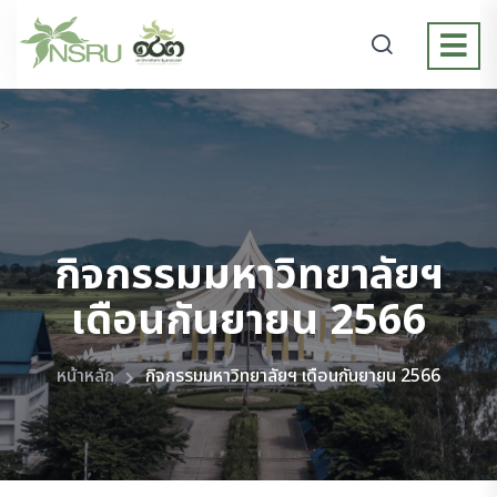
>
กิจกรรมมหาวิทยาลัยฯ
เดือนกันยายน 2566
หน้าหลัก
กิจกรรมมหาวิทยาลัยฯ เดือนกันยายน 2566