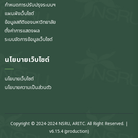
กำหนดการปรับปรุงระบบฯ
แผนผังเว็บไซต์
ข้อมูลสถิติของมหาวิทยาลัย
ตั้งค่าการแสดงผล
ระบบจัดการข้อมูลเว็บไซต์
นโยบายเว็บไซต์
นโยบายเว็บไซต์
นโยบายความเป็นส่วนตัว
Copyright © 2024-2024 NSRU, ARITC. All Right Reserved. |
v6.15.4 (production)