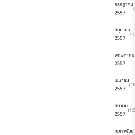
กรกฎาคม
2557
มิถุนายน
(1
2557
พฤษภาคม
2557
เมษายน
(10
2557
มีนาคม
(12
2557
กุมภาพันธ์