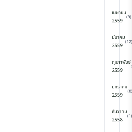
เมษายน
(9)
2559
มีนาคม
(12
2559
กุมภาพันธ์
2559
มกราคม
(8
2559
ธันวาคม
(1)
2558