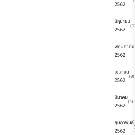
2562
มิถุนายน
(1
2562
พฤษภาคม
2562
เมษายน
(9)
2562
มีนาคม
(4)
2562
กุมภาพันธ์
2562