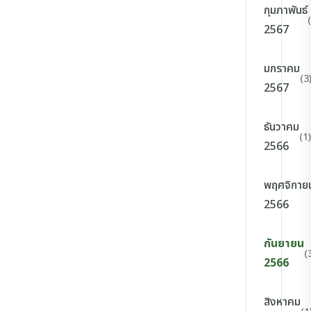
กุมภาพันธ์
2567
มกราคม
(3
2567
ธันวาคม
(1)
2566
พฤศจิกาย
2566
กันยายน
(
2566
สิงหาคม