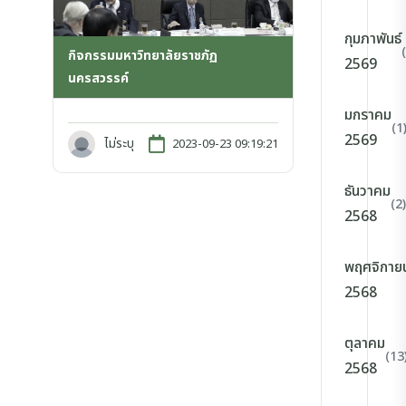
กุมภาพันธ์
กิจกรรมมหาวิทยาลัยราชภัฏ
2569
นครสวรรค์
มกราคม
(1
2569
ไม่ระบุ
2023-09-23 09:19:21
ธันวาคม
(2)
2568
พฤศจิกาย
2568
ตุลาคม
(13
2568