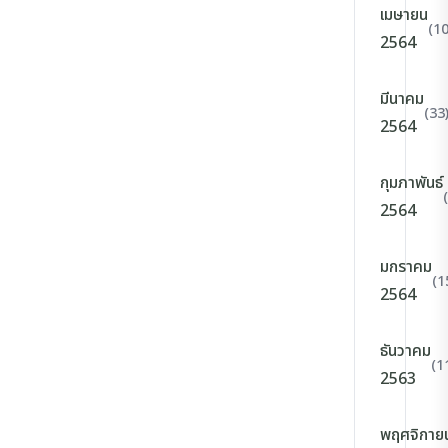
เมษายน
(10
2564
มีนาคม
(33
2564
กุมภาพันธ์
2564
มกราคม
(1
2564
ธันวาคม
(1
2563
พฤศจิกาย