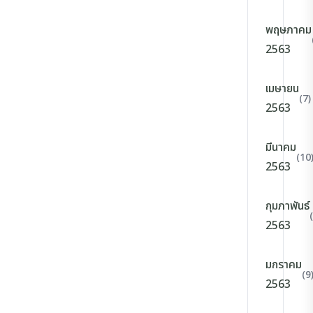
พฤษภาคม
2563
เมษายน
(7)
2563
มีนาคม
(10
2563
กุมภาพันธ์
2563
มกราคม
(9
2563