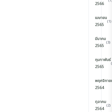
(1
2566
เมษายน
(1)
2565
มีนาคม
(3)
2565
กุมภาพันธ์
2565
พฤศจิกาย
2564
ตุลาคม
(2)
2564