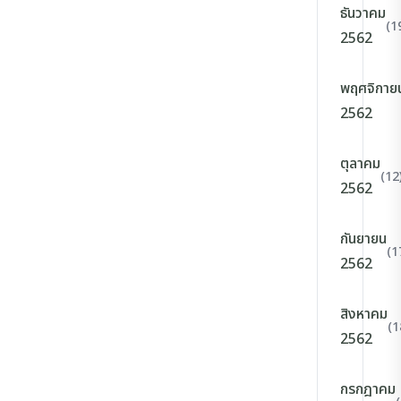
ธันวาคม
(1
2562
พฤศจิกาย
2562
ตุลาคม
(12
2562
กันยายน
(1
2562
สิงหาคม
(1
2562
กรกฎาคม