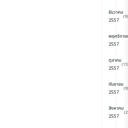
ธันวาคม
(9)
2557
พฤศจิกาย
2557
ตุลาคม
(15
2557
กันยายน
(9
2557
สิงหาคม
(2
2557