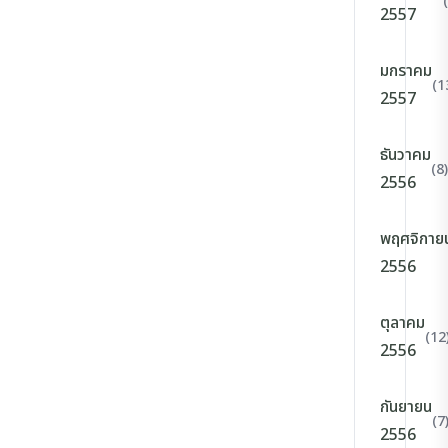
2557
มกราคม
(1
2557
ธันวาคม
(8)
2556
พฤศจิกาย
2556
ตุลาคม
(12
2556
กันยายน
(7
2556