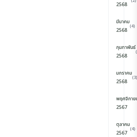
(2)
2568
มีนาคม
(4)
2568
กุมภาพันธ์
2568
มกราคม
(3
2568
พฤศจิกาย
2567
ตุลาคม
(4)
2567