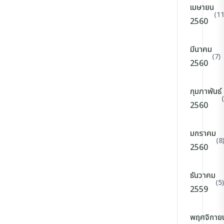
เมษายน
(11
2560
มีนาคม
(7)
2560
กุมภาพันธ์
2560
มกราคม
(8
2560
ธันวาคม
(5)
2559
พฤศจิกาย