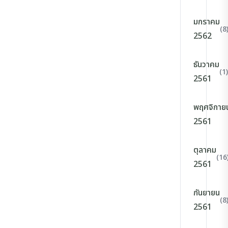
มกราคม
(8
2562
ธันวาคม
(1)
2561
พฤศจิกาย
2561
ตุลาคม
(16
2561
กันยายน
(8
2561