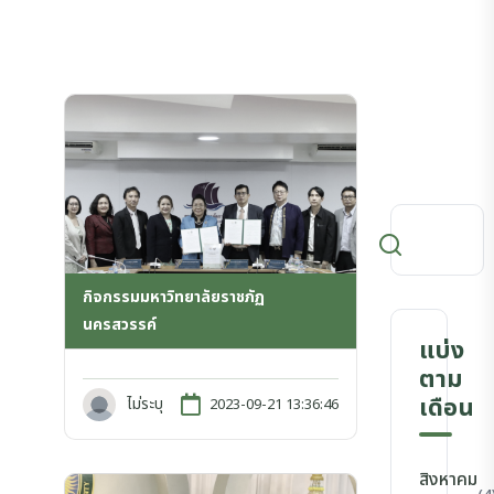
กิจกรรมมหาวิทยาลัยราชภัฏ
นครสวรรค์
แบ่ง
ตาม
เดือน
ไม่ระบุ
2023-09-21 13:36:46
สิงหาคม