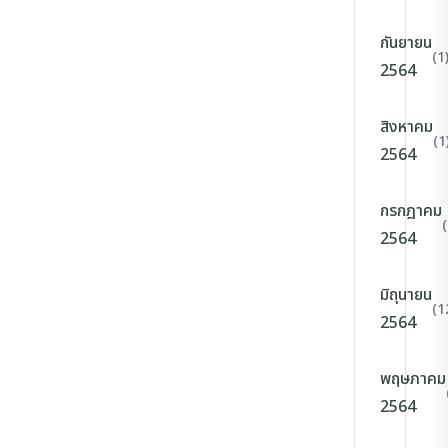
กันยายน
(1
2564
สิงหาคม
(1
2564
กรกฎาคม
2564
มิถุนายน
(1
2564
พฤษภาคม
2564