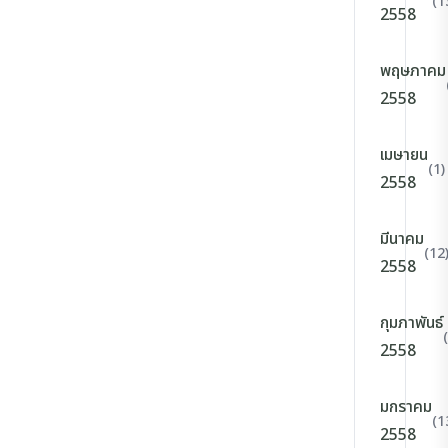
(1
2558
พฤษภาคม
2558
เมษายน
(1)
2558
มีนาคม
(12
2558
กุมภาพันธ์
2558
มกราคม
(1
2558