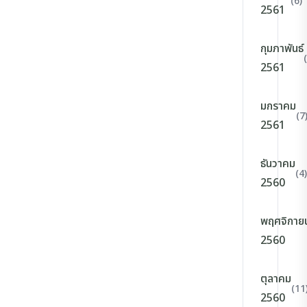
(6)
2561
กุมภาพันธ์
2561
มกราคม
(7
2561
ธันวาคม
(4)
2560
พฤศจิกาย
2560
ตุลาคม
(11
2560