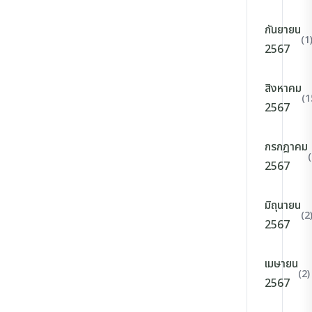
กันยายน
(1
2567
สิงหาคม
(1
2567
กรกฎาคม
2567
มิถุนายน
(2
2567
เมษายน
(2)
2567