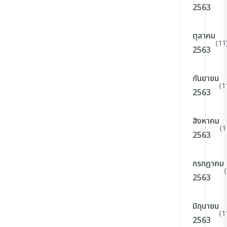
2563
ตุลาคม
(11
2563
กันยายน
(1
2563
สิงหาคม
(1
2563
กรกฎาคม
2563
มิถุนายน
(1
2563