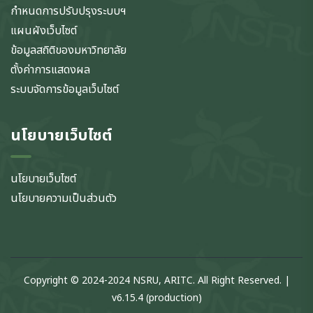
กำหนดการปรับปรุงระบบฯ
แผนผังเว็บไซต์
ข้อมูลสถิติของมหาวิทยาลัย
ตั้งค่าการแสดงผล
ระบบจัดการข้อมูลเว็บไซต์
นโยบายเว็บไซต์
นโยบายเว็บไซต์
นโยบายความเป็นส่วนตัว
Copyright © 2024-2024 NSRU, ARITC. All Right Reserved. |
v6.15.4 (production)