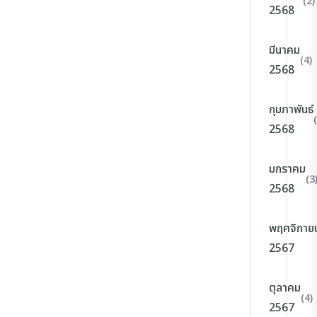
(2)
2568
มีนาคม
(4)
2568
กุมภาพันธ์
2568
มกราคม
(3
2568
พฤศจิกาย
2567
ตุลาคม
(4)
2567