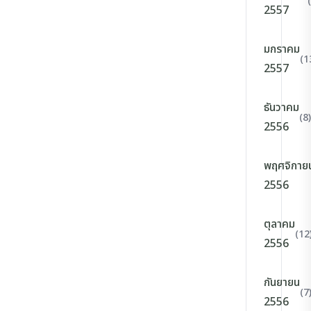
2557
มกราคม
(1
2557
ธันวาคม
(8)
2556
พฤศจิกาย
2556
ตุลาคม
(12
2556
กันยายน
(7
2556