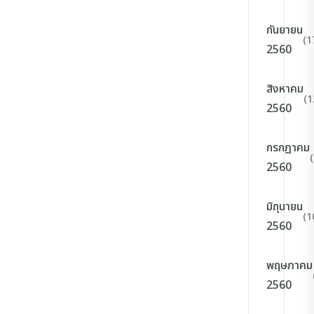
กันยายน
(1
2560
สิงหาคม
(1
2560
กรกฎาคม
2560
มิถุนายน
(1
2560
พฤษภาคม
2560