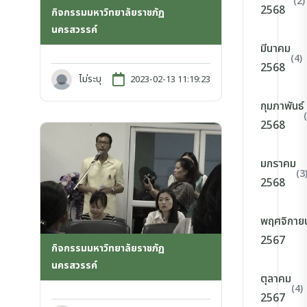
(2)
2568
กิจกรรมมหาวิทยาลัยราชภัฏ
นครสวรรค์
มีนาคม
(4)
2568
ไม่ระบุ
2023-02-13 11:19:23
กุมภาพันธ์
2568
มกราคม
(3
2568
พฤศจิกาย
2567
กิจกรรมมหาวิทยาลัยราชภัฏ
นครสวรรค์
ตุลาคม
(4)
2567