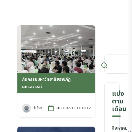
กิจกรรมมหาวิทยาลัยราชภัฏ
นครสวรรค์
แบ่ง
ตาม
เดือน
ไม่ระบุ
2023-02-13 11:19:12
สิงหาคม