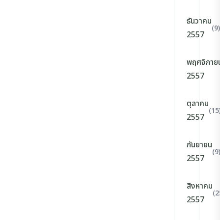
ธันวาคม
(9)
2557
พฤศจิกาย
2557
ตุลาคม
(15
2557
กันยายน
(9
2557
สิงหาคม
(2
2557