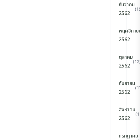
ธันวาคม
(1
2562
พฤศจิกาย
2562
ตุลาคม
(12
2562
กันยายน
(1
2562
สิงหาคม
(1
2562
กรกฎาคม