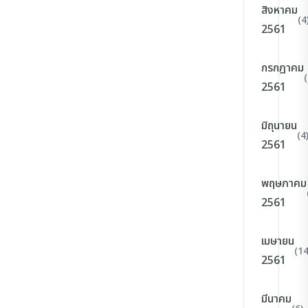
สิงหาคม
(4
2561
กรกฎาคม
(
2561
มิถุนายน
(4
2561
พฤษภาคม
2561
เมษายน
(14
2561
มีนาคม