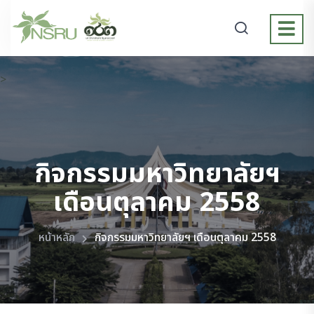
>
กิจกรรมมหาวิทยาลัยฯ
เดือนตุลาคม 2558
หน้าหลัก
กิจกรรมมหาวิทยาลัยฯ เดือนตุลาคม 2558