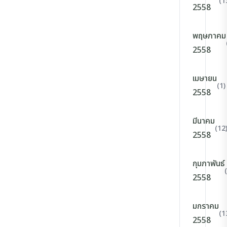
(1
2558
พฤษภาคม
2558
เมษายน
(1)
2558
มีนาคม
(12
2558
กุมภาพันธ์
2558
มกราคม
(1
2558