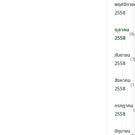
พฤศจิกาย
2558
ตุลาคม
(9)
2558
กันยายน
(7
2558
สิงหาคม
(1
2558
กรกฎาคม
(
2558
มิถุนายน