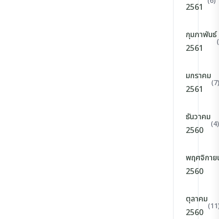
(6)
2561
กุมภาพันธ์
2561
มกราคม
(7
2561
ธันวาคม
(4)
2560
พฤศจิกาย
2560
ตุลาคม
(11
2560