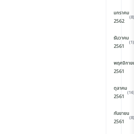
มกราคม
(8
2562
ธันวาคม
(1)
2561
พฤศจิกาย
2561
ตุลาคม
(16
2561
กันยายน
(8
2561