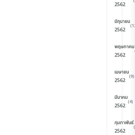
2562
มิถุนายน
(1
2562
พฤษภาคม
2562
เมษายน
(9)
2562
มีนาคม
(4)
2562
กุมภาพันธ์
2562