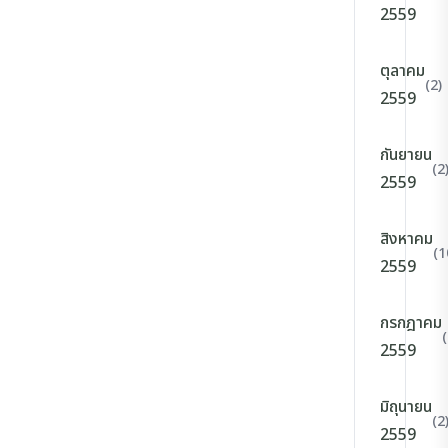
2559
ตุลาคม
(2)
2559
กันยายน
(2
2559
สิงหาคม
(1
2559
กรกฎาคม
(
2559
มิถุนายน
(2
2559