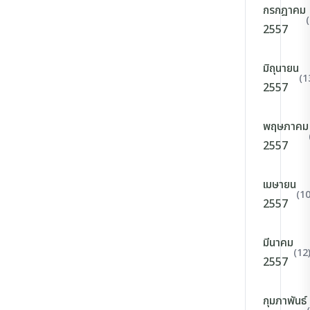
กรกฎาคม
2557
มิถุนายน
(1
2557
พฤษภาคม
2557
เมษายน
(10
2557
มีนาคม
(12
2557
กุมภาพันธ์