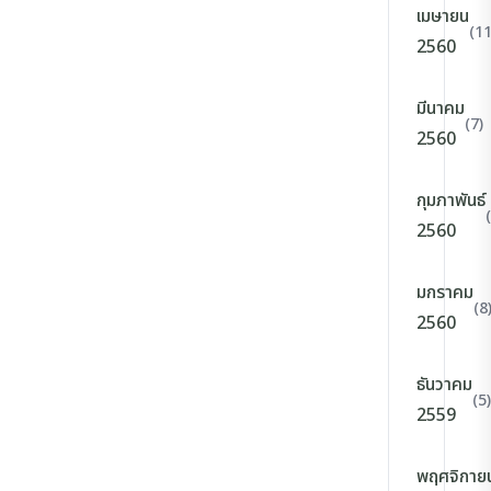
เมษายน
(11
2560
มีนาคม
(7)
2560
กุมภาพันธ์
2560
มกราคม
(8
2560
ธันวาคม
(5)
2559
พฤศจิกาย