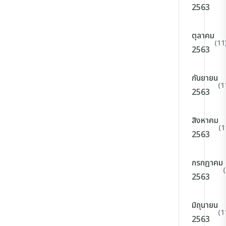
2563
ตุลาคม
(11
2563
กันยายน
(1
2563
สิงหาคม
(1
2563
กรกฎาคม
2563
มิถุนายน
(1
2563