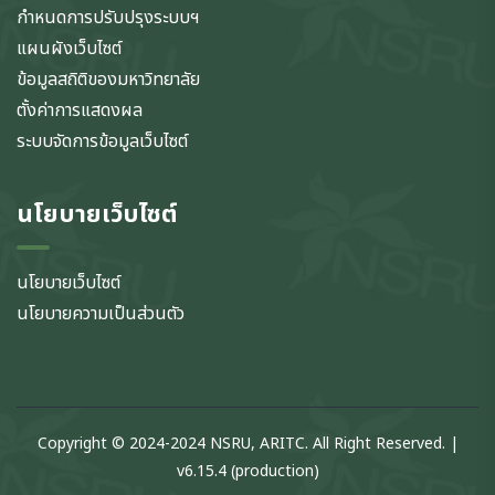
กำหนดการปรับปรุงระบบฯ
แผนผังเว็บไซต์
ข้อมูลสถิติของมหาวิทยาลัย
ตั้งค่าการแสดงผล
ระบบจัดการข้อมูลเว็บไซต์
นโยบายเว็บไซต์
นโยบายเว็บไซต์
นโยบายความเป็นส่วนตัว
Copyright © 2024-2024 NSRU, ARITC. All Right Reserved. |
v6.15.4 (production)