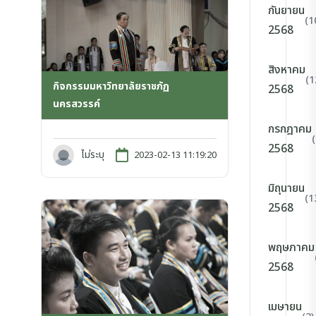
กันยายน
(1
2568
สิงหาคม
(1
กิจกรรมมหาวิทยาลัยราชภัฏ
2568
นครสวรรค์
กรกฎาคม
2568
ไม่ระบุ
2023-02-13 11:19:20
มิถุนายน
(1
2568
พฤษภาคม
2568
เมษายน