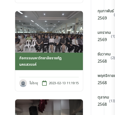
กุมภาพันธ์
2569
มกราคม
(1
2569
ธันวาคม
(2)
กิจกรรมมหาวิทยาลัยราชภัฏ
2568
นครสวรรค์
พฤศจิกาย
2568
ไม่ระบุ
2023-02-13 11:19:15
ตุลาคม
(13
2568