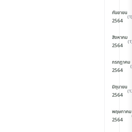
กันยายน
(1
2564
สิงหาคม
(1
2564
กรกฎาคม
2564
มิถุนายน
(1
2564
พฤษภาคม
2564