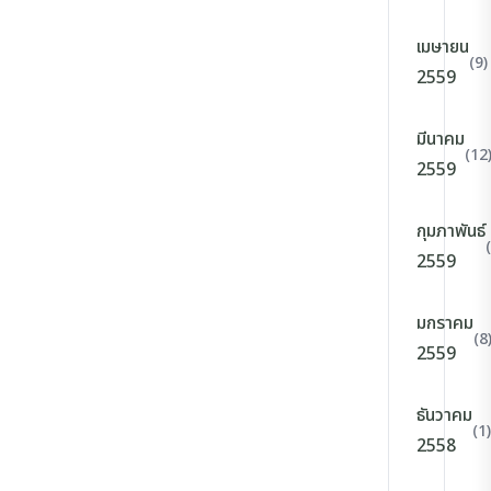
เมษายน
(9)
2559
มีนาคม
(12
2559
กุมภาพันธ์
2559
มกราคม
(8
2559
ธันวาคม
(1)
2558