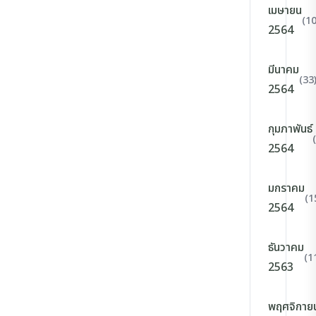
เมษายน
(10
2564
มีนาคม
(33
2564
กุมภาพันธ์
2564
มกราคม
(1
2564
ธันวาคม
(1
2563
พฤศจิกาย