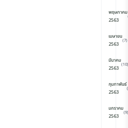
พฤษภาคม
2563
เมษายน
(7)
2563
มีนาคม
(10
2563
กุมภาพันธ์
2563
มกราคม
(9
2563