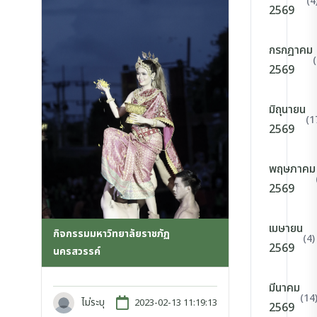
(4
2569
กรกฎาคม
2569
มิถุนายน
(1
2569
พฤษภาคม
2569
เมษายน
กิจกรรมมหาวิทยาลัยราชภัฏ
(4)
2569
นครสวรรค์
มีนาคม
(14
ไม่ระบุ
2023-02-13 11:19:13
2569