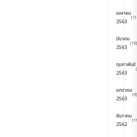
เมษายน
(7)
2563
มีนาคม
(10
2563
กุมภาพันธ์
2563
มกราคม
(9
2563
ธันวาคม
(1
2562