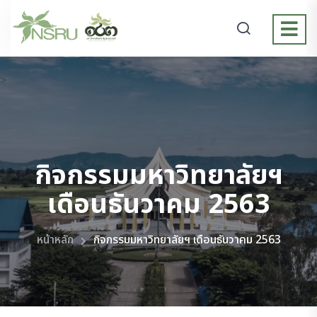
>
กิจกรรมมหาวิทยาลัยฯ
เดือนธันวาคม 2563
หน้าหลัก
กิจกรรมมหาวิทยาลัยฯ เดือนธันวาคม 2563