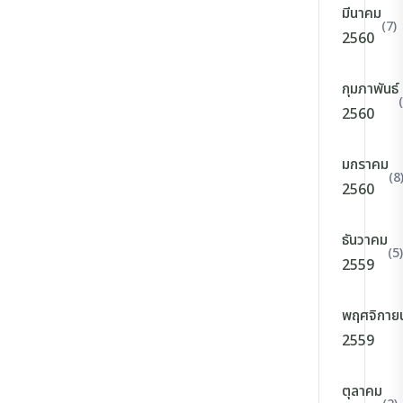
มีนาคม
(7)
2560
กุมภาพันธ์
2560
มกราคม
(8
2560
ธันวาคม
(5)
2559
พฤศจิกาย
2559
ตุลาคม