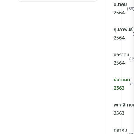
มีนาคม
(33
2564
กุมภาพันธ์
2564
มกราคม
(1
2564
ธันวาคม
(1
2563
พฤศจิกาย
2563
ตุลาคม