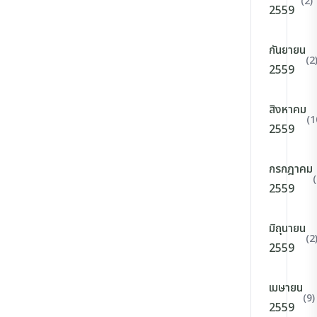
(2)
2559
กันยายน
(2
2559
สิงหาคม
(1
2559
กรกฎาคม
(
2559
มิถุนายน
(2
2559
เมษายน
(9)
2559