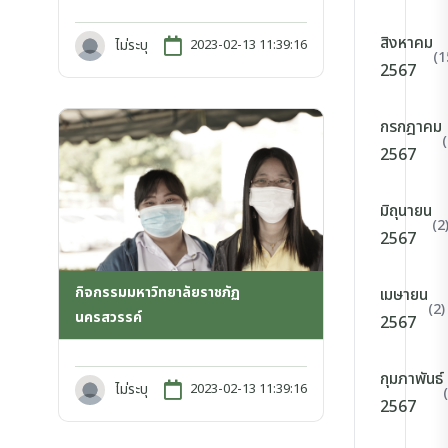
สิงหาคม
ไม่ระบุ
2023-02-13 11:39:16
(1
2567
กรกฎาคม
2567
มิถุนายน
(2
2567
กิจกรรมมหาวิทยาลัยราชภัฏ
เมษายน
(2)
นครสวรรค์
2567
กุมภาพันธ์
ไม่ระบุ
2023-02-13 11:39:16
2567