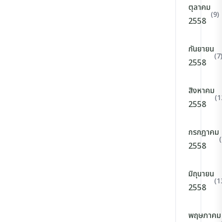
ตุลาคม
(9)
2558
กันยายน
(7
2558
สิงหาคม
(1
2558
กรกฎาคม
(
2558
มิถุนายน
(1
2558
พฤษภาคม