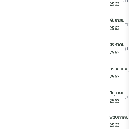
(11
2563
กันยายน
(1
2563
สิงหาคม
(1
2563
กรกฎาคม
2563
มิถุนายน
(1
2563
พฤษภาคม
2563