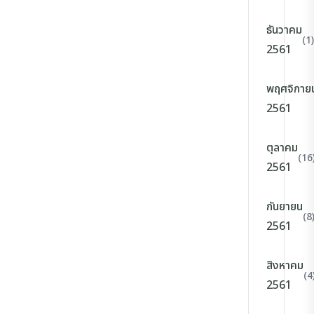
ธันวาคม
(1)
2561
พฤศจิกาย
2561
ตุลาคม
(16
2561
กันยายน
(8
2561
สิงหาคม
(4
2561