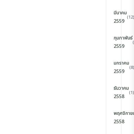
มีนาคม
(12
2559
กุมภาพันธ์
2559
มกราคม
(8
2559
ธันวาคม
(1)
2558
พฤศจิกาย
2558