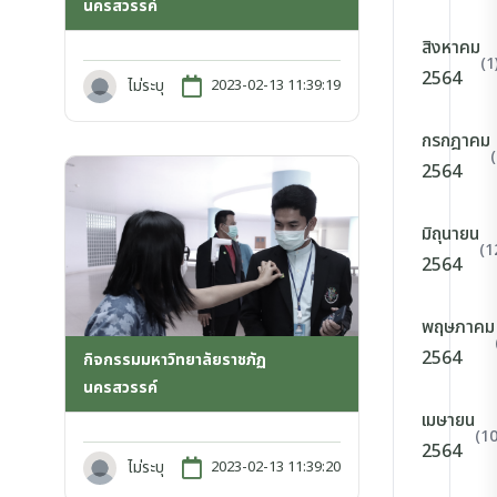
นครสวรรค์
สิงหาคม
(1
2564
ไม่ระบุ
2023-02-13 11:39:19
กรกฎาคม
2564
มิถุนายน
(1
2564
พฤษภาคม
2564
กิจกรรมมหาวิทยาลัยราชภัฏ
นครสวรรค์
เมษายน
(10
2564
ไม่ระบุ
2023-02-13 11:39:20