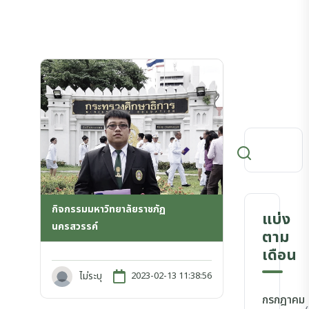
กิจกรรมมหาวิทยาลัยราชภัฏ
แบ่ง
นครสวรรค์
ตาม
เดือน
ไม่ระบุ
2023-02-13 11:38:56
กรกฎาคม