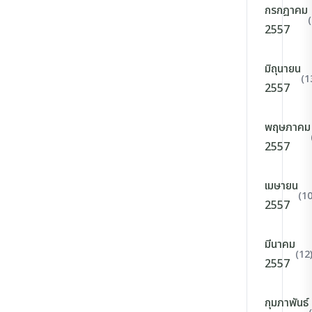
กรกฎาคม
2557
มิถุนายน
(1
2557
พฤษภาคม
2557
เมษายน
(10
2557
มีนาคม
(12
2557
กุมภาพันธ์