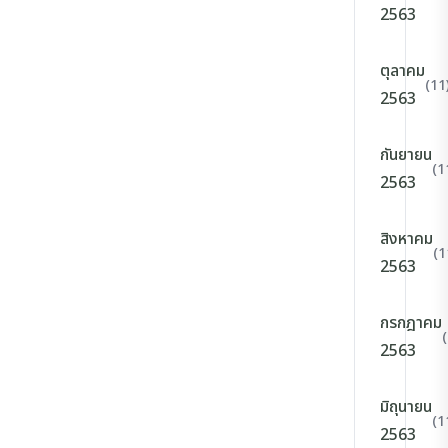
2563
ตุลาคม
(11
2563
กันยายน
(1
2563
สิงหาคม
(1
2563
กรกฎาคม
2563
มิถุนายน
(1
2563