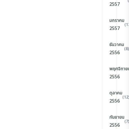
2557
มกราคม
(1
2557
ธันวาคม
(8)
2556
พฤศจิกาย
2556
ตุลาคม
(12
2556
กันยายน
(7
2556