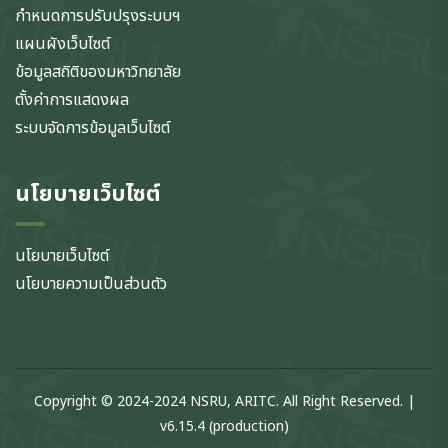
กำหนดการปรับปรุงระบบฯ
แผนผังเว็บไซต์
ข้อมูลสถิติของมหาวิทยาลัย
ตั้งค่าการแสดงผล
ระบบจัดการข้อมูลเว็บไซต์
นโยบายเว็บไซต์
นโยบายเว็บไซต์
นโยบายความเป็นส่วนตัว
Copyright © 2024-2024 NSRU, ARITC. All Right Reserved. |
v6.15.4 (production)