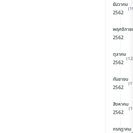
ธันวาคม
(1
2562
พฤศจิกาย
2562
ตุลาคม
(12
2562
กันยายน
(1
2562
สิงหาคม
(1
2562
กรกฎาคม