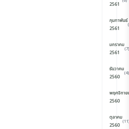
(6)
2561
กุมภาพันธ์
2561
มกราคม
(7
2561
ธันวาคม
(4)
2560
พฤศจิกาย
2560
ตุลาคม
(11
2560