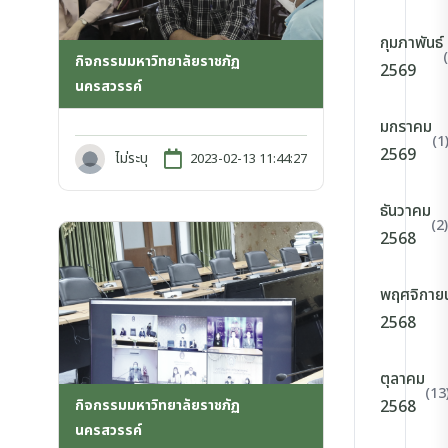
กุมภาพันธ์
กิจกรรมมหาวิทยาลัยราชภัฏ
2569
นครสวรรค์
มกราคม
(1
2569
ไม่ระบุ
2023-02-13 11:44:27
ธันวาคม
(2)
2568
พฤศจิกาย
2568
ตุลาคม
(13
กิจกรรมมหาวิทยาลัยราชภัฏ
2568
นครสวรรค์