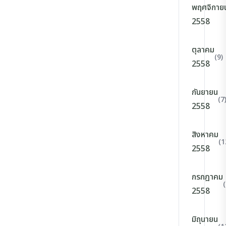
พฤศจิกาย
2558
ตุลาคม
(9)
2558
กันยายน
(7
2558
สิงหาคม
(1
2558
กรกฎาคม
(
2558
มิถุนายน