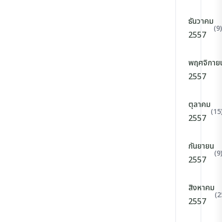
ธันวาคม
(9)
2557
พฤศจิกาย
2557
ตุลาคม
(15
2557
กันยายน
(9
2557
สิงหาคม
(2
2557