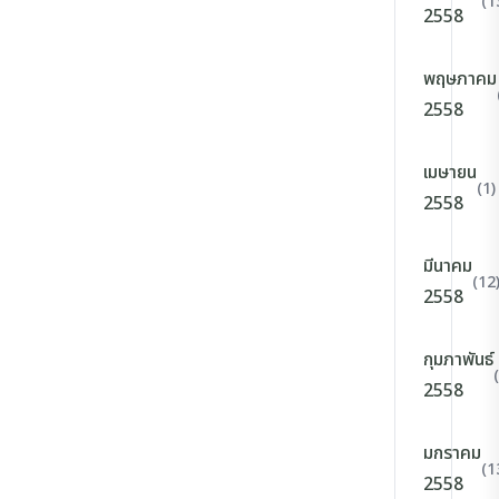
(1
2558
พฤษภาคม
2558
เมษายน
(1)
2558
มีนาคม
(12
2558
กุมภาพันธ์
2558
มกราคม
(1
2558