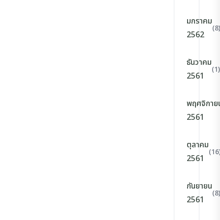
มกราคม
(8
2562
ธันวาคม
(1)
2561
พฤศจิกาย
2561
ตุลาคม
(16
2561
กันยายน
(8
2561