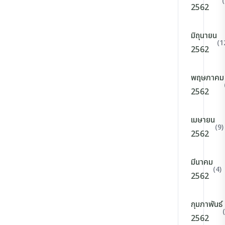
2562
มิถุนายน
(1
2562
พฤษภาคม
2562
เมษายน
(9)
2562
มีนาคม
(4)
2562
กุมภาพันธ์
2562