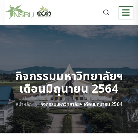
>
กิจกรรมมหาวิทยาลัยฯ
เดือนมิถุนายน 2564
หน้าหลัก
กิจกรรมมหาวิทยาลัยฯ เดือนมิถุนายน 2564