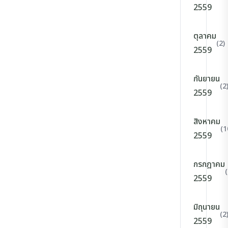
2559
ตุลาคม
(2)
2559
กันยายน
(2
2559
สิงหาคม
(1
2559
กรกฎาคม
(
2559
มิถุนายน
(2
2559