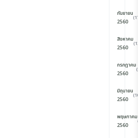
กันยายน
(1
2560
สิงหาคม
(1
2560
กรกฎาคม
2560
มิถุนายน
(1
2560
พฤษภาคม
2560