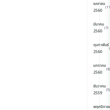
เมษายน
(11
2560
มีนาคม
(7)
2560
กุมภาพันธ์
2560
มกราคม
(8
2560
ธันวาคม
(5)
2559
พฤศจิกาย