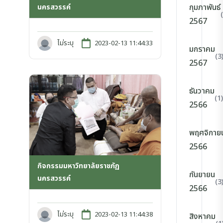
กุมภาพันธ์
นครสวรรค์
2567
ไม่ระบุ
2023-02-13 11:44:33
มกราคม
(3
2567
ธันวาคม
(1)
2566
พฤศจิกาย
2566
กิจกรรมมหาวิทยาลัยราชภัฏ
กันยายน
นครสวรรค์
(3
2566
ไม่ระบุ
2023-02-13 11:44:38
สิงหาคม