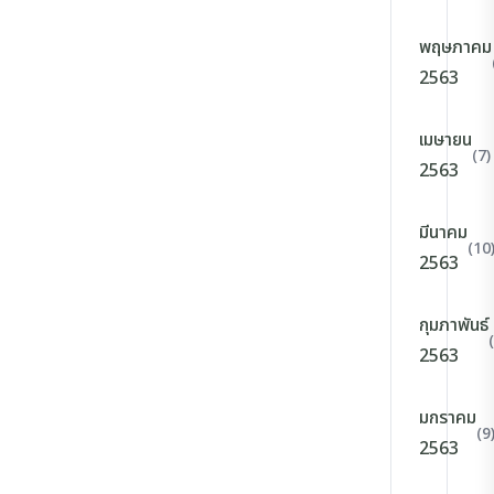
พฤษภาคม
2563
เมษายน
(7)
2563
มีนาคม
(10
2563
กุมภาพันธ์
2563
มกราคม
(9
2563