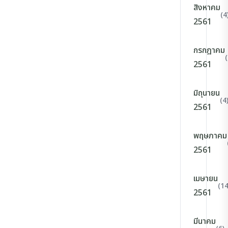
สิงหาคม
(4
2561
กรกฎาคม
(
2561
มิถุนายน
(4
2561
พฤษภาคม
2561
เมษายน
(14
2561
มีนาคม