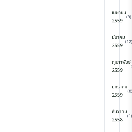
เมษายน
(9)
2559
มีนาคม
(12
2559
กุมภาพันธ์
2559
มกราคม
(8
2559
ธันวาคม
(1)
2558