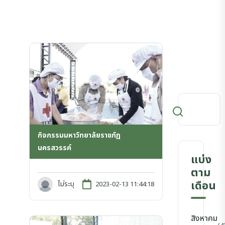
กิจกรรมมหาวิทยาลัยราชภัฏ
นครสวรรค์
แบ่ง
ตาม
เดือน
ไม่ระบุ
2023-02-13 11:44:18
สิงหาคม