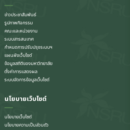
ข่าวประชาสัมพันธ์
รูปภาพกิจกรรม
คณะและหน่วยงาน
ระบบสารสนเทศ
กำหนดการปรับปรุงระบบฯ
แผนผังเว็บไซต์
ข้อมูลสถิติของมหาวิทยาลัย
ตั้งค่าการแสดงผล
ระบบจัดการข้อมูลเว็บไซต์
นโยบายเว็บไซต์
นโยบายเว็บไซต์
นโยบายความเป็นส่วนตัว