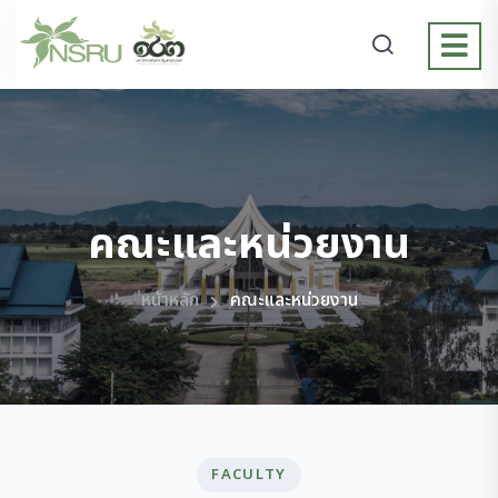
คณะและหน่วยงาน
หน้าหลัก
คณะและหน่วยงาน
FACULTY