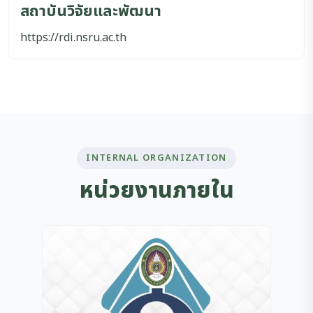
สถาบันวิจัยและพัฒนา
https://rdi.nsru.ac.th
INTERNAL ORGANIZATION
หน่วยงานภายใน