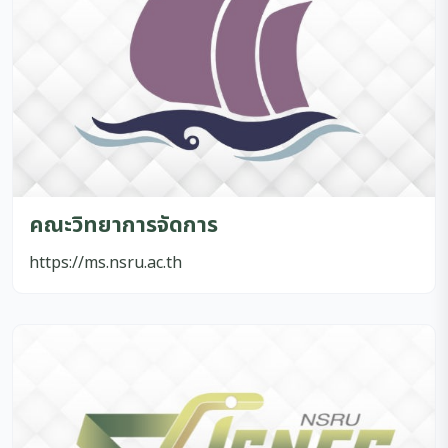
คณะวิทยาการจัดการ
https://ms.nsru.ac.th