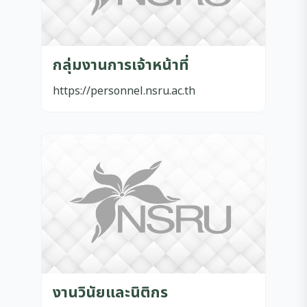
กลุ่มงานการเจ้าหน้าที่
https://personnel.nsru.ac.th
งานวินัยและนิติกร