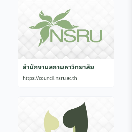
สำนักงานสภามหาวิทยาลัย
https://council.nsru.ac.th