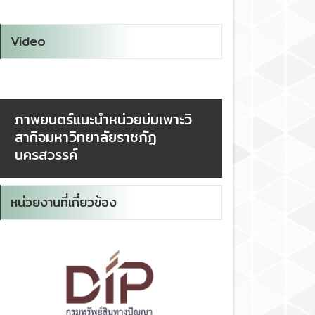
Video
ภาพยนตร์แนะนำหน่วยบ่มเพาะวิ
สากิจมหาวิทยาลัยราชภัฏ
นครสวรรค์
หน่วยงานที่เกี่ยวข้อง