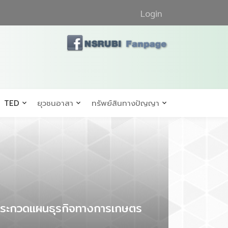
Login
TED
ยุวชนอาสา
ทรัพย์สินทางปัญญา
รประกวดแผนธุรกิจทางการเกษตร