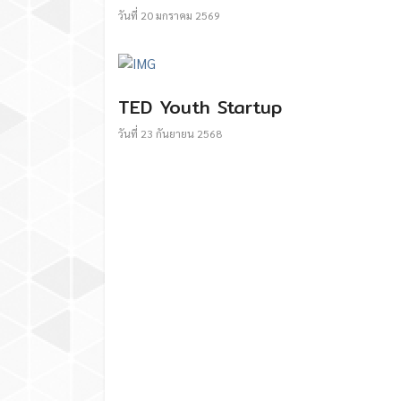
วันที่
20 มกราคม 2569
TED Youth Startup
วันที่
23 กันยายน 2568