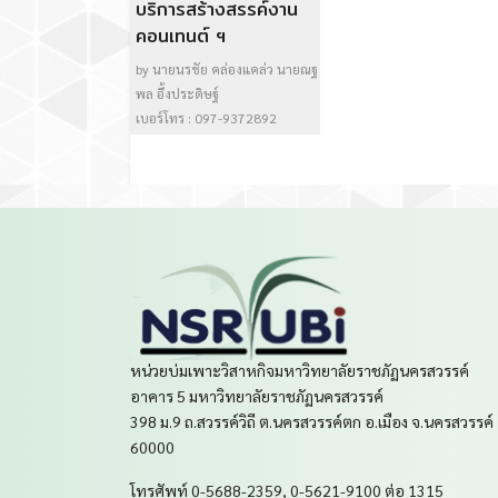
by นางสาวอมรรัตน์ แจ้งสว่าง
เบอร์โทร : 082-1671983
หน่วยบ่มเพาะวิสาหกิจมหาวิทยาลัยราชภัฏนครสวรรค์
อาคาร 5 มหาวิทยาลัยราชภัฏนครสวรรค์
398 ม.9 ถ.สวรรค์วิถี ต.นครสวรรค์ตก อ.เมือง จ.นครสวรรค์
60000
โทรศัพท์ 0-5688-2359, 0-5621-9100 ต่อ 1315