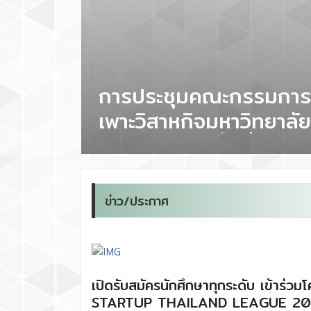
การประชุมคณะกรรมการบ
เพาะวิสาหกิจมหาวิทยาลั
นครสวรรค์ ครั้งที่ 2/2
ข่าว/ประกาศ
เปิดรับสมัครนักศึกษาทุกระดับ เข้าร่ว
STARTUP THAILAND LEAGUE 2