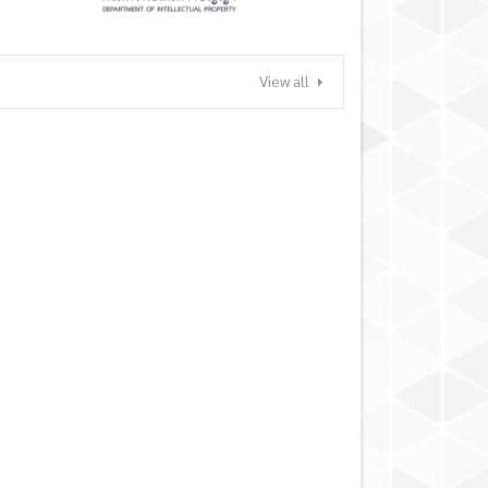
View all