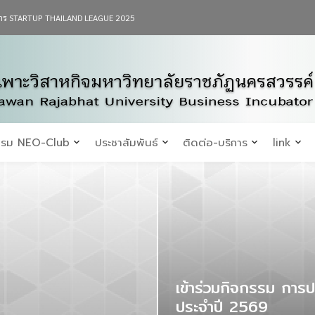
รงการ STARTUP THAILAND LEAGUE 2025
รม NEO-Club
ประชาสัมพันธ์
ติดต่อ-บริการ
link
เข้าร่วมกิจกรรม กา
ประจำปี 2569