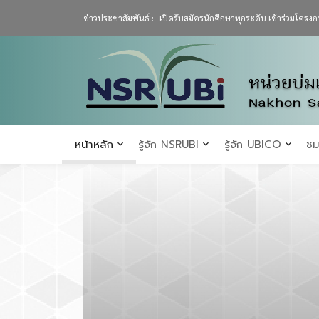
ข่าวประชาสัมพันธ์ :
เปิดรับสมัครนักศึกษาทุกระดับ เข้าร่วมโค
หน้าหลัก
รู้จัก NSRUBI
รู้จัก UBICO
ชม