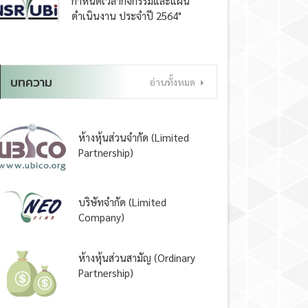
กำหนดเวลากิจกรรมและแผน
ดำเนินงาน ประจำปี 2564"
บทความ
อ่านทั้งหมด
ห้างหุ้นส่วนจำกัด (Limited
Partnership)
บริษัทจำกัด (Limited
Company)
ห้างหุ้นส่วนสามัญ (Ordinary
Partnership)