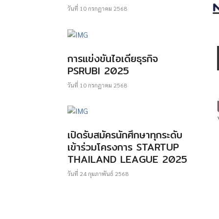
วันที่
10 กรกฏาคม 2568
การแข่งขันไอเดียธุรกิจ
PSRUBI 2025
วันที่
10 กรกฏาคม 2568
เปิดรับสมัครนักศึกษาทุกระดับ
เข้าร่วมโครงการ STARTUP
THAILAND LEAGUE 2025
วันที่
24 กุมภาพันธ์ 2568