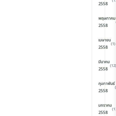
(1
2558
พฤษภาคม
2558
เมษายน
(1)
2558
มีนาคม
(12
2558
กุมภาพันธ์
2558
มกราคม
(1
2558