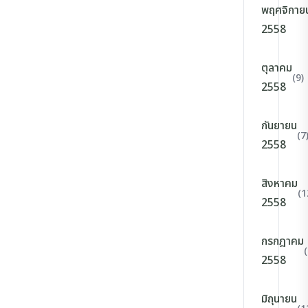
พฤศจิกาย
2558
ตุลาคม
(9)
2558
กันยายน
(7
2558
สิงหาคม
(1
2558
กรกฎาคม
(
2558
มิถุนายน