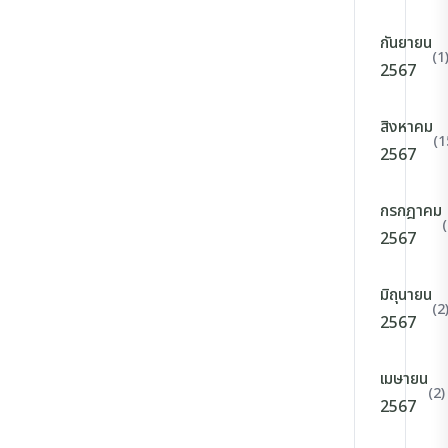
กันยายน
(1
2567
สิงหาคม
(1
2567
กรกฎาคม
2567
มิถุนายน
(2
2567
เมษายน
(2)
2567