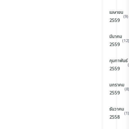
เมษายน
(9)
2559
มีนาคม
(12
2559
กุมภาพันธ์
2559
มกราคม
(8
2559
ธันวาคม
(1)
2558