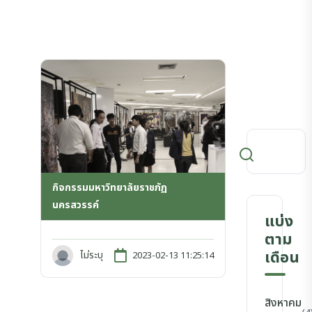
กิจกรรมมหาวิทยาลัยราชภัฏ
นครสวรรค์
แบ่ง
ตาม
เดือน
ไม่ระบุ
2023-02-13 11:25:14
สิงหาคม