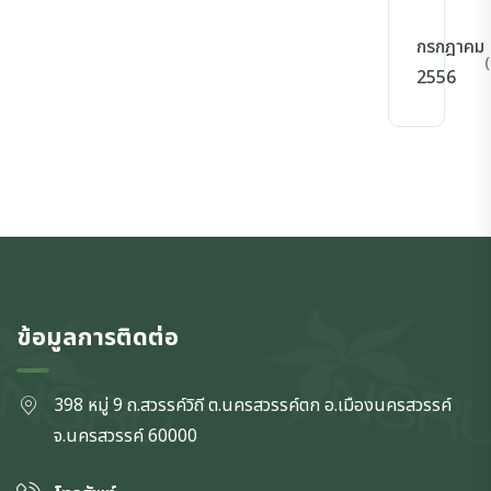
กรกฎาคม
(
2556
ข้อมูลการติดต่อ
398 หมู่ 9 ถ.สวรรค์วิถี ต.นครสวรรค์ตก
อ.เมืองนครสวรรค์
จ.นครสวรรค์
60000