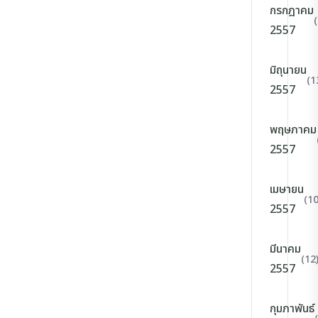
กรกฎาคม
2557
มิถุนายน
(1
2557
พฤษภาคม
2557
เมษายน
(10
2557
มีนาคม
(12
2557
กุมภาพันธ์