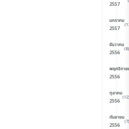
2557
มกราคม
(1
2557
ธันวาคม
(8)
2556
พฤศจิกาย
2556
ตุลาคม
(12
2556
กันยายน
(7
2556