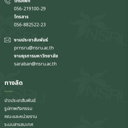
โทรศัพท์
056-219100-29
โทรสาร
056-882522-23
งานประชาสัมพันธ์
prnsru@nsru.ac.th
งานธุรการมหาวิทยาลัย
saraban@nsru.ac.th
ทางลัด
ข่าวประชาสัมพันธ์
รูปภาพกิจกรรม
คณะและหน่วยงาน
ระบบสารสนเทศ