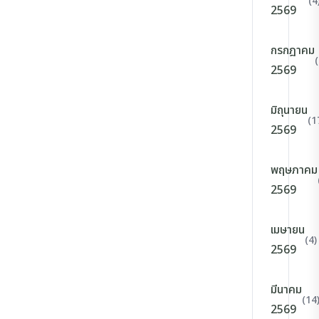
(4
2569
กรกฎาคม
2569
มิถุนายน
(1
2569
พฤษภาคม
2569
เมษายน
(4)
2569
มีนาคม
(14
2569