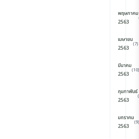
พฤษภาคม
2563
เมษายน
(7)
2563
มีนาคม
(10
2563
กุมภาพันธ์
2563
มกราคม
(9
2563