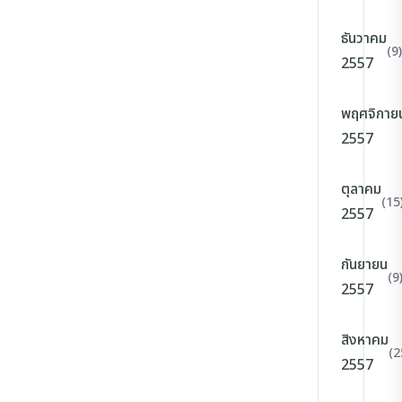
ธันวาคม
(9)
2557
พฤศจิกาย
2557
ตุลาคม
(15
2557
กันยายน
(9
2557
สิงหาคม
(2
2557