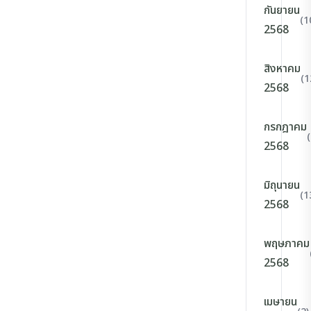
กันยายน
(1
2568
สิงหาคม
(1
2568
กรกฎาคม
2568
มิถุนายน
(1
2568
พฤษภาคม
2568
เมษายน