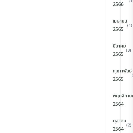
(1
2566
เมษายน
(1)
2565
มีนาคม
(3)
2565
กุมภาพันธ์
2565
พฤศจิกาย
2564
ตุลาคม
(2)
2564