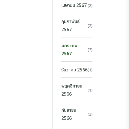
เมษายน 2567
(2)
กุมภาพันธ์
(2)
2567
มกราคม
(3)
2567
ธันวาคม 2566
(1)
พฤศจิกายน
(1)
2566
กันยายน
(3)
2566