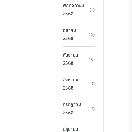
พฤศจิกายน
(4)
2568
ตุลาคม
(13)
2568
กันยายน
(10)
2568
สิงหาคม
(12)
2568
กรกฎาคม
(12)
2568
มิถุนายน