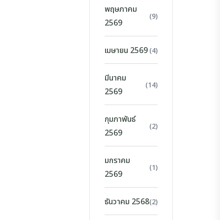
พฤษภาคม
(9)
2569
เมษายน 2569
(4)
มีนาคม
(14)
2569
กุมภาพันธ์
(2)
2569
มกราคม
(1)
2569
ธันวาคม 2568
(2)