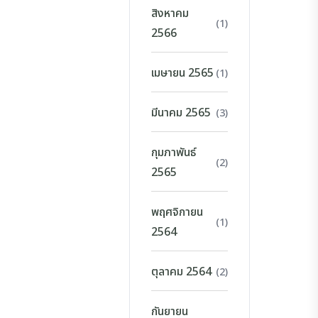
สิงหาคม
(1)
2566
เมษายน 2565
(1)
มีนาคม 2565
(3)
กุมภาพันธ์
(2)
2565
พฤศจิกายน
(1)
2564
ตุลาคม 2564
(2)
กันยายน