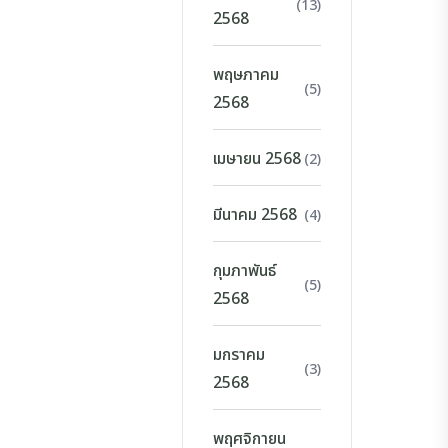
(13)
2568
พฤษภาคม
(5)
2568
เมษายน 2568
(2)
มีนาคม 2568
(4)
กุมภาพันธ์
(5)
2568
มกราคม
(3)
2568
พฤศจิกายน