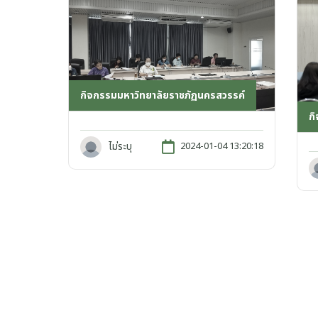
กิจกรรมมหาวิทยาลัยราชภัฏนครสวรรค์
ก
ไม่ระบุ
2024-01-04 13:20:18