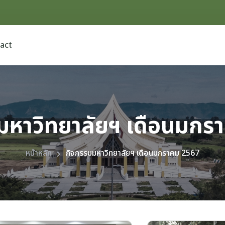
act
มหาวิทยาลัยฯ เดือนมกร
หน้าหลัก
กิจกรรมมหาวิทยาลัยฯ เดือนมกราคม 2567