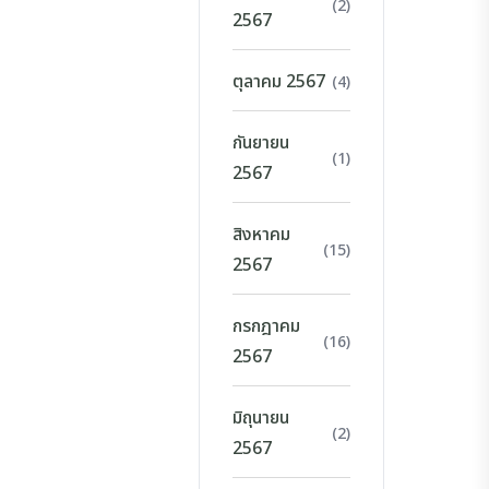
(2)
2567
ตุลาคม 2567
(4)
กันยายน
(1)
2567
สิงหาคม
(15)
2567
กรกฎาคม
(16)
2567
มิถุนายน
(2)
2567