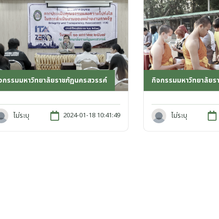
กิจกรรมมหาวิทยาลัยร
ิจกรรมมหาวิทยาลัยราชภัฏนครสวรรค์
ไม่ระบุ
ไม่ระบุ
2024-01-18 10:41:49