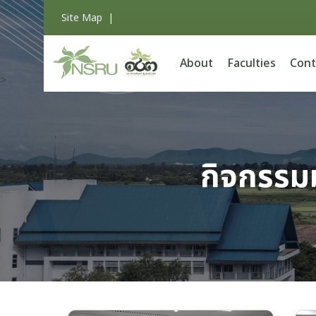
Site Map
|
About
Faculties
Cont
>
กิจกรรม