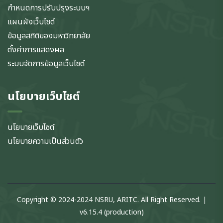
กำหนดการปรับปรุงระบบฯ
แผนผังเว็บไซต์
ข้อมูลสถิติของมหาวิทยาลัย
ตั้งค่าการแสดงผล
ระบบจัดการข้อมูลเว็บไซต์
นโยบายเว็บไซต์
นโยบายเว็บไซต์
นโยบายความเป็นส่วนตัว
Copyright © 2024-2024 NSRU, ARITC. All Right Reserved. |
v6.15.4 (production)