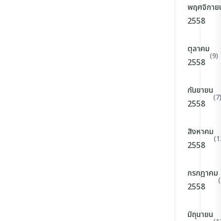
พฤศจิกาย
2558
ตุลาคม
(9)
2558
กันยายน
(7
2558
สิงหาคม
(1
2558
กรกฎาคม
(
2558
มิถุนายน