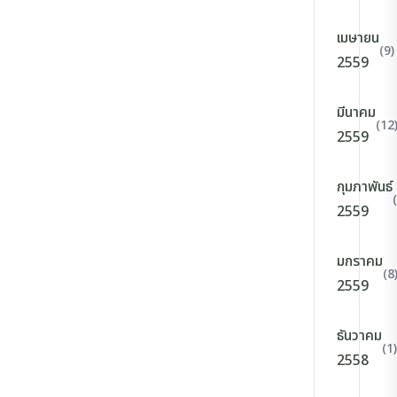
เมษายน
(9)
2559
มีนาคม
(12
2559
กุมภาพันธ์
2559
มกราคม
(8
2559
ธันวาคม
(1)
2558