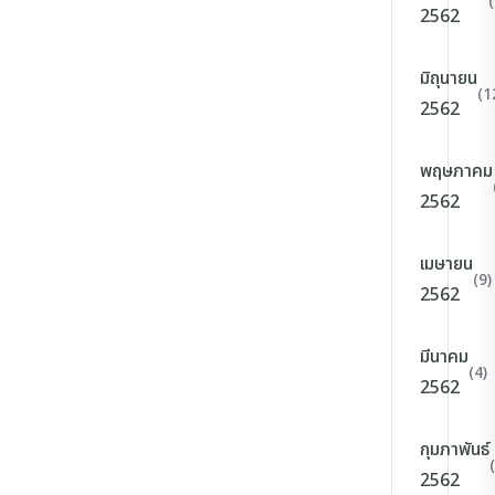
2562
มิถุนายน
(1
2562
พฤษภาคม
2562
เมษายน
(9)
2562
มีนาคม
(4)
2562
กุมภาพันธ์
2562