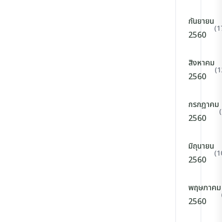
กันยายน
(1
2560
สิงหาคม
(1
2560
กรกฎาคม
2560
มิถุนายน
(1
2560
พฤษภาคม
2560