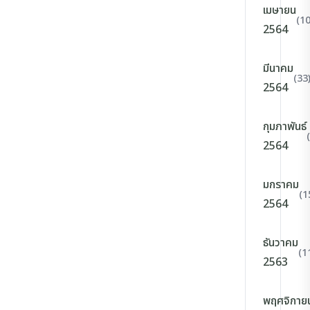
เมษายน
(10
2564
มีนาคม
(33
2564
กุมภาพันธ์
2564
มกราคม
(1
2564
ธันวาคม
(1
2563
พฤศจิกาย