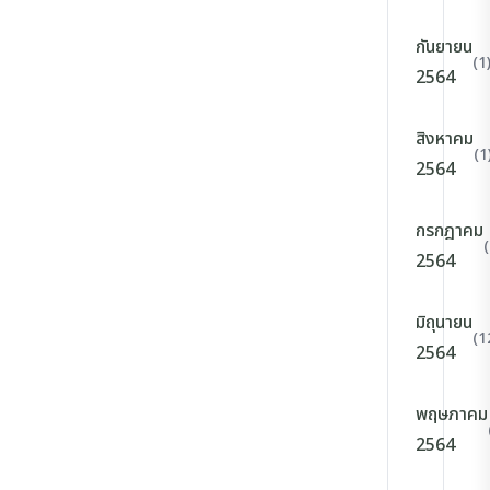
กันยายน
(1
2564
สิงหาคม
(1
2564
กรกฎาคม
2564
มิถุนายน
(1
2564
พฤษภาคม
2564