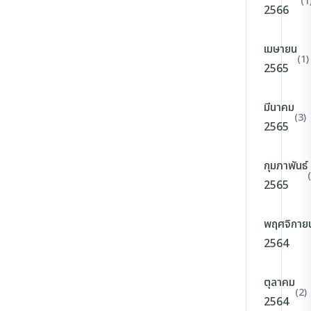
(1
2566
เมษายน
(1)
2565
มีนาคม
(3)
2565
กุมภาพันธ์
2565
พฤศจิกาย
2564
ตุลาคม
(2)
2564