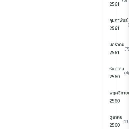
(6)
2561
กุมภาพันธ์
2561
มกราคม
(7
2561
ธันวาคม
(4)
2560
พฤศจิกาย
2560
ตุลาคม
(11
2560