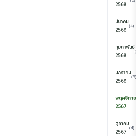
(2)
2568
มีนาคม
(4)
2568
กุมภาพันธ์
2568
มกราคม
(3
2568
พฤศจิกา
2567
ตุลาคม
(4)
2567