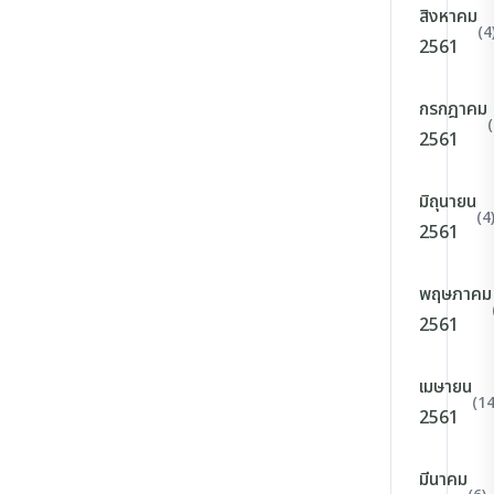
สิงหาคม
(4
2561
กรกฎาคม
(
2561
มิถุนายน
(4
2561
พฤษภาคม
2561
เมษายน
(14
2561
มีนาคม