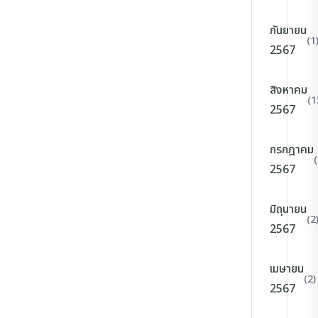
กันยายน
(1
2567
สิงหาคม
(1
2567
กรกฎาคม
2567
มิถุนายน
(2
2567
เมษายน
(2)
2567