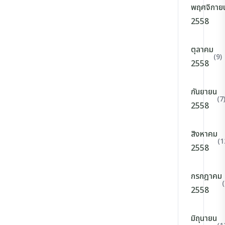
พฤศจิกาย
2558
ตุลาคม
(9)
2558
กันยายน
(7
2558
สิงหาคม
(1
2558
กรกฎาคม
(
2558
มิถุนายน