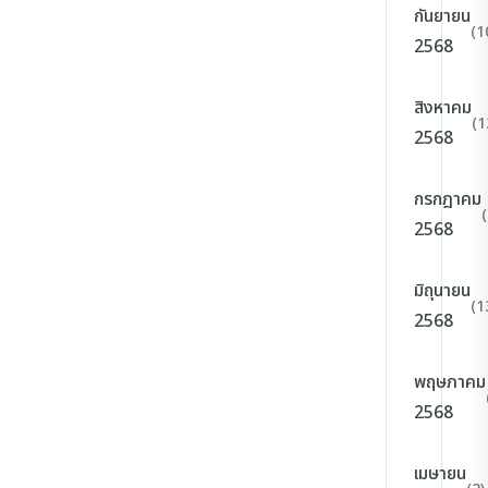
กันยายน
(1
2568
สิงหาคม
(1
2568
กรกฎาคม
2568
มิถุนายน
(1
2568
พฤษภาคม
2568
เมษายน