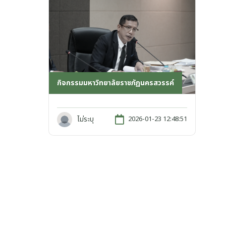
กิจกรรมมหาวิทยาลัยราชภัฏนครสวรรค์
ไม่ระบุ
2026-01-23 12:48:51