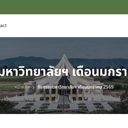
act
มหาวิทยาลัยฯ เดือนมกร
หน้าหลัก
กิจกรรมมหาวิทยาลัยฯ เดือนมกราคม 2569