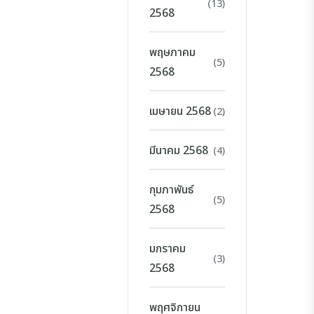
(13)
2568
พฤษภาคม
(5)
2568
เมษายน 2568
(2)
มีนาคม 2568
(4)
กุมภาพันธ์
(5)
2568
มกราคม
(3)
2568
พฤศจิกายน