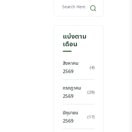
แบ่งตาม
เดือน
สิงหาคม
(4)
2569
กรกฎาคม
(29)
2569
มิถุนายน
(17)
2569