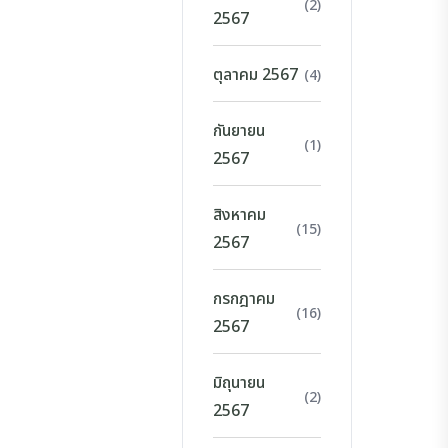
(2)
2567
ตุลาคม 2567
(4)
กันยายน
(1)
2567
สิงหาคม
(15)
2567
กรกฎาคม
(16)
2567
มิถุนายน
(2)
2567