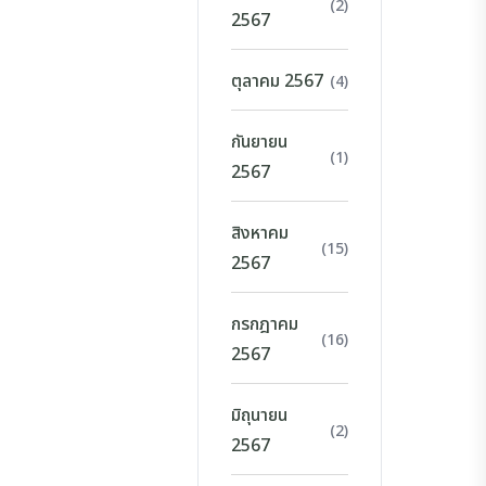
(2)
2567
ตุลาคม 2567
(4)
กันยายน
(1)
2567
สิงหาคม
(15)
2567
กรกฎาคม
(16)
2567
มิถุนายน
(2)
2567