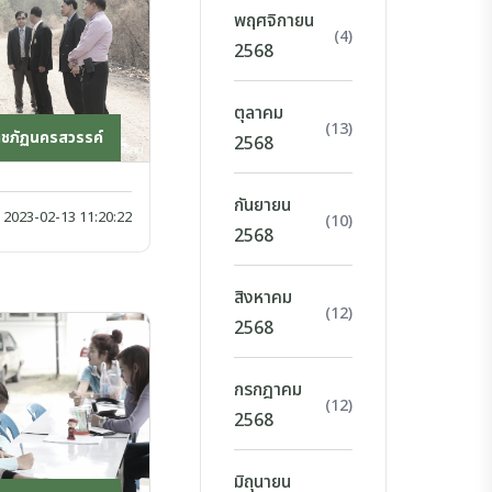
พฤศจิกายน
(4)
2568
ตุลาคม
(13)
าชภัฏนครสวรรค์
2568
กันยายน
2023-02-13 11:20:22
(10)
2568
สิงหาคม
(12)
2568
กรกฎาคม
(12)
2568
มิถุนายน