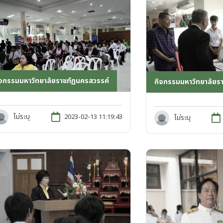
ิจกรรมมหาวิทยาลัยราชภัฏนครสวรรค์
กิจกรรมมหาวิทยาลัยร
ไม่ระบุ
2023-02-13 11:19:43
ไม่ระบุ