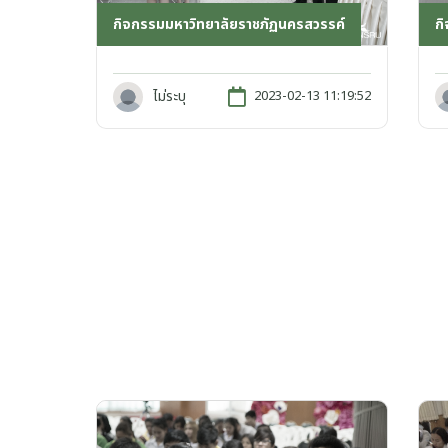
กิจกรรมมหาวิทยาลัยราชภัฏนครสวรรค์
ก
ไม่ระบุ
2023-02-13 11:19:52