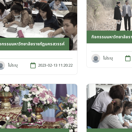
กิจกรรมมหาวิทยาลัยร
ิจกรรมมหาวิทยาลัยราชภัฏนครสวรรค์
ไม่ระบุ
ไม่ระบุ
2023-02-13 11:20:22