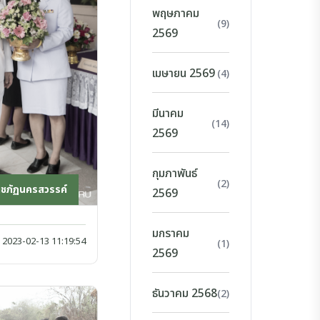
พฤษภาคม
(9)
2569
เมษายน 2569
(4)
มีนาคม
(14)
2569
กุมภาพันธ์
(2)
าชภัฏนครสวรรค์
2569
มกราคม
2023-02-13 11:19:54
(1)
2569
ธันวาคม 2568
(2)