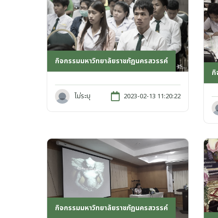
กิจกรรมมหาวิทยาลัยราชภัฏนครสวรรค์
ก
ไม่ระบุ
2023-02-13 11:20:22
กิจกรรมมหาวิทยาลัยราชภัฏนครสวรรค์