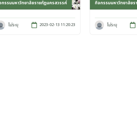
ิจกรรมมหาวิทยาลัยราชภัฏนครสวรรค์
กิจกรรมมหาวิทยาลัยร
ไม่ระบุ
ไม่ระบุ
2023-02-13 11:20:23