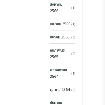
สิงหาคม
(1)
2566
เมษายน 2565
(1)
มีนาคม 2565
(3)
กุมภาพันธ์
(2)
2565
พฤศจิกายน
(1)
2564
ตุลาคม 2564
(2)
กันยายน