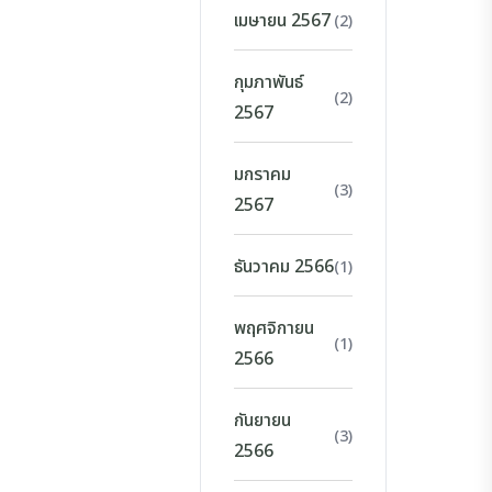
เมษายน 2567
(2)
กุมภาพันธ์
(2)
2567
มกราคม
(3)
2567
ธันวาคม 2566
(1)
พฤศจิกายน
(1)
2566
กันยายน
(3)
2566