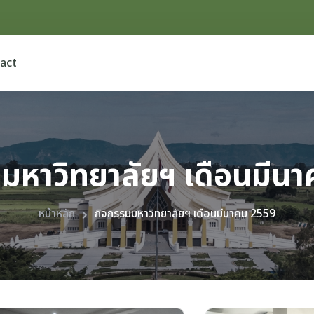
act
มหาวิทยาลัยฯ เดือนมีน
หน้าหลัก
กิจกรรมมหาวิทยาลัยฯ เดือนมีนาคม 2559