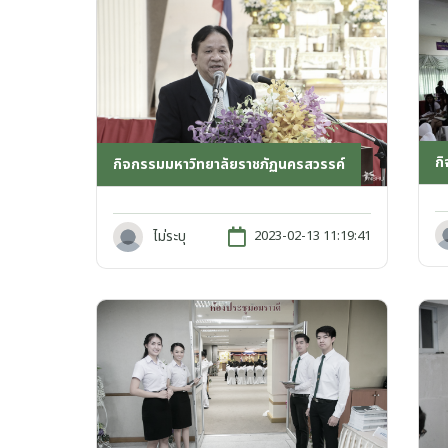
ก
กิจกรรมมหาวิทยาลัยราชภัฏนครสวรรค์
ไม่ระบุ
2023-02-13 11:19:41