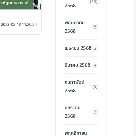
(13)
าชภัฏนครสวรรค์
2568
พฤษภาคม
2023-02-13 11:20:24
(5)
2568
เมษายน 2568
(2)
มีนาคม 2568
(4)
กุมภาพันธ์
(5)
2568
มกราคม
(3)
2568
พฤศจิกายน