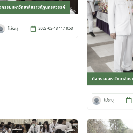
ิจกรรมมหาวิทยาลัยราชภัฏนครสวรรค์
ไม่ระบุ
2023-02-13 11:19:53
กิจกรรมมหาวิทยาลัยร
ไม่ระบุ