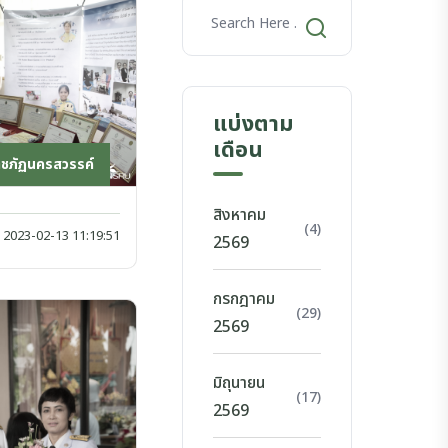
แบ่งตาม
เดือน
าชภัฏนครสวรรค์
สิงหาคม
(4)
2023-02-13 11:19:51
2569
กรกฎาคม
(29)
2569
มิถุนายน
(17)
2569