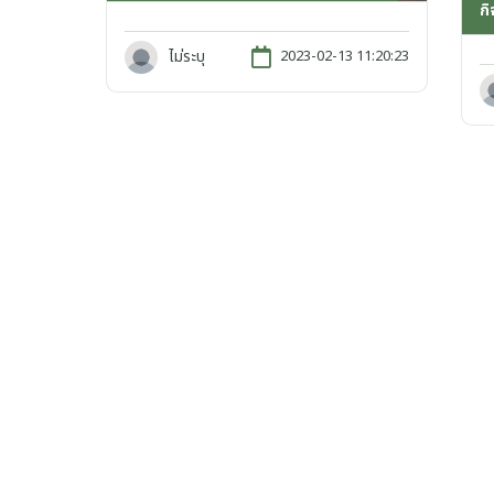
ก
ไม่ระบุ
2023-02-13 11:20:23