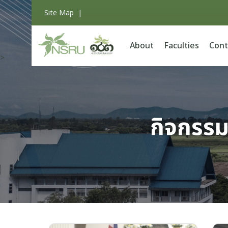
Site Map
|
About
Faculties
Cont
>
กิจกรรม