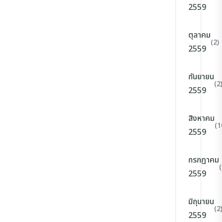
2559
ตุลาคม
(2)
2559
กันยายน
(2
2559
สิงหาคม
(1
2559
กรกฎาคม
(
2559
มิถุนายน
(2
2559