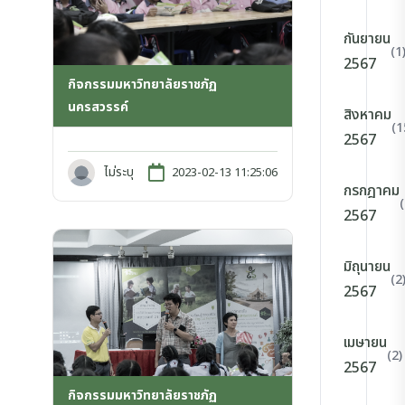
กันยายน
(1
2567
กิจกรรมมหาวิทยาลัยราชภัฏ
นครสวรรค์
สิงหาคม
(1
2567
ไม่ระบุ
2023-02-13 11:25:06
กรกฎาคม
2567
มิถุนายน
(2
2567
เมษายน
(2)
2567
กิจกรรมมหาวิทยาลัยราชภัฏ