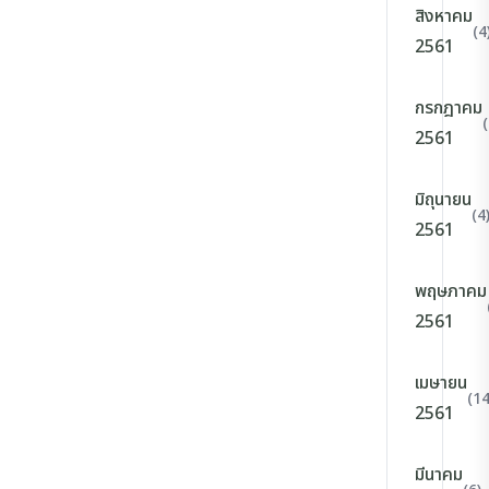
สิงหาคม
(4
2561
กรกฎาคม
(
2561
มิถุนายน
(4
2561
พฤษภาคม
2561
เมษายน
(14
2561
มีนาคม