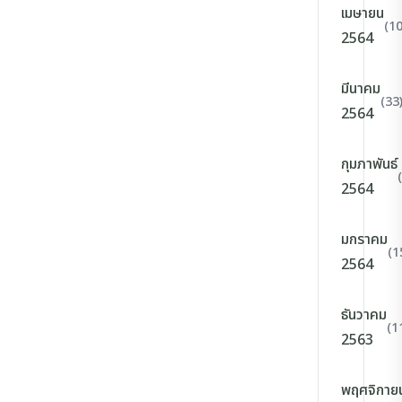
เมษายน
(10
2564
มีนาคม
(33
2564
กุมภาพันธ์
2564
มกราคม
(1
2564
ธันวาคม
(1
2563
พฤศจิกาย