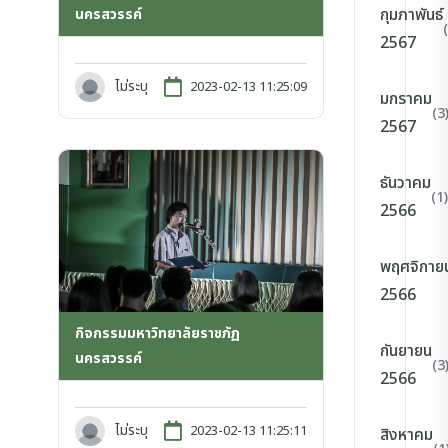
กุมภาพันธ์
นครสวรรค์
2567
ไม่ระบุ
2023-02-13 11:25:09
มกราคม
(3
2567
ธันวาคม
(1)
2566
พฤศจิกาย
2566
กิจกรรมมหาวิทยาลัยราชภัฏ
กันยายน
นครสวรรค์
(3
2566
ไม่ระบุ
2023-02-13 11:25:11
สิงหาคม