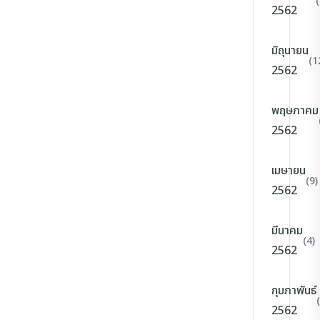
2562
มิถุนายน
(1
2562
พฤษภาคม
2562
เมษายน
(9)
2562
มีนาคม
(4)
2562
กุมภาพันธ์
2562