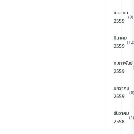
เมษายน
(9)
2559
มีนาคม
(12
2559
กุมภาพันธ์
2559
มกราคม
(8
2559
ธันวาคม
(1)
2558