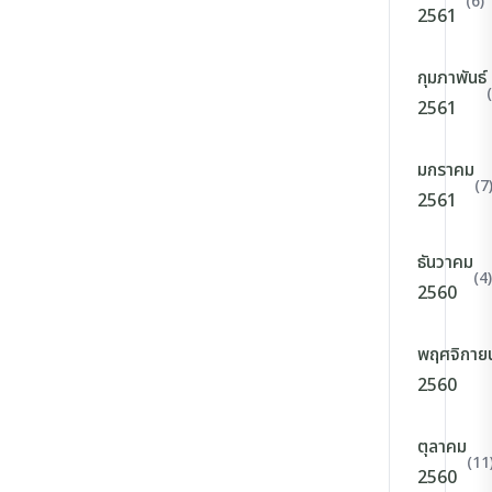
(6)
2561
กุมภาพันธ์
2561
มกราคม
(7
2561
ธันวาคม
(4)
2560
พฤศจิกาย
2560
ตุลาคม
(11
2560