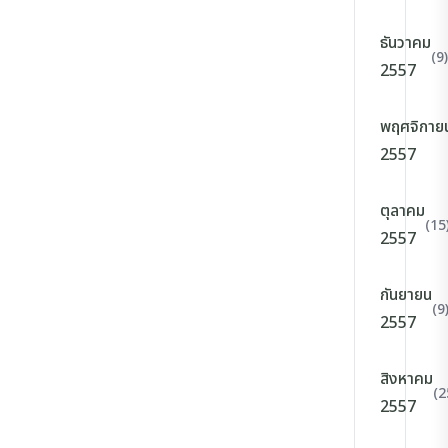
ธันวาคม
(9)
2557
พฤศจิกาย
2557
ตุลาคม
(15
2557
กันยายน
(9
2557
สิงหาคม
(2
2557