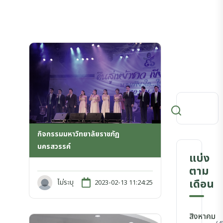
กิจกรรมมหาวิทยาลัยราชภัฏ
นครสวรรค์
แบ่ง
ตาม
เดือน
ไม่ระบุ
2023-02-13 11:24:25
สิงหาคม