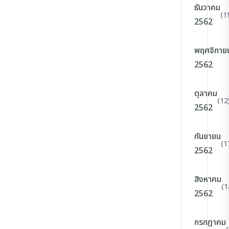
ธันวาคม
(1
2562
พฤศจิกาย
2562
ตุลาคม
(12
2562
กันยายน
(1
2562
สิงหาคม
(1
2562
กรกฎาคม