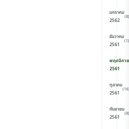
มกราคม
(8
2562
ธันวาคม
(1)
2561
พฤศจิกา
2561
ตุลาคม
(16
2561
กันยายน
(8
2561