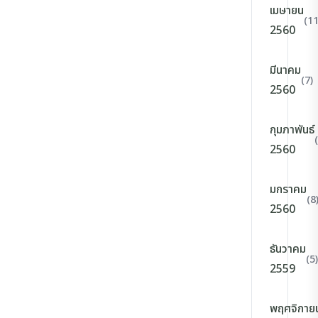
เมษายน
(11
2560
มีนาคม
(7)
2560
กุมภาพันธ์
2560
มกราคม
(8
2560
ธันวาคม
(5)
2559
พฤศจิกาย