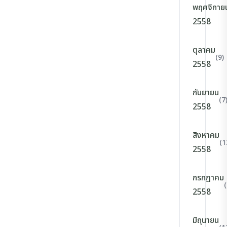
พฤศจิกาย
2558
ตุลาคม
(9)
2558
กันยายน
(7
2558
สิงหาคม
(1
2558
กรกฎาคม
(
2558
มิถุนายน