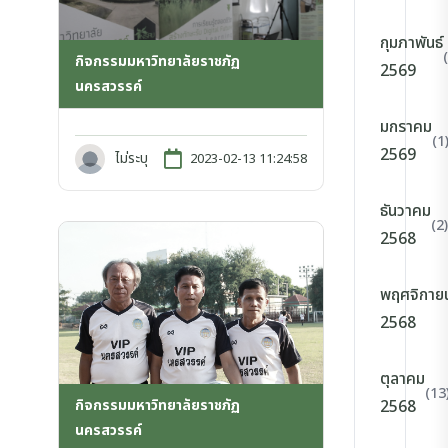
กุมภาพันธ์
กิจกรรมมหาวิทยาลัยราชภัฏ
2569
นครสวรรค์
มกราคม
(1
2569
ไม่ระบุ
2023-02-13 11:24:58
ธันวาคม
(2)
2568
พฤศจิกาย
2568
ตุลาคม
(13
กิจกรรมมหาวิทยาลัยราชภัฏ
2568
นครสวรรค์