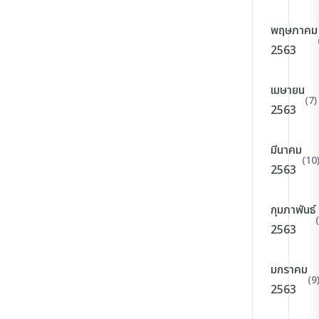
พฤษภาคม
2563
เมษายน
(7)
2563
มีนาคม
(10
2563
กุมภาพันธ์
2563
มกราคม
(9
2563