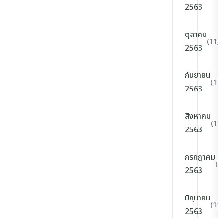
2563
ตุลาคม
(11
2563
กันยายน
(1
2563
สิงหาคม
(1
2563
กรกฎาคม
2563
มิถุนายน
(1
2563