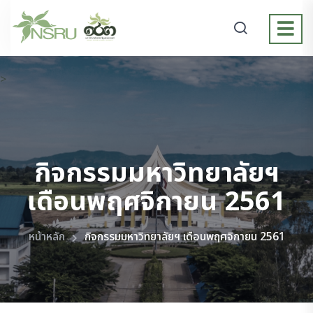
>
กิจกรรมมหาวิทยาลัยฯ
เดือนพฤศจิกายน 2561
หน้าหลัก
กิจกรรมมหาวิทยาลัยฯ เดือนพฤศจิกายน 2561