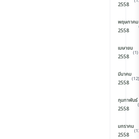
(1
2558
พฤษภาคม
2558
เมษายน
(1)
2558
มีนาคม
(12
2558
กุมภาพันธ์
2558
มกราคม
(1
2558