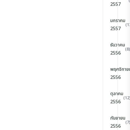
2557
มกราคม
(1
2557
ธันวาคม
(8)
2556
พฤศจิกาย
2556
ตุลาคม
(12
2556
กันยายน
(7
2556