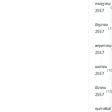
กรกฎาคม
2557
มิถุนายน
(1
2557
พฤษภาคม
2557
เมษายน
(10
2557
มีนาคม
(12
2557
กุมภาพันธ์