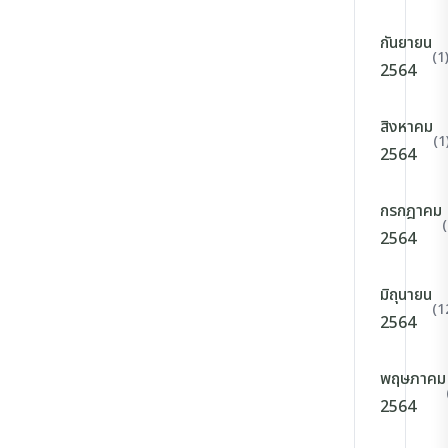
กันยายน
(1
2564
สิงหาคม
(1
2564
กรกฎาคม
2564
มิถุนายน
(1
2564
พฤษภาคม
2564