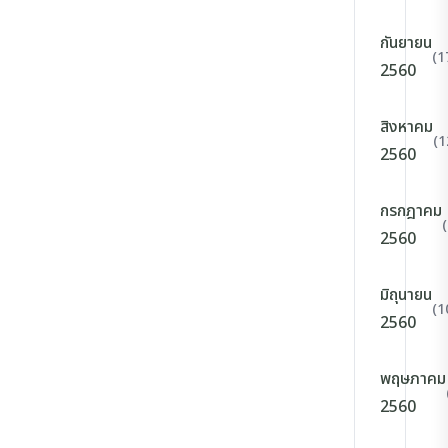
กันยายน
(1
2560
สิงหาคม
(1
2560
กรกฎาคม
2560
มิถุนายน
(1
2560
พฤษภาคม
2560