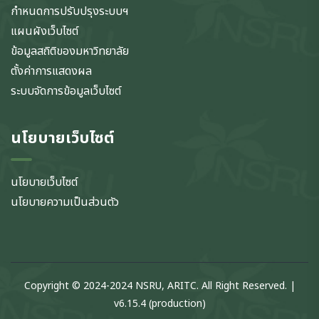
กำหนดการปรับปรุงระบบฯ
แผนผังเว็บไซต์
ข้อมูลสถิติของมหาวิทยาลัย
ตั้งค่าการแสดงผล
ระบบจัดการข้อมูลเว็บไซต์
นโยบายเว็บไซต์
นโยบายเว็บไซต์
นโยบายความเป็นส่วนตัว
Copyright © 2024-2024 NSRU, ARITC. All Right Reserved. |
v6.15.4 (production)