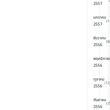
2557
มกราคม
(1
2557
ธันวาคม
(8)
2556
พฤศจิกาย
2556
ตุลาคม
(12
2556
กันยายน
(7
2556