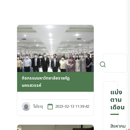
กิจกรรมมหาวิทยาลัยราชภัฏ
นครสวรรค์
แบ่ง
ตาม
เดือน
ไม่ระบุ
2023-02-13 11:39:42
สิงหาคม