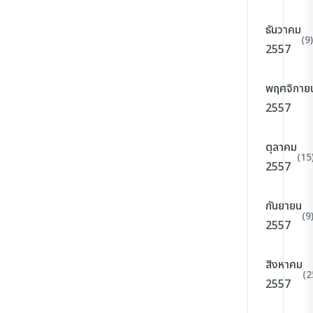
ธันวาคม
(9)
2557
พฤศจิกาย
2557
ตุลาคม
(15
2557
กันยายน
(9
2557
สิงหาคม
(2
2557