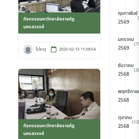
กุมภาพันธ์
กิจกรรมมหาวิทยาลัยราชภัฏ
2569
นครสวรรค์
มกราคม
(1
2569
ไม่ระบุ
2023-02-13 11:39:54
ธันวาคม
(2)
2568
พฤศจิกาย
2568
ตุลาคม
(13
กิจกรรมมหาวิทยาลัยราชภัฏ
2568
นครสวรรค์