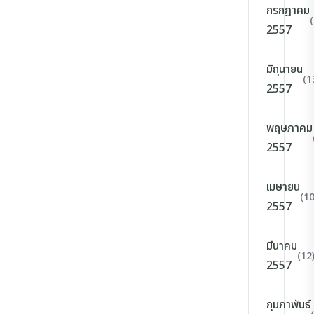
กรกฎาคม
2557
มิถุนายน
(1
2557
พฤษภาคม
2557
เมษายน
(10
2557
มีนาคม
(12
2557
กุมภาพันธ์