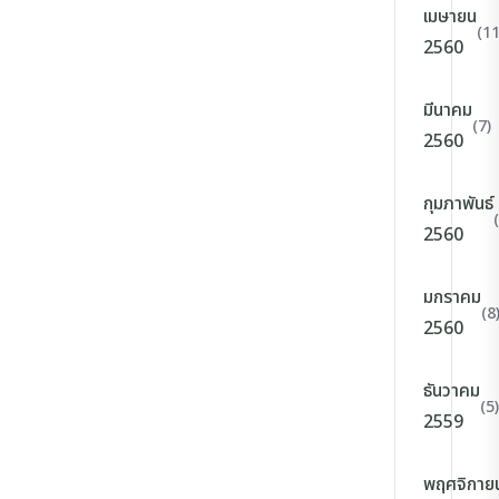
เมษายน
(11
2560
มีนาคม
(7)
2560
กุมภาพันธ์
2560
มกราคม
(8
2560
ธันวาคม
(5)
2559
พฤศจิกาย