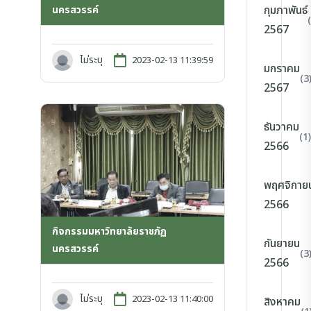
กุมภาพันธ์
นครสวรรค์
2567
ไม่ระบุ
2023-02-13 11:39:59
มกราคม
(3
2567
ธันวาคม
(1)
2566
พฤศจิกาย
2566
กิจกรรมมหาวิทยาลัยราชภัฏ
กันยายน
นครสวรรค์
(3
2566
ไม่ระบุ
2023-02-13 11:40:00
สิงหาคม