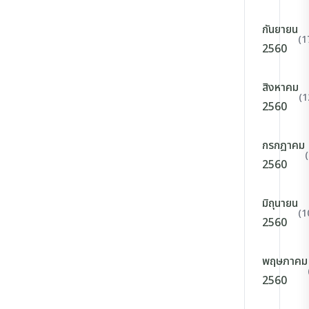
กันยายน
(1
2560
สิงหาคม
(1
2560
กรกฎาคม
2560
มิถุนายน
(1
2560
พฤษภาคม
2560