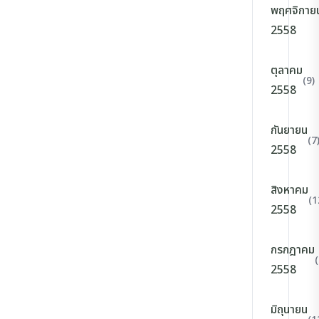
พฤศจิกาย
2558
ตุลาคม
(9)
2558
กันยายน
(7
2558
สิงหาคม
(1
2558
กรกฎาคม
(
2558
มิถุนายน