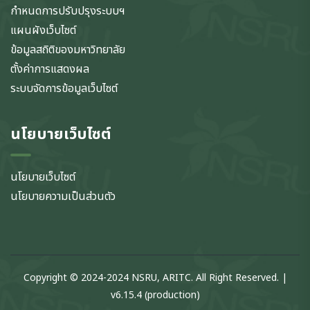
กำหนดการปรับปรุงระบบฯ
แผนผังเว็บไซต์
ข้อมูลสถิติของมหาวิทยาลัย
ตั้งค่าการแสดงผล
ระบบจัดการข้อมูลเว็บไซต์
นโยบายเว็บไซต์
นโยบายเว็บไซต์
นโยบายความเป็นส่วนตัว
Copyright © 2024-2024 NSRU, ARITC. All Right Reserved. |
v6.15.4 (production)