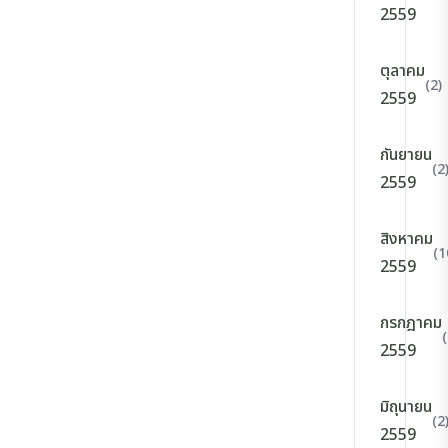
2559
ตุลาคม
(2)
2559
กันยายน
(2
2559
สิงหาคม
(1
2559
กรกฎาคม
(
2559
มิถุนายน
(2
2559