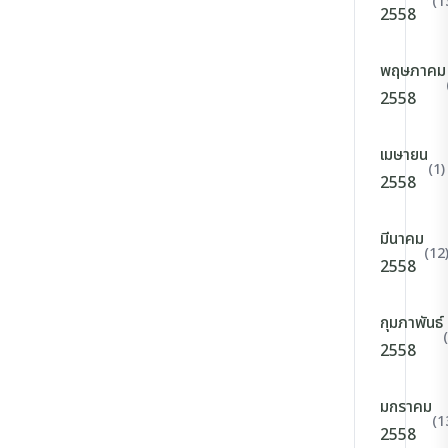
(1
2558
พฤษภาคม
2558
เมษายน
(1)
2558
มีนาคม
(12
2558
กุมภาพันธ์
2558
มกราคม
(1
2558