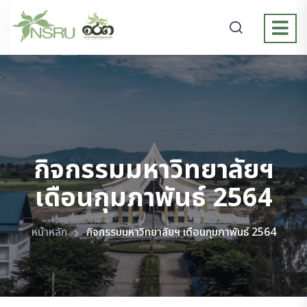
>
กิจกรรมมหาวิทยาลัยฯ
เดือนกุมภาพันธ์ 2564
หน้าหลัก
กิจกรรมมหาวิทยาลัยฯ เดือนกุมภาพันธ์ 2564