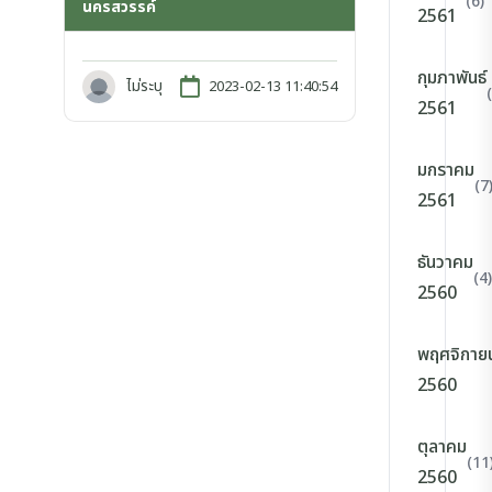
(6)
นครสวรรค์
2561
กุมภาพันธ์
ไม่ระบุ
2023-02-13 11:40:54
2561
มกราคม
(7
2561
ธันวาคม
(4)
2560
พฤศจิกาย
2560
ตุลาคม
(11
2560