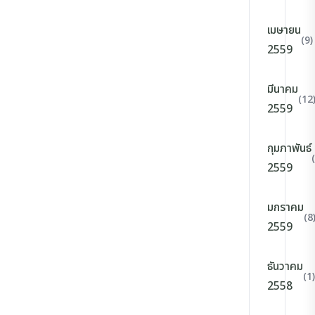
เมษายน
(9)
2559
มีนาคม
(12
2559
กุมภาพันธ์
2559
มกราคม
(8
2559
ธันวาคม
(1)
2558