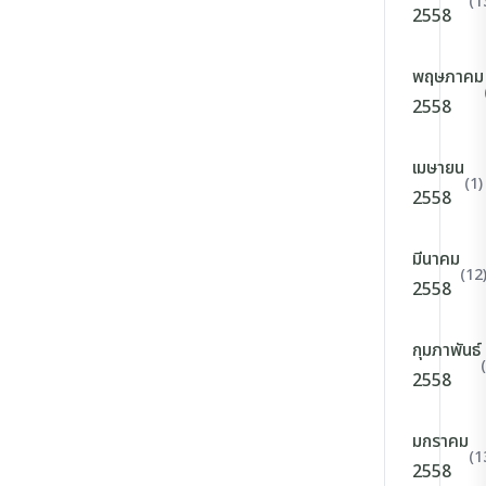
(1
2558
พฤษภาคม
2558
เมษายน
(1)
2558
มีนาคม
(12
2558
กุมภาพันธ์
2558
มกราคม
(1
2558