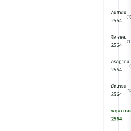
กันยายน
(1
2564
สิงหาคม
(1
2564
กรกฎาคม
2564
มิถุนายน
(1
2564
พฤษภาค
2564