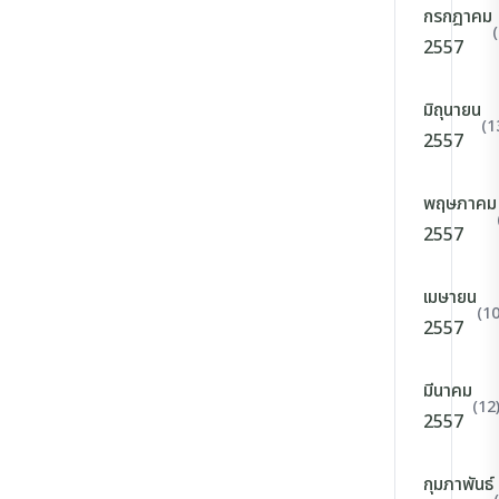
กรกฎาคม
2557
มิถุนายน
(1
2557
พฤษภาคม
2557
เมษายน
(10
2557
มีนาคม
(12
2557
กุมภาพันธ์