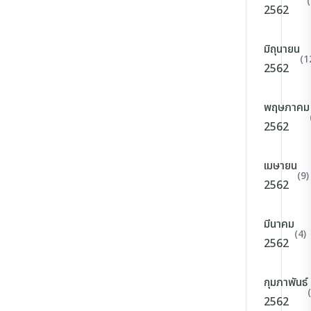
2562
มิถุนายน
(1
2562
พฤษภาคม
2562
เมษายน
(9)
2562
มีนาคม
(4)
2562
กุมภาพันธ์
2562