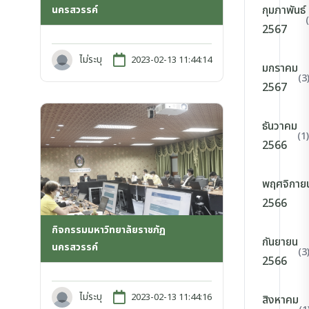
กุมภาพันธ์
นครสวรรค์
2567
ไม่ระบุ
2023-02-13 11:44:14
มกราคม
(3
2567
ธันวาคม
(1)
2566
พฤศจิกาย
2566
กิจกรรมมหาวิทยาลัยราชภัฏ
กันยายน
นครสวรรค์
(3
2566
ไม่ระบุ
2023-02-13 11:44:16
สิงหาคม