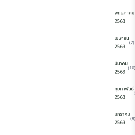
พฤษภาคม
2563
เมษายน
(7)
2563
มีนาคม
(10
2563
กุมภาพันธ์
2563
มกราคม
(9
2563