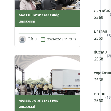
กุมภาพันธ์
กิจกรรมมหาวิทยาลัยราชภัฏ
2569
นครสวรรค์
มกราคม
(1
2569
ไม่ระบุ
2023-02-13 11:43:49
ธันวาคม
(2)
2568
พฤศจิกาย
2568
ตุลาคม
(13
กิจกรรมมหาวิทยาลัยราชภัฏ
2568
นครสวรรค์