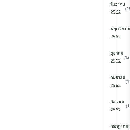
ธันวาคม
(1
2562
พฤศจิกาย
2562
ตุลาคม
(12
2562
กันยายน
(1
2562
สิงหาคม
(1
2562
กรกฎาคม