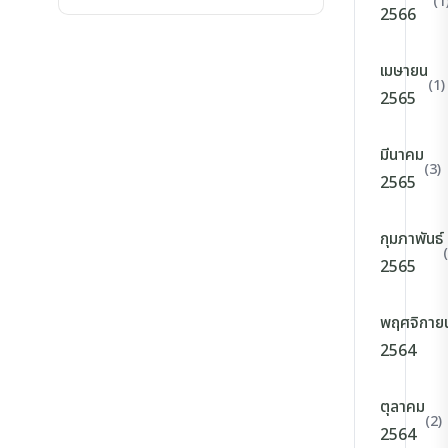
(1
2566
เมษายน
(1)
2565
มีนาคม
(3)
2565
กุมภาพันธ์
2565
พฤศจิกาย
2564
ตุลาคม
(2)
2564