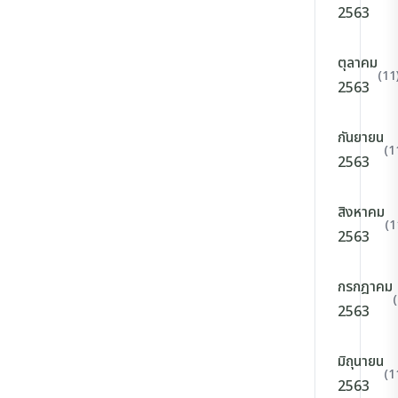
2563
ตุลาคม
(11
2563
กันยายน
(1
2563
สิงหาคม
(1
2563
กรกฎาคม
2563
มิถุนายน
(1
2563