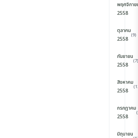
พฤศจิกาย
2558
ตุลาคม
(9)
2558
กันยายน
(7
2558
สิงหาคม
(1
2558
กรกฎาคม
(
2558
มิถุนายน