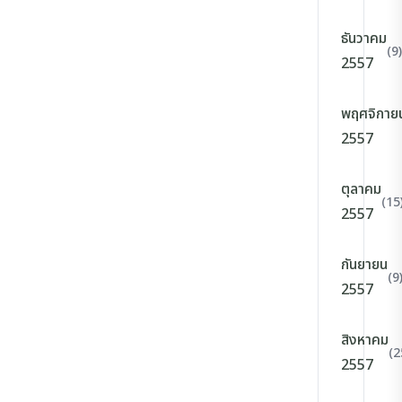
ธันวาคม
(9)
2557
พฤศจิกาย
2557
ตุลาคม
(15
2557
กันยายน
(9
2557
สิงหาคม
(2
2557