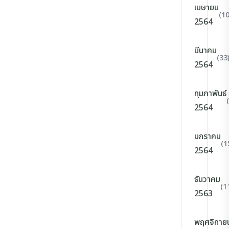
เมษายน
(10
2564
มีนาคม
(33
2564
กุมภาพันธ์
2564
มกราคม
(1
2564
ธันวาคม
(1
2563
พฤศจิกาย