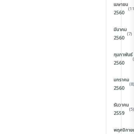
เมษายน
(11
2560
มีนาคม
(7)
2560
กุมภาพันธ์
2560
มกราคม
(8
2560
ธันวาคม
(5)
2559
พฤศจิกาย