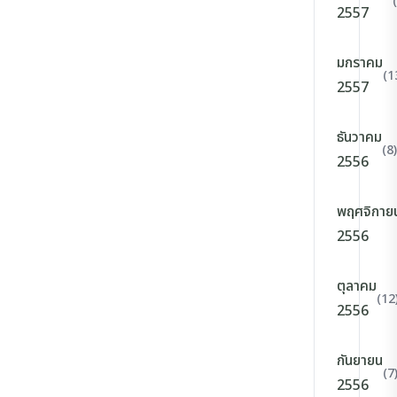
2557
มกราคม
(1
2557
ธันวาคม
(8)
2556
พฤศจิกาย
2556
ตุลาคม
(12
2556
กันยายน
(7
2556