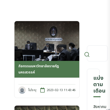
กิจกรรมมหาวิทยาลัยราชภัฏ
นครสวรรค์
แบ่ง
ตาม
เดือน
ไม่ระบุ
2023-02-13 11:43:46
สิงหาคม