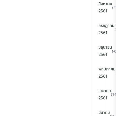
สิงหาคม
(4
2561
กรกฎาคม
(
2561
มิถุนายน
(4
2561
พฤษภาคม
2561
เมษายน
(14
2561
มีนาคม