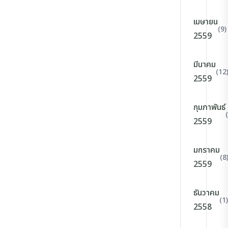
เมษายน
(9)
2559
มีนาคม
(12
2559
กุมภาพันธ์
2559
มกราคม
(8
2559
ธันวาคม
(1)
2558