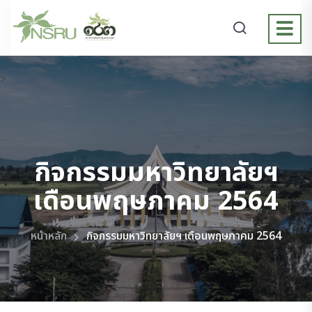
>
กิจกรรมมหาวิทยาลัยฯ
เดือนพฤษภาคม 2564
หน้าหลัก
กิจกรรมมหาวิทยาลัยฯ เดือนพฤษภาคม 2564