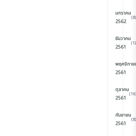
มกราคม
(8
2562
ธันวาคม
(1)
2561
พฤศจิกาย
2561
ตุลาคม
(16
2561
กันยายน
(8
2561