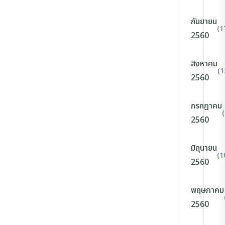
กันยายน
(1
2560
สิงหาคม
(1
2560
กรกฎาคม
2560
มิถุนายน
(1
2560
พฤษภาคม
2560