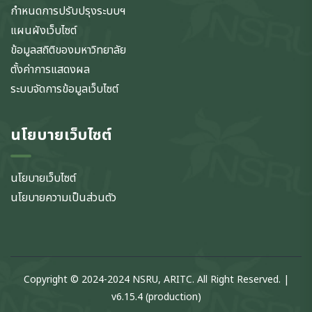
กำหนดการปรับปรุงระบบฯ
แผนผังเว็บไซต์
ข้อมูลสถิติของมหาวิทยาลัย
ตั้งค่าการแสดงผล
ระบบจัดการข้อมูลเว็บไซต์
นโยบายเว็บไซต์
นโยบายเว็บไซต์
นโยบายความเป็นส่วนตัว
Copyright © 2024-2024 NSRU, ARITC. All Right Reserved. |
v6.15.4 (production)