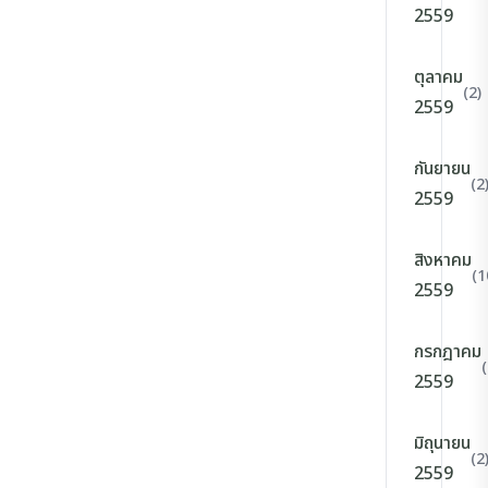
2559
ตุลาคม
(2)
2559
กันยายน
(2
2559
สิงหาคม
(1
2559
กรกฎาคม
(
2559
มิถุนายน
(2
2559