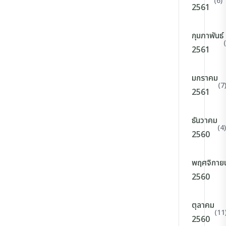
(6)
2561
กุมภาพันธ์
2561
มกราคม
(7
2561
ธันวาคม
(4)
2560
พฤศจิกาย
2560
ตุลาคม
(11
2560