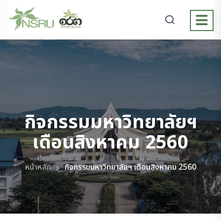
>
กิจกรรมมหาวิทยาลัยฯ
เดือนสิงหาคม 2560
หน้าหลัก
กิจกรรมมหาวิทยาลัยฯ เดือนสิงหาคม 2560