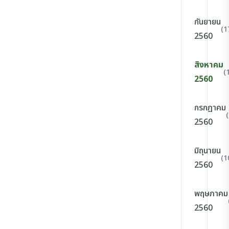
กันยายน
(1
2560
สิงหาคม
(
2560
กรกฎาคม
2560
มิถุนายน
(1
2560
พฤษภาคม
2560