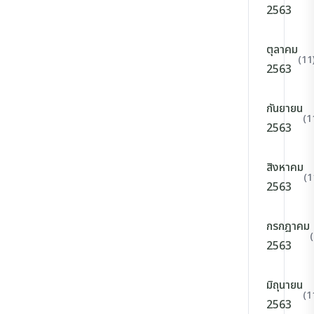
2563
ตุลาคม
(11
2563
กันยายน
(1
2563
สิงหาคม
(1
2563
กรกฎาคม
2563
มิถุนายน
(1
2563