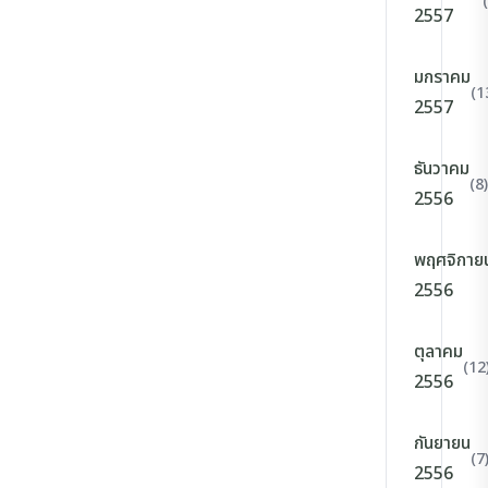
2557
มกราคม
(1
2557
ธันวาคม
(8)
2556
พฤศจิกาย
2556
ตุลาคม
(12
2556
กันยายน
(7
2556