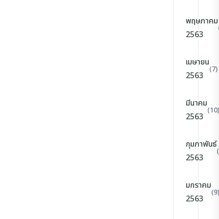
พฤษภาคม
2563
เมษายน
(7)
2563
มีนาคม
(10
2563
กุมภาพันธ์
2563
มกราคม
(9
2563