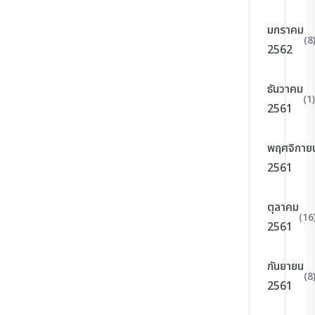
มกราคม
(8
2562
ธันวาคม
(1)
2561
พฤศจิกาย
2561
ตุลาคม
(16
2561
กันยายน
(8
2561