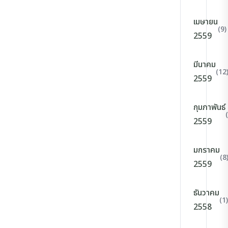
เมษายน
(9)
2559
มีนาคม
(12
2559
กุมภาพันธ์
2559
มกราคม
(8
2559
ธันวาคม
(1)
2558