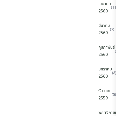
เมษายน
(11
2560
มีนาคม
(7)
2560
กุมภาพันธ์
2560
มกราคม
(8
2560
ธันวาคม
(5)
2559
พฤศจิกาย