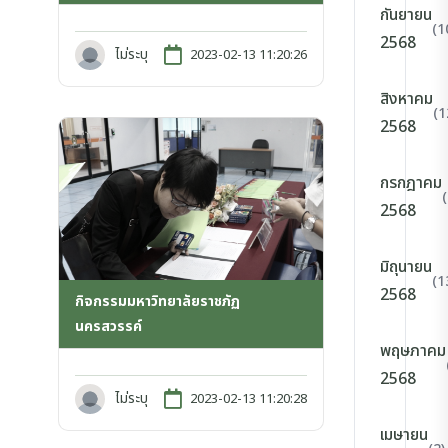
กันยายน
(1
2568
ไม่ระบุ
2023-02-13 11:20:26
สิงหาคม
(1
2568
กรกฎาคม
2568
มิถุนายน
(1
2568
กิจกรรมมหาวิทยาลัยราชภัฏ
นครสวรรค์
พฤษภาคม
2568
ไม่ระบุ
2023-02-13 11:20:28
เมษายน