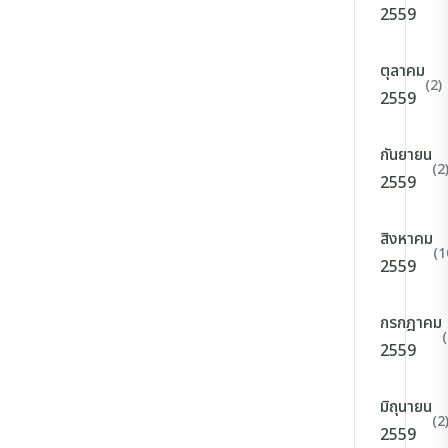
2559
ตุลาคม
(2)
2559
กันยายน
(2
2559
สิงหาคม
(1
2559
กรกฎาคม
(
2559
มิถุนายน
(2
2559