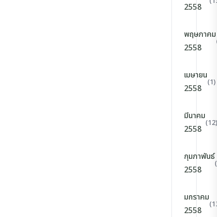
(1
2558
พฤษภาคม
2558
เมษายน
(1)
2558
มีนาคม
(12
2558
กุมภาพันธ์
2558
มกราคม
(1
2558