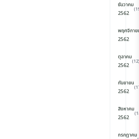
ธันวาคม
(1
2562
พฤศจิกาย
2562
ตุลาคม
(12
2562
กันยายน
(1
2562
สิงหาคม
(1
2562
กรกฎาคม