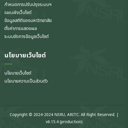
กำหนดการปรับปรุงระบบฯ
แผนผังเว็บไซต์
ข้อมูลสถิติของมหาวิทยาลัย
ตั้งค่าการแสดงผล
ระบบจัดการข้อมูลเว็บไซต์
นโยบายเว็บไซต์
นโยบายเว็บไซต์
นโยบายความเป็นส่วนตัว
Copyright © 2024-2024 NSRU, ARITC. All Right Reserved. |
v6.15.4 (production)