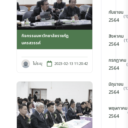
กันยายน
(1
2564
กิจกรรมมหาวิทยาลัยราชภัฏ
สิงหาคม
(1
นครสวรรค์
2564
กรกฎาคม
ไม่ระบุ
2023-02-13 11:20:42
2564
มิถุนายน
(1
2564
พฤษภาคม
2564