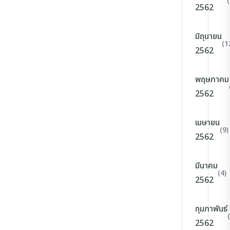
2562
มิถุนายน
(1
2562
พฤษภาคม
2562
เมษายน
(9)
2562
มีนาคม
(4)
2562
กุมภาพันธ์
2562