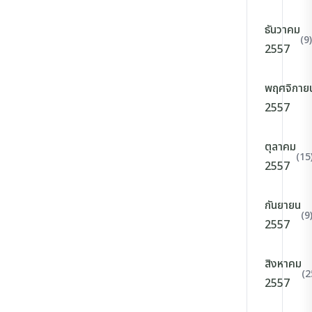
ธันวาคม
(9)
2557
พฤศจิกาย
2557
ตุลาคม
(15
2557
กันยายน
(9
2557
สิงหาคม
(2
2557