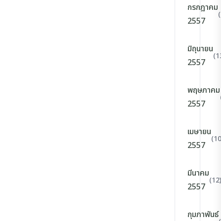
กรกฎาคม
2557
มิถุนายน
(1
2557
พฤษภาคม
2557
เมษายน
(10
2557
มีนาคม
(12
2557
กุมภาพันธ์