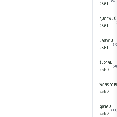
(6)
2561
กุมภาพันธ์
2561
มกราคม
(7
2561
ธันวาคม
(4)
2560
พฤศจิกาย
2560
ตุลาคม
(11
2560