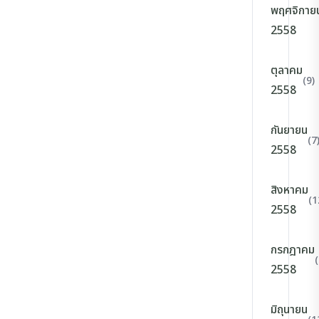
พฤศจิกาย
2558
ตุลาคม
(9)
2558
กันยายน
(7
2558
สิงหาคม
(1
2558
กรกฎาคม
(
2558
มิถุนายน