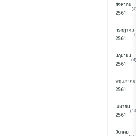
สิงหาคม
(4
2561
กรกฎาคม
(
2561
มิถุนายน
(4
2561
พฤษภาคม
2561
เมษายน
(14
2561
มีนาคม