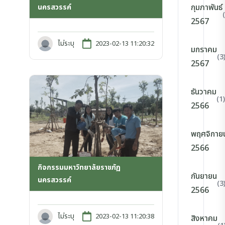
กุมภาพันธ์
นครสวรรค์
2567
ไม่ระบุ
2023-02-13 11:20:32
มกราคม
(3
2567
ธันวาคม
(1)
2566
พฤศจิกาย
2566
กิจกรรมมหาวิทยาลัยราชภัฏ
กันยายน
นครสวรรค์
(3
2566
ไม่ระบุ
2023-02-13 11:20:38
สิงหาคม