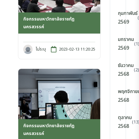
กุมภาพันธ์
กิจกรรมมหาวิทยาลัยราชภัฏ
2569
นครสวรรค์
มกราคม
(1
2569
ไม่ระบุ
2023-02-13 11:20:25
ธันวาคม
(2)
2568
พฤศจิกาย
2568
ตุลาคม
(13
กิจกรรมมหาวิทยาลัยราชภัฏ
2568
นครสวรรค์