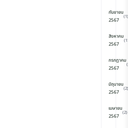
กันยายน
(1
2567
สิงหาคม
(1
2567
กรกฎาคม
2567
มิถุนายน
(2
2567
เมษายน
(2)
2567