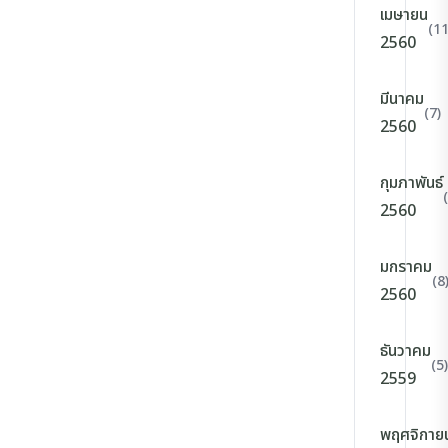
เมษายน
(11
2560
มีนาคม
(7)
2560
กุมภาพันธ์
2560
มกราคม
(8
2560
ธันวาคม
(5)
2559
พฤศจิกาย