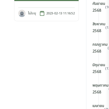
กันยายน
(1
2568
ไม่ระบุ
2023-02-13 11:16:52
สิงหาคม
(1
2568
กรกฎาคม
2568
มิถุนายน
(1
2568
พฤษภาคม
2568
เมษายน