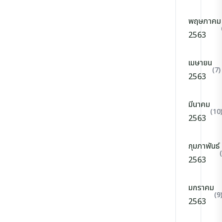
พฤษภาคม
2563
เมษายน
(7)
2563
มีนาคม
(10
2563
กุมภาพันธ์
2563
มกราคม
(9
2563