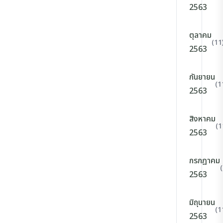
2563
ตุลาคม
(11
2563
กันยายน
(1
2563
สิงหาคม
(1
2563
กรกฎาคม
2563
มิถุนายน
(1
2563