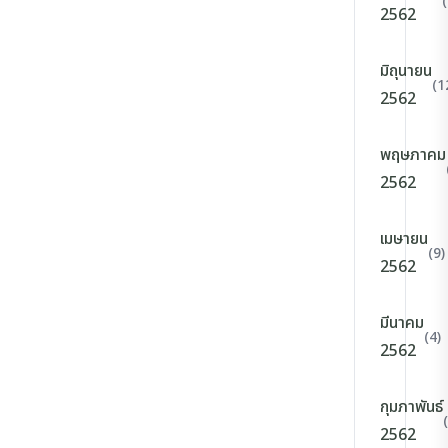
2562
มิถุนายน
(1
2562
พฤษภาคม
2562
เมษายน
(9)
2562
มีนาคม
(4)
2562
กุมภาพันธ์
2562