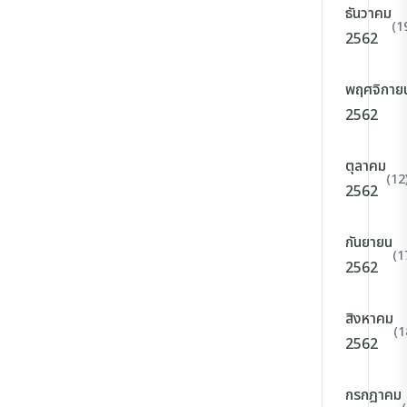
ธันวาคม
(1
2562
พฤศจิกาย
2562
ตุลาคม
(12
2562
กันยายน
(1
2562
สิงหาคม
(1
2562
กรกฎาคม