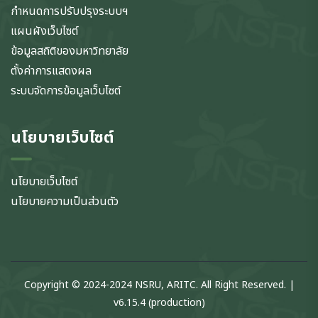
กำหนดการปรับปรุงระบบฯ
แผนผังเว็บไซต์
ข้อมูลสถิติของมหาวิทยาลัย
ตั้งค่าการแสดงผล
ระบบจัดการข้อมูลเว็บไซต์
นโยบายเว็บไซต์
นโยบายเว็บไซต์
นโยบายความเป็นส่วนตัว
Copyright © 2024-2024 NSRU, ARITC. All Right Reserved. |
v6.15.4 (production)