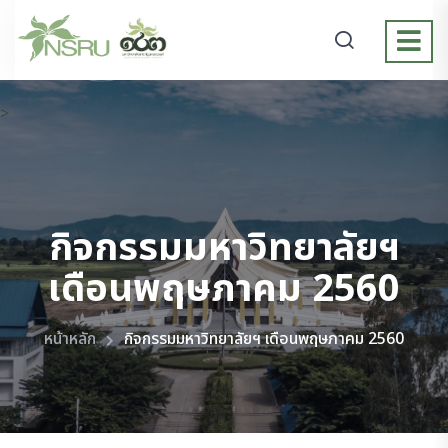
>
กิจกรรมมหาวิทยาลัยฯ
เดือนพฤษภาคม 2560
หน้าหลัก
กิจกรรมมหาวิทยาลัยฯ เดือนพฤษภาคม 2560