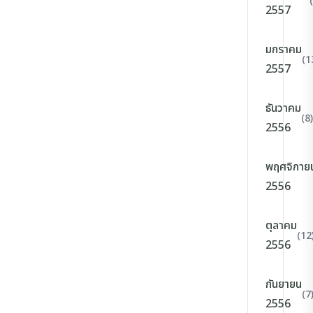
2557
มกราคม
(1
2557
ธันวาคม
(8)
2556
พฤศจิกาย
2556
ตุลาคม
(12
2556
กันยายน
(7
2556