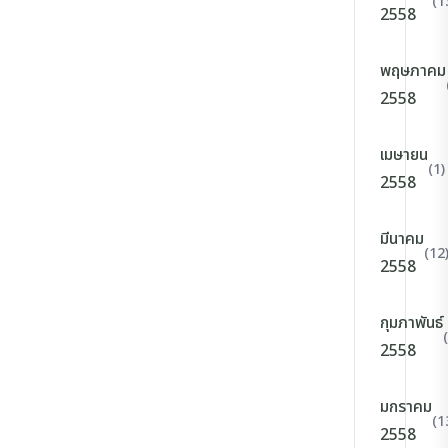
(1
2558
พฤษภาคม
2558
เมษายน
(1)
2558
มีนาคม
(12
2558
กุมภาพันธ์
2558
มกราคม
(1
2558