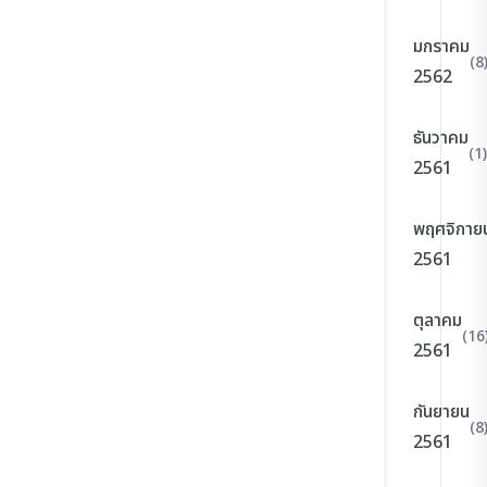
มกราคม
(8
2562
ธันวาคม
(1)
2561
พฤศจิกาย
2561
ตุลาคม
(16
2561
กันยายน
(8
2561