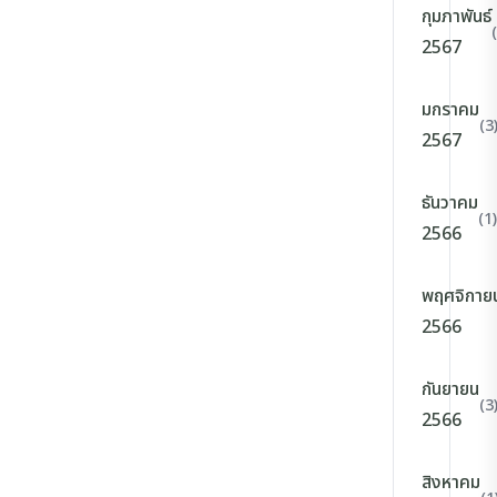
กุมภาพันธ์
2567
มกราคม
(3
2567
ธันวาคม
(1)
2566
พฤศจิกาย
2566
กันยายน
(3
2566
สิงหาคม