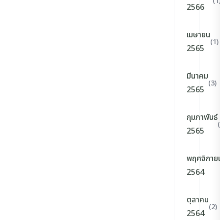
(1
2566
เมษายน
(1)
2565
มีนาคม
(3)
2565
กุมภาพันธ์
2565
พฤศจิกาย
2564
ตุลาคม
(2)
2564