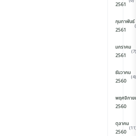
(6)
2561
กุมภาพันธ์
2561
มกราคม
(7
2561
ธันวาคม
(4)
2560
พฤศจิกาย
2560
ตุลาคม
(11
2560