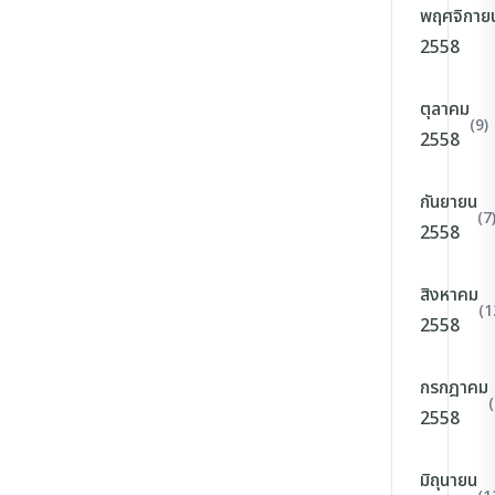
พฤศจิกาย
2558
ตุลาคม
(9)
2558
กันยายน
(7
2558
สิงหาคม
(1
2558
กรกฎาคม
(
2558
มิถุนายน