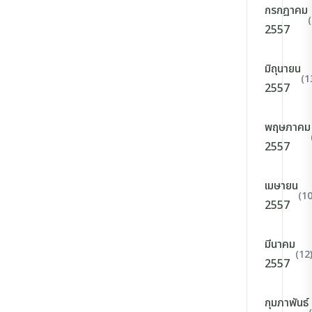
กรกฎาคม
2557
มิถุนายน
(1
2557
พฤษภาคม
2557
เมษายน
(10
2557
มีนาคม
(12
2557
กุมภาพันธ์