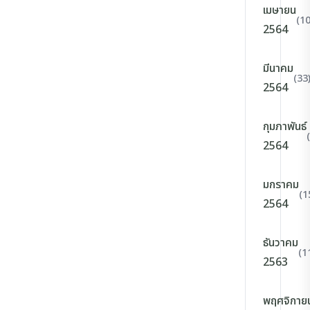
เมษายน
(10
2564
มีนาคม
(33
2564
กุมภาพันธ์
2564
มกราคม
(1
2564
ธันวาคม
(1
2563
พฤศจิกาย