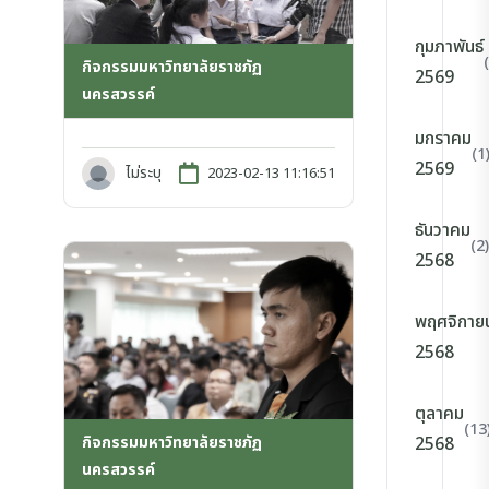
กุมภาพันธ์
กิจกรรมมหาวิทยาลัยราชภัฏ
2569
นครสวรรค์
มกราคม
(1
2569
ไม่ระบุ
2023-02-13 11:16:51
ธันวาคม
(2)
2568
พฤศจิกาย
2568
ตุลาคม
(13
กิจกรรมมหาวิทยาลัยราชภัฏ
2568
นครสวรรค์