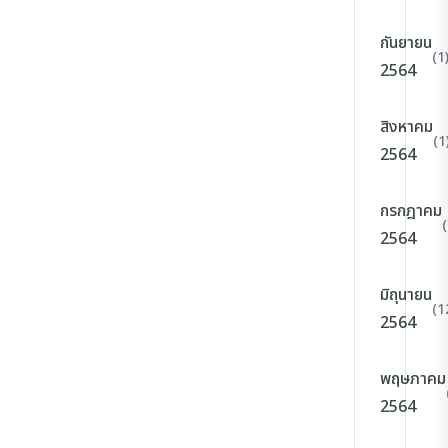
กันยายน
(1
2564
สิงหาคม
(1
2564
กรกฎาคม
2564
มิถุนายน
(1
2564
พฤษภาคม
2564