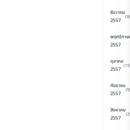
ธันวาคม
(9)
2557
พฤศจิกาย
2557
ตุลาคม
(15
2557
กันยายน
(9
2557
สิงหาคม
(2
2557