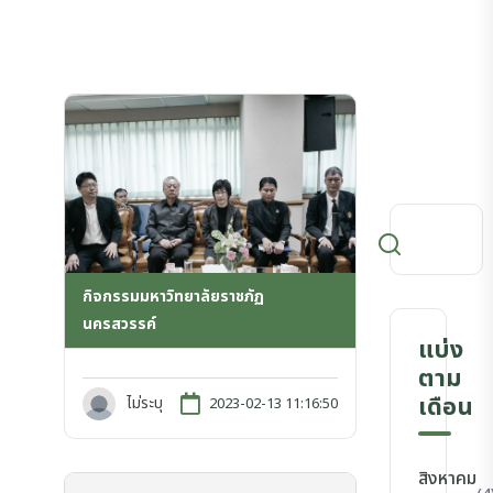
กิจกรรมมหาวิทยาลัยราชภัฏ
นครสวรรค์
แบ่ง
ตาม
เดือน
ไม่ระบุ
2023-02-13 11:16:50
สิงหาคม