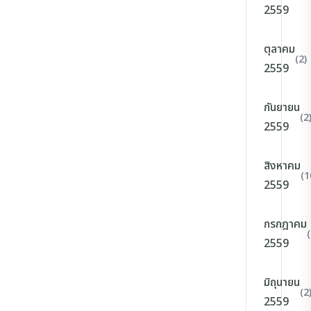
2559
ตุลาคม
(2)
2559
กันยายน
(2
2559
สิงหาคม
(1
2559
กรกฎาคม
(
2559
มิถุนายน
(2
2559