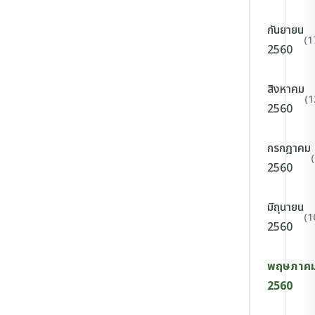
กันยายน
(1
2560
สิงหาคม
(1
2560
กรกฎาคม
2560
มิถุนายน
(1
2560
พฤษภาค
2560