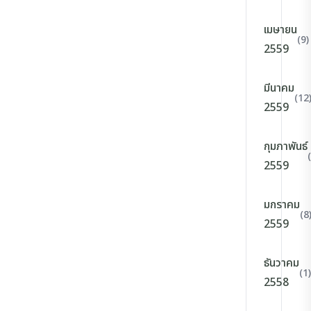
เมษายน
(9)
2559
มีนาคม
(12
2559
กุมภาพันธ์
2559
มกราคม
(8
2559
ธันวาคม
(1)
2558