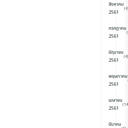
สิงหาคม
(4
2561
กรกฎาคม
(
2561
มิถุนายน
(4
2561
พฤษภาคม
2561
เมษายน
(14
2561
มีนาคม