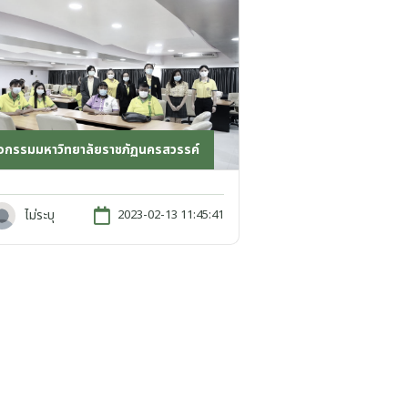
ิจกรรมมหาวิทยาลัยราชภัฏนครสวรรค์
ไม่ระบุ
2023-02-13 11:45:41