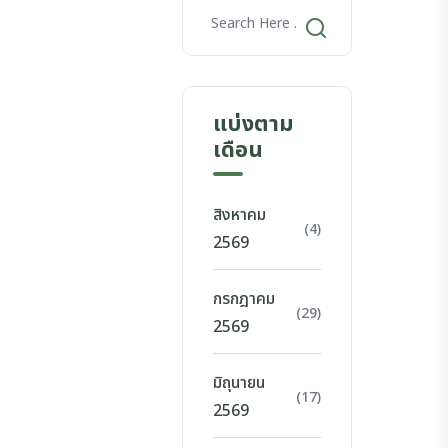
แบ่งตาม
เดือน
สิงหาคม
(4)
2569
กรกฎาคม
(29)
2569
มิถุนายน
(17)
2569