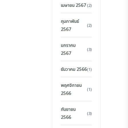
เมษายน 2567
(2)
กุมภาพันธ์
(2)
2567
มกราคม
(3)
2567
ธันวาคม 2566
(1)
พฤศจิกายน
(1)
2566
กันยายน
(3)
2566