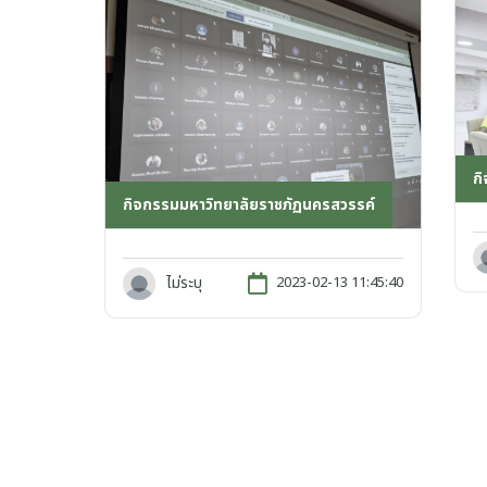
ก
กิจกรรมมหาวิทยาลัยราชภัฏนครสวรรค์
ไม่ระบุ
2023-02-13 11:45:40