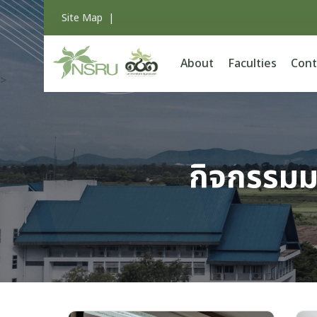
Site Map
|
About
Faculties
Cont
>
กิจกรรมม