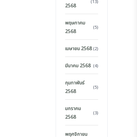
(13)
2568
พฤษภาคม
(5)
2568
เมษายน 2568
(2)
มีนาคม 2568
(4)
กุมภาพันธ์
(5)
2568
มกราคม
(3)
2568
พฤศจิกายน