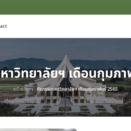
act
หาวิทยาลัยฯ เดือนกุมภาพ
หน้าหลัก
กิจกรรมมหาวิทยาลัยฯ เดือนกุมภาพันธ์ 2565