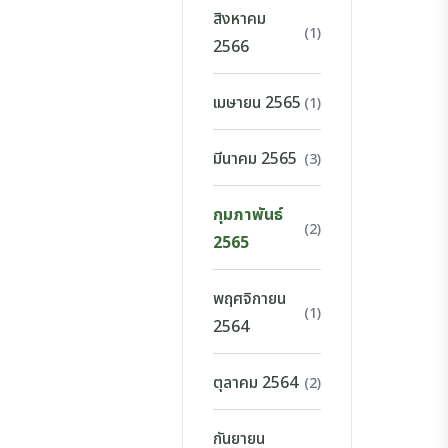
สิงหาคม
(1)
2566
เมษายน 2565
(1)
มีนาคม 2565
(3)
กุมภาพันธ์
(2)
2565
พฤศจิกายน
(1)
2564
ตุลาคม 2564
(2)
กันยายน