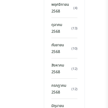
พฤศจิกายน
(4)
2568
ตุลาคม
(13)
2568
กันยายน
(10)
2568
สิงหาคม
(12)
2568
กรกฎาคม
(12)
2568
มิถุนายน