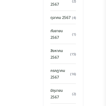
(2)
2567
ตุลาคม 2567
(4)
กันยายน
(1)
2567
สิงหาคม
(15)
2567
กรกฎาคม
(16)
2567
มิถุนายน
(2)
2567