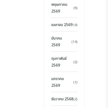
พฤษภาคม
(9)
2569
เมษายน 2569
(4)
มีนาคม
(14)
2569
กุมภาพันธ์
(2)
2569
มกราคม
(1)
2569
ธันวาคม 2568
(2)