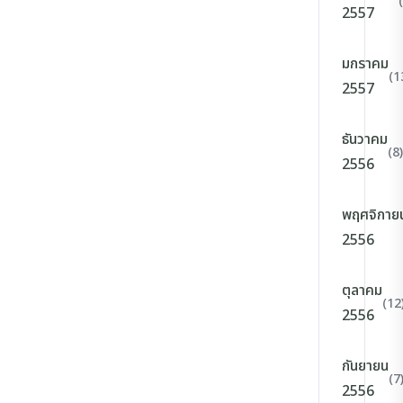
2557
มกราคม
(1
2557
ธันวาคม
(8)
2556
พฤศจิกาย
2556
ตุลาคม
(12
2556
กันยายน
(7
2556