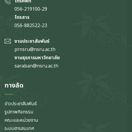
โทรศัพท์
056-219100-29
โทรสาร
056-882522-23
งานประชาสัมพันธ์
prnsru@nsru.ac.th
งานธุรการมหาวิทยาลัย
saraban@nsru.ac.th
ทางลัด
ข่าวประชาสัมพันธ์
รูปภาพกิจกรรม
คณะและหน่วยงาน
ระบบสารสนเทศ