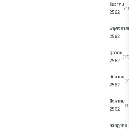
ธันวาคม
(1
2562
พฤศจิกาย
2562
ตุลาคม
(12
2562
กันยายน
(1
2562
สิงหาคม
(1
2562
กรกฎาคม