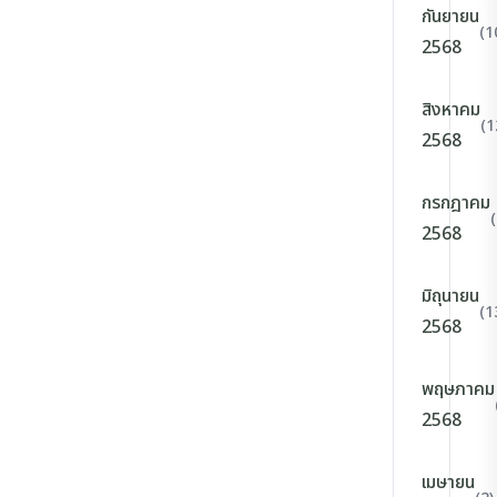
กันยายน
(1
2568
สิงหาคม
(1
2568
กรกฎาคม
2568
มิถุนายน
(1
2568
พฤษภาคม
2568
เมษายน