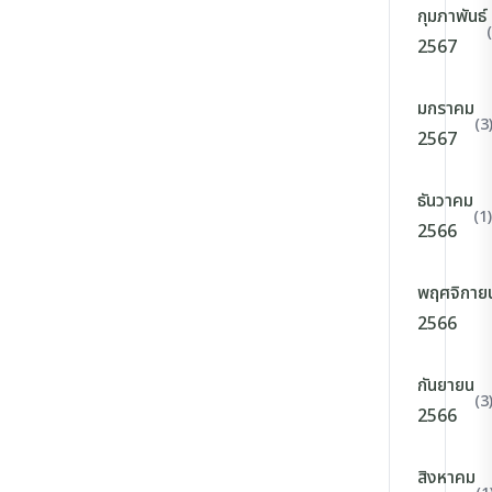
กุมภาพันธ์
2567
มกราคม
(3
2567
ธันวาคม
(1)
2566
พฤศจิกาย
2566
กันยายน
(3
2566
สิงหาคม