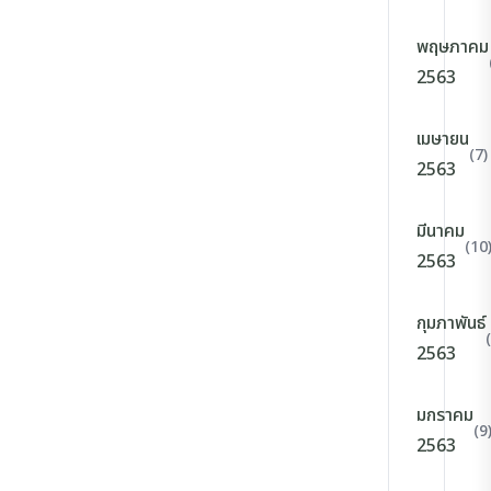
พฤษภาคม
2563
เมษายน
(7)
2563
มีนาคม
(10
2563
กุมภาพันธ์
2563
มกราคม
(9
2563