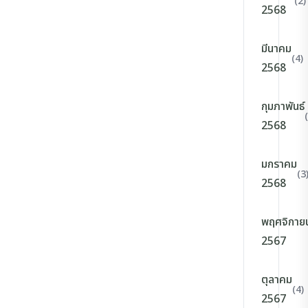
(2)
2568
มีนาคม
(4)
2568
กุมภาพันธ์
2568
มกราคม
(3
2568
พฤศจิกาย
2567
ตุลาคม
(4)
2567