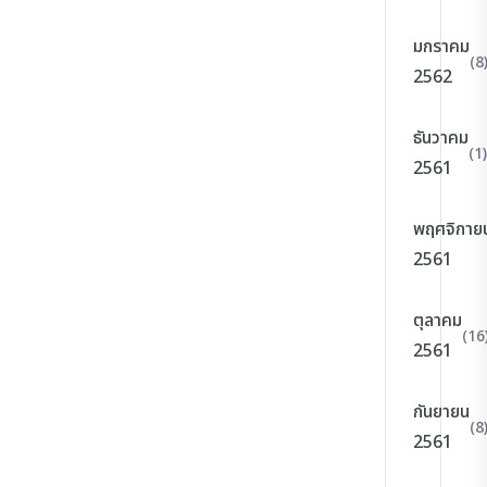
มกราคม
(8
2562
ธันวาคม
(1)
2561
พฤศจิกาย
2561
ตุลาคม
(16
2561
กันยายน
(8
2561