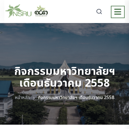
>
กิจกรรมมหาวิทยาลัยฯ
เดือนธันวาคม 2558
หน้าหลัก
กิจกรรมมหาวิทยาลัยฯ เดือนธันวาคม 2558