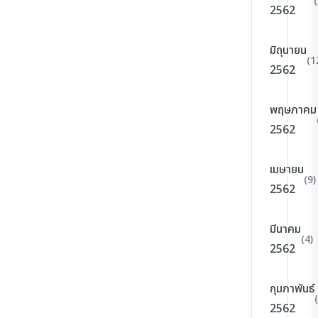
2562
มิถุนายน
(1
2562
พฤษภาคม
2562
เมษายน
(9)
2562
มีนาคม
(4)
2562
กุมภาพันธ์
2562