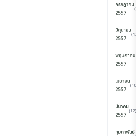
กรกฎาคม
2557
มิถุนายน
(1
2557
พฤษภาคม
2557
เมษายน
(10
2557
มีนาคม
(12
2557
กุมภาพันธ์