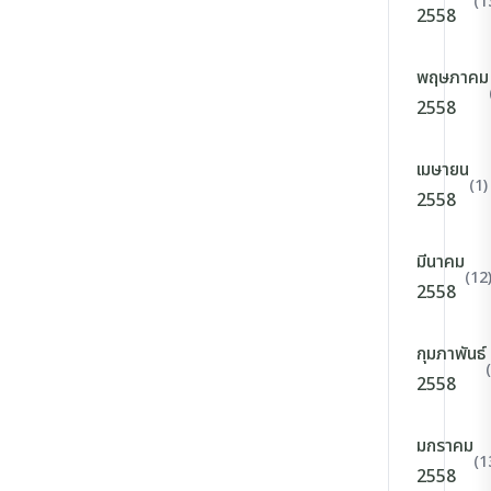
(1
2558
พฤษภาคม
2558
เมษายน
(1)
2558
มีนาคม
(12
2558
กุมภาพันธ์
2558
มกราคม
(1
2558