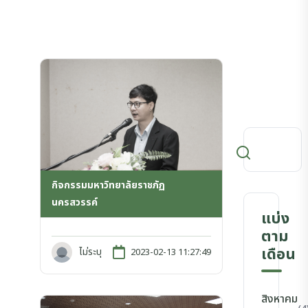
กิจกรรมมหาวิทยาลัยราชภัฏ
นครสวรรค์
แบ่ง
ตาม
เดือน
ไม่ระบุ
2023-02-13 11:27:49
สิงหาคม