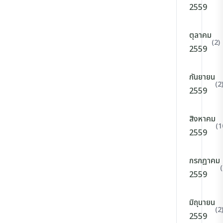
2559
ตุลาคม
(2)
2559
กันยายน
(2
2559
สิงหาคม
(1
2559
กรกฎาคม
(
2559
มิถุนายน
(2
2559