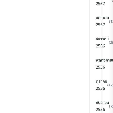
2557
มกราคม
(1
2557
ธันวาคม
(8)
2556
พฤศจิกาย
2556
ตุลาคม
(12
2556
กันยายน
(7
2556