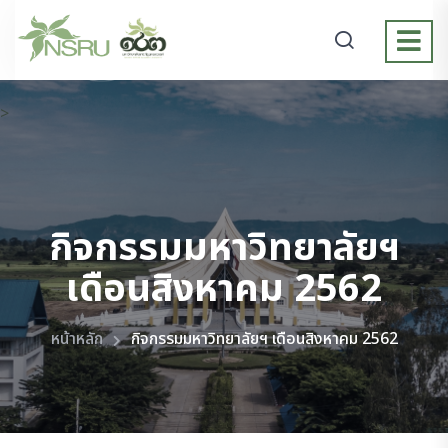
>
กิจกรรมมหาวิทยาลัยฯ
เดือนสิงหาคม 2562
หน้าหลัก
กิจกรรมมหาวิทยาลัยฯ เดือนสิงหาคม 2562