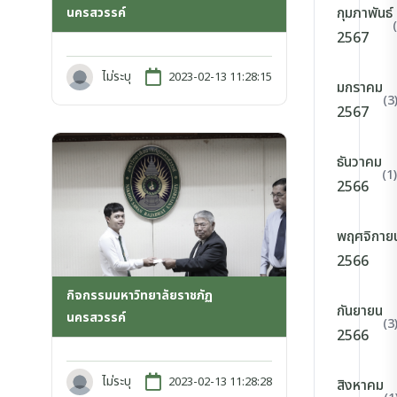
กุมภาพันธ์
นครสวรรค์
2567
ไม่ระบุ
2023-02-13 11:28:15
มกราคม
(3
2567
ธันวาคม
(1)
2566
พฤศจิกาย
2566
กิจกรรมมหาวิทยาลัยราชภัฏ
กันยายน
นครสวรรค์
(3
2566
ไม่ระบุ
2023-02-13 11:28:28
สิงหาคม