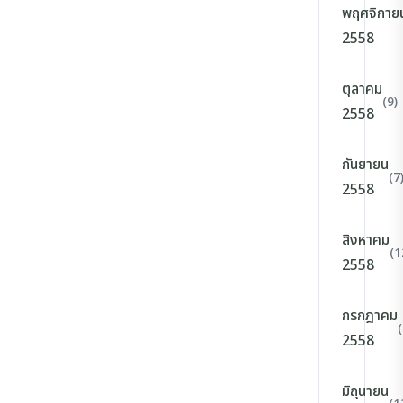
พฤศจิกาย
2558
ตุลาคม
(9)
2558
กันยายน
(7
2558
สิงหาคม
(1
2558
กรกฎาคม
(
2558
มิถุนายน