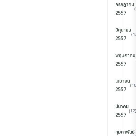
กรกฎาคม
2557
มิถุนายน
(1
2557
พฤษภาคม
2557
เมษายน
(10
2557
มีนาคม
(12
2557
กุมภาพันธ์