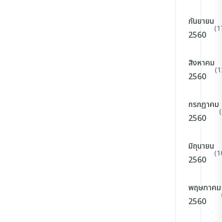
กันยายน
(1
2560
สิงหาคม
(1
2560
กรกฎาคม
2560
มิถุนายน
(1
2560
พฤษภาคม
2560