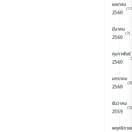
เมษายน
(11
2560
มีนาคม
(7)
2560
กุมภาพันธ์
2560
มกราคม
(8
2560
ธันวาคม
(5)
2559
พฤศจิกาย