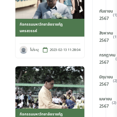
กันยายน
(1
2567
กิจกรรมมหาวิทยาลัยราชภัฏ
นครสวรรค์
สิงหาคม
(1
2567
ไม่ระบุ
2023-02-13 11:28:04
กรกฎาคม
2567
มิถุนายน
(2
2567
เมษายน
(2)
2567
กิจกรรมมหาวิทยาลัยราชภัฏ