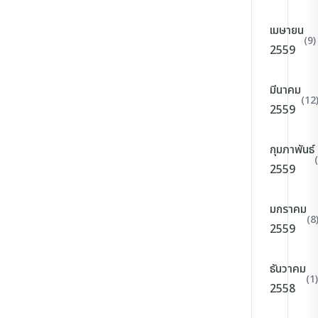
เมษายน
(9)
2559
มีนาคม
(12
2559
กุมภาพันธ์
2559
มกราคม
(8
2559
ธันวาคม
(1)
2558