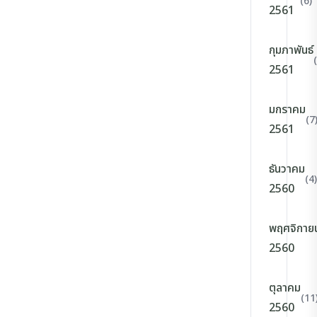
(6)
2561
กุมภาพันธ์
2561
มกราคม
(7
2561
ธันวาคม
(4)
2560
พฤศจิกาย
2560
ตุลาคม
(11
2560