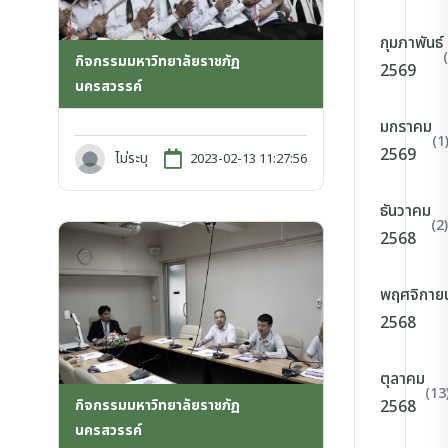
กุมภาพันธ์
กิจกรรมมหาวิทยาลัยราชภัฏ
2569
นครสวรรค์
มกราคม
(1
2569
ไม่ระบุ
2023-02-13 11:27:56
ธันวาคม
(2)
2568
พฤศจิกาย
2568
ตุลาคม
(13
กิจกรรมมหาวิทยาลัยราชภัฏ
2568
นครสวรรค์