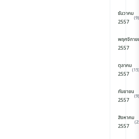
ธันวาคม
(9)
2557
พฤศจิกาย
2557
ตุลาคม
(15
2557
กันยายน
(9
2557
สิงหาคม
(2
2557