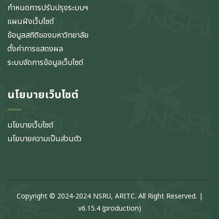
กำหนดการปรับปรุงระบบฯ
แผนผังเว็บไซต์
ข้อมูลสถิติของมหาวิทยาลัย
ตั้งค่าการแสดงผล
ระบบจัดการข้อมูลเว็บไซต์
นโยบายเว็บไซต์
นโยบายเว็บไซต์
นโยบายความเป็นส่วนตัว
Copyright © 2024-2024 NSRU, ARITC. All Right Reserved. |
v6.15.4 (production)