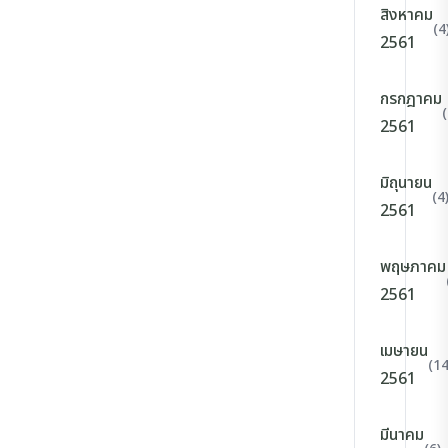
สิงหาคม
(4
2561
กรกฎาคม
(
2561
มิถุนายน
(4
2561
พฤษภาคม
2561
เมษายน
(14
2561
มีนาคม