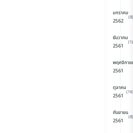
มกราคม
(8
2562
ธันวาคม
(1)
2561
พฤศจิกาย
2561
ตุลาคม
(16
2561
กันยายน
(8
2561