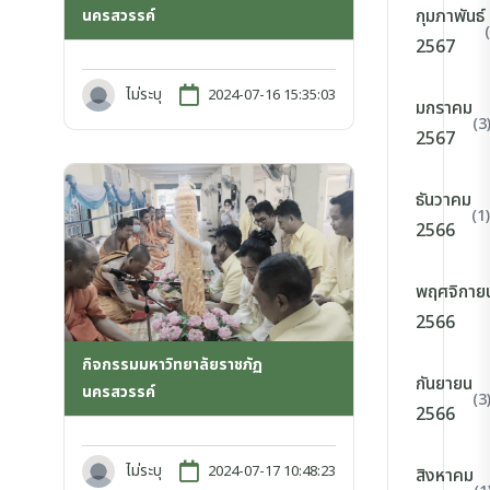
กุมภาพันธ์
นครสวรรค์
2567
ไม่ระบุ
2024-07-16 15:35:03
มกราคม
(3
2567
ธันวาคม
(1)
2566
พฤศจิกาย
2566
กิจกรรมมหาวิทยาลัยราชภัฏ
กันยายน
นครสวรรค์
(3
2566
ไม่ระบุ
2024-07-17 10:48:23
สิงหาคม