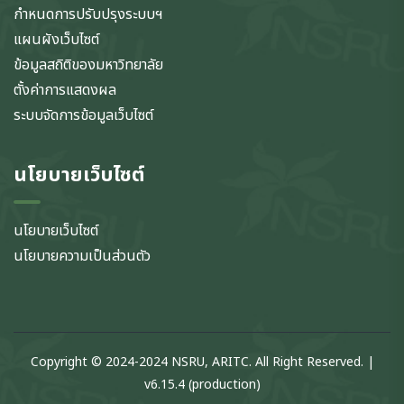
กำหนดการปรับปรุงระบบฯ
แผนผังเว็บไซต์
ข้อมูลสถิติของมหาวิทยาลัย
ตั้งค่าการแสดงผล
ระบบจัดการข้อมูลเว็บไซต์
นโยบายเว็บไซต์
นโยบายเว็บไซต์
นโยบายความเป็นส่วนตัว
Copyright © 2024-2024 NSRU, ARITC. All Right Reserved. |
v6.15.4 (production)