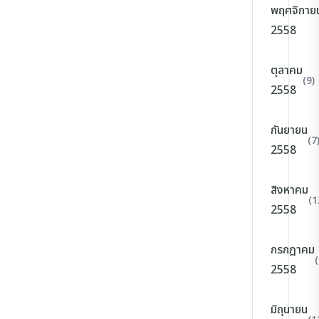
พฤศจิกาย
2558
ตุลาคม
(9)
2558
กันยายน
(7
2558
สิงหาคม
(1
2558
กรกฎาคม
(
2558
มิถุนายน