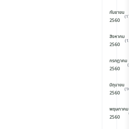
กันยายน
(1
2560
สิงหาคม
(1
2560
กรกฎาคม
2560
มิถุนายน
(1
2560
พฤษภาคม
2560