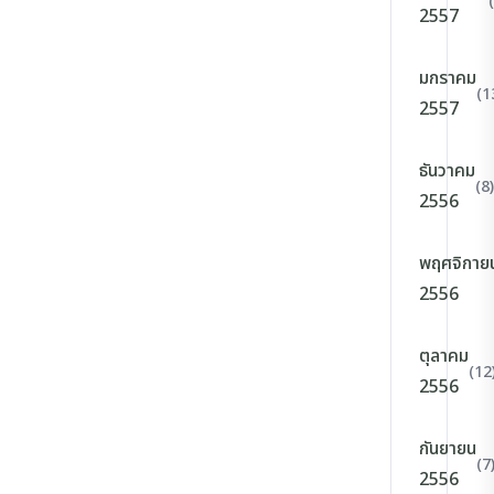
2557
มกราคม
(1
2557
ธันวาคม
(8)
2556
พฤศจิกาย
2556
ตุลาคม
(12
2556
กันยายน
(7
2556