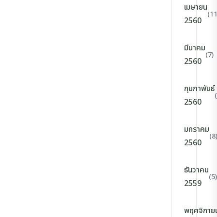
เมษายน
(11
2560
มีนาคม
(7)
2560
กุมภาพันธ์
2560
มกราคม
(8
2560
ธันวาคม
(5)
2559
พฤศจิกาย