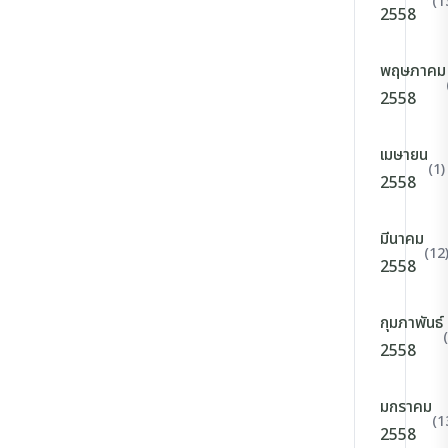
(1
2558
พฤษภาคม
2558
เมษายน
(1)
2558
มีนาคม
(12
2558
กุมภาพันธ์
2558
มกราคม
(1
2558