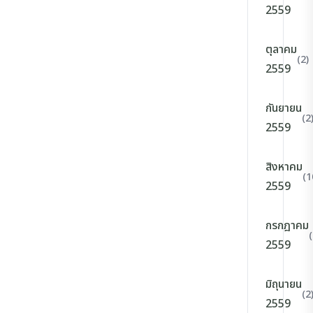
2559
ตุลาคม
(2)
2559
กันยายน
(2
2559
สิงหาคม
(1
2559
กรกฎาคม
(
2559
มิถุนายน
(2
2559