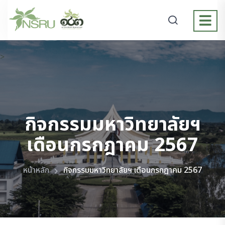
>
กิจกรรมมหาวิทยาลัยฯ
เดือนกรกฎาคม 2567
หน้าหลัก
กิจกรรมมหาวิทยาลัยฯ เดือนกรกฎาคม 2567