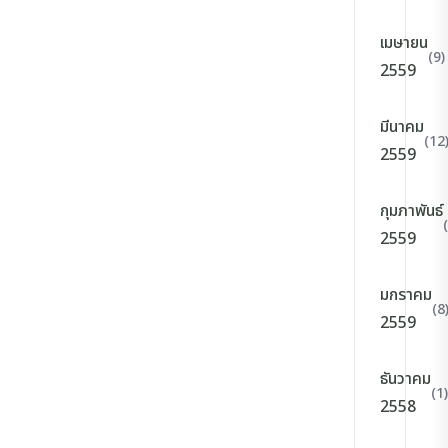
เมษายน
(9)
2559
มีนาคม
(12
2559
กุมภาพันธ์
2559
มกราคม
(8
2559
ธันวาคม
(1)
2558