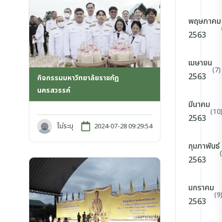
พฤษภาคม
2563
เมษายน
(7)
2563
กิจกรรมมหาวิทยาลัยราชภัฏ
นครสวรรค์
มีนาคม
(10
2563
ไม่ระบุ
2024-07-28 09:29:54
กุมภาพันธ์
2563
มกราคม
(9
2563