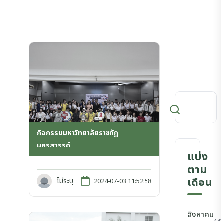
กิจกรรมมหาวิทยาลัยราชภัฏ
นครสวรรค์
แบ่ง
ตาม
เดือน
ไม่ระบุ
2024-07-03 11:52:58
สิงหาคม