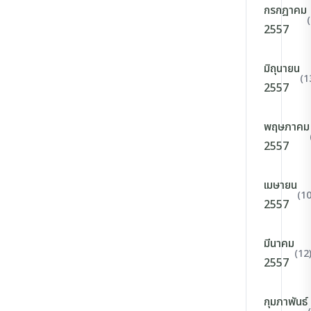
กรกฎาคม
2557
มิถุนายน
(1
2557
พฤษภาคม
2557
เมษายน
(10
2557
มีนาคม
(12
2557
กุมภาพันธ์