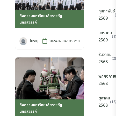
กุมภาพันธ์
กิจกรรมมหาวิทยาลัยราชภัฏ
2569
นครสวรรค์
มกราคม
(1
2569
ไม่ระบุ
2024-07-04 19:57:10
ธันวาคม
(2)
2568
พฤศจิกาย
2568
ตุลาคม
(13
กิจกรรมมหาวิทยาลัยราชภัฏ
2568
นครสวรรค์