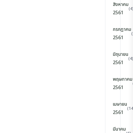
สิงหาคม
(4
2561
กรกฎาคม
(
2561
มิถุนายน
(4
2561
พฤษภาคม
2561
เมษายน
(14
2561
มีนาคม