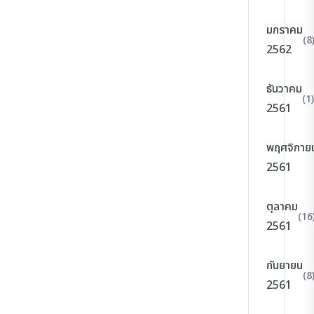
มกราคม
(8
2562
ธันวาคม
(1)
2561
พฤศจิกาย
2561
ตุลาคม
(16
2561
กันยายน
(8
2561