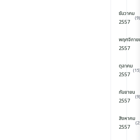
ธันวาคม
(9)
2557
พฤศจิกาย
2557
ตุลาคม
(15
2557
กันยายน
(9
2557
สิงหาคม
(2
2557