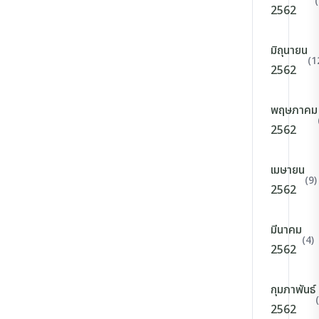
2562
มิถุนายน
(1
2562
พฤษภาคม
2562
เมษายน
(9)
2562
มีนาคม
(4)
2562
กุมภาพันธ์
2562