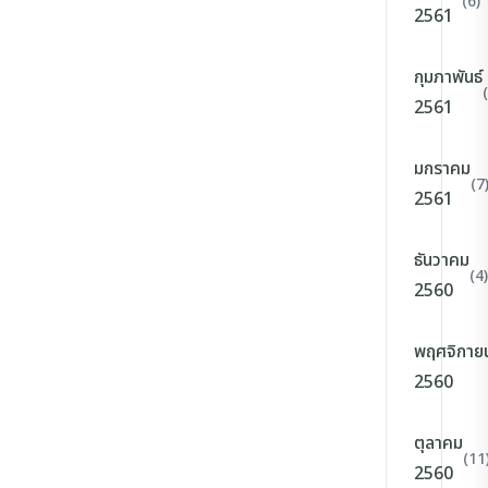
(6)
2561
กุมภาพันธ์
2561
มกราคม
(7
2561
ธันวาคม
(4)
2560
พฤศจิกาย
2560
ตุลาคม
(11
2560