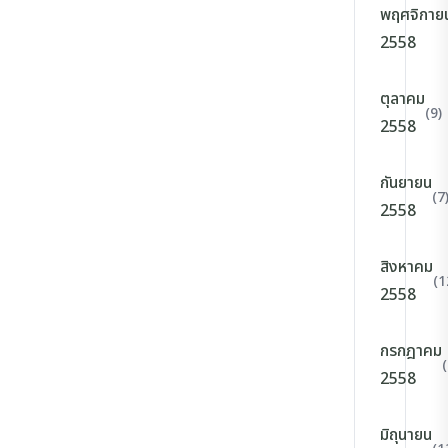
พฤศจิกาย
2558
ตุลาคม
(9)
2558
กันยายน
(7
2558
สิงหาคม
(1
2558
กรกฎาคม
(
2558
มิถุนายน