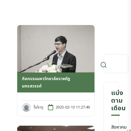
กิจกรรมมหาวิทยาลัยราชภัฏ
นครสวรรค์
แบ่ง
ตาม
เดือน
ไม่ระบุ
2023-02-13 11:27:49
สิงหาคม