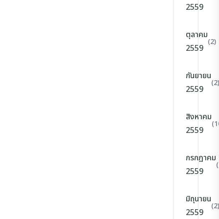
2559
ตุลาคม
(2)
2559
กันยายน
(2
2559
สิงหาคม
(1
2559
กรกฎาคม
(
2559
มิถุนายน
(2
2559