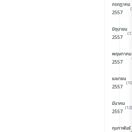
กรกฎาคม
2557
มิถุนายน
(1
2557
พฤษภาคม
2557
เมษายน
(10
2557
มีนาคม
(12
2557
กุมภาพันธ์