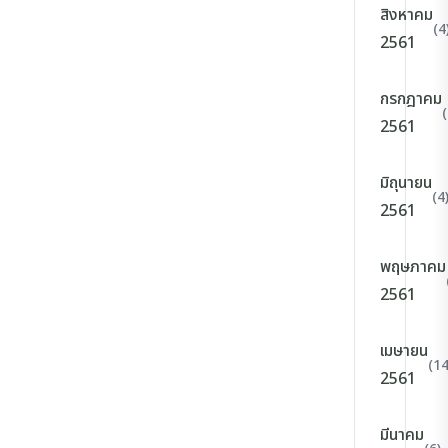
สิงหาคม
(4
2561
กรกฎาคม
(
2561
มิถุนายน
(4
2561
พฤษภาคม
2561
เมษายน
(14
2561
มีนาคม