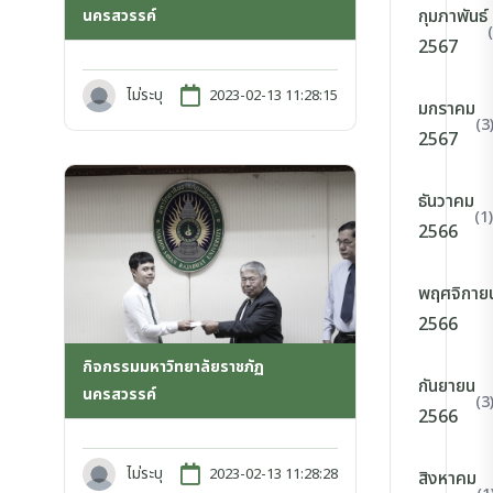
กุมภาพันธ์
นครสวรรค์
2567
ไม่ระบุ
2023-02-13 11:28:15
มกราคม
(3
2567
ธันวาคม
(1)
2566
พฤศจิกาย
2566
กิจกรรมมหาวิทยาลัยราชภัฏ
กันยายน
นครสวรรค์
(3
2566
ไม่ระบุ
2023-02-13 11:28:28
สิงหาคม