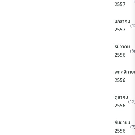
2557
มกราคม
(1
2557
ธันวาคม
(8)
2556
พฤศจิกาย
2556
ตุลาคม
(12
2556
กันยายน
(7
2556