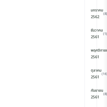
มกราคม
(8
2562
ธันวาคม
(1)
2561
พฤศจิกาย
2561
ตุลาคม
(16
2561
กันยายน
(8
2561