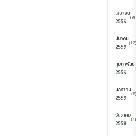
เมษายน
(9)
2559
มีนาคม
(12
2559
กุมภาพันธ์
2559
มกราคม
(8
2559
ธันวาคม
(1)
2558