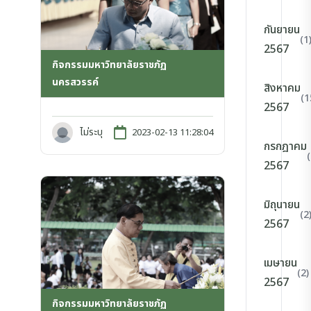
กันยายน
(1
2567
กิจกรรมมหาวิทยาลัยราชภัฏ
นครสวรรค์
สิงหาคม
(1
2567
ไม่ระบุ
2023-02-13 11:28:04
กรกฎาคม
2567
มิถุนายน
(2
2567
เมษายน
(2)
2567
กิจกรรมมหาวิทยาลัยราชภัฏ