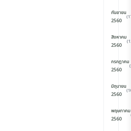
กันยายน
(1
2560
สิงหาคม
(1
2560
กรกฎาคม
2560
มิถุนายน
(1
2560
พฤษภาคม
2560