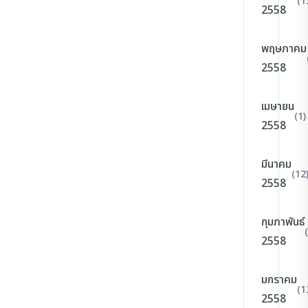
(1
2558
พฤษภาคม
2558
เมษายน
(1)
2558
มีนาคม
(12
2558
กุมภาพันธ์
2558
มกราคม
(1
2558