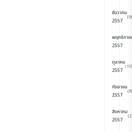
ธันวาคม
(9)
2557
พฤศจิกาย
2557
ตุลาคม
(15
2557
กันยายน
(9
2557
สิงหาคม
(2
2557