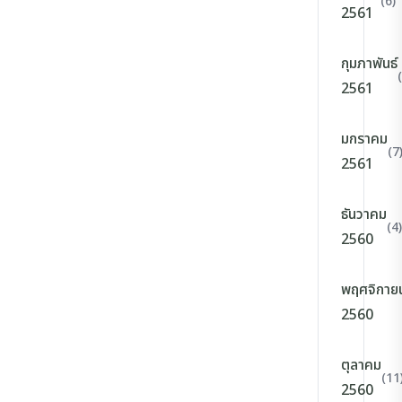
(6)
2561
กุมภาพันธ์
2561
มกราคม
(7
2561
ธันวาคม
(4)
2560
พฤศจิกาย
2560
ตุลาคม
(11
2560