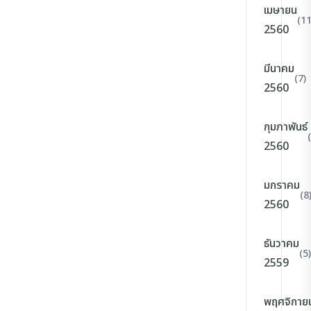
เมษายน
(11
2560
มีนาคม
(7)
2560
กุมภาพันธ์
2560
มกราคม
(8
2560
ธันวาคม
(5)
2559
พฤศจิกาย