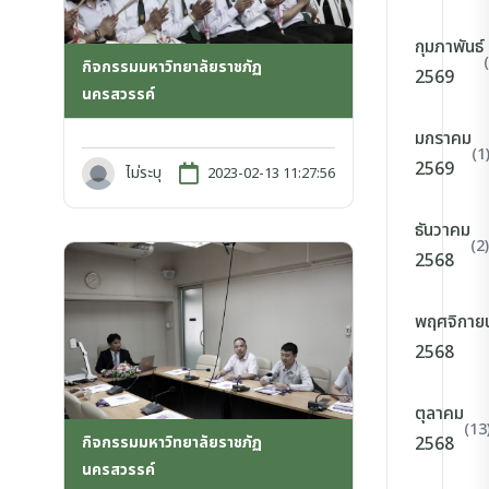
กุมภาพันธ์
กิจกรรมมหาวิทยาลัยราชภัฏ
2569
นครสวรรค์
มกราคม
(1
2569
ไม่ระบุ
2023-02-13 11:27:56
ธันวาคม
(2)
2568
พฤศจิกาย
2568
ตุลาคม
(13
กิจกรรมมหาวิทยาลัยราชภัฏ
2568
นครสวรรค์