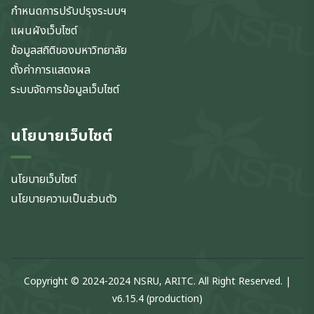
กำหนดการปรับปรุงระบบฯ
แผนผังเว็บไซต์
ข้อมูลสถิติของมหาวิทยาลัย
ตั้งค่าการแสดงผล
ระบบจัดการข้อมูลเว็บไซต์
นโยบายเว็บไซต์
นโยบายเว็บไซต์
นโยบายความเป็นส่วนตัว
Copyright © 2024-2024 NSRU, ARITC. All Right Reserved. |
v6.15.4 (production)