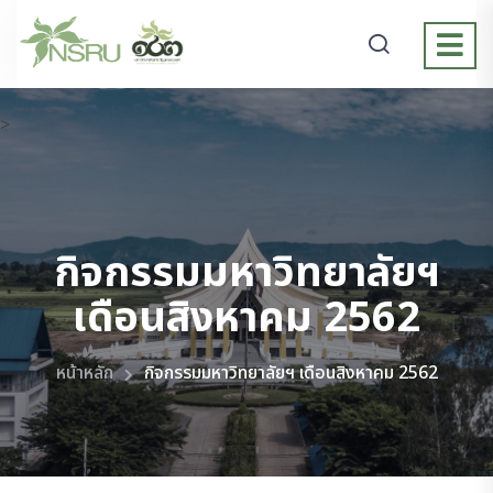
>
กิจกรรมมหาวิทยาลัยฯ
เดือนสิงหาคม 2562
หน้าหลัก
กิจกรรมมหาวิทยาลัยฯ เดือนสิงหาคม 2562