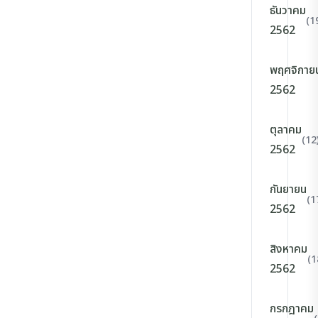
ธันวาคม
(1
2562
พฤศจิกาย
2562
ตุลาคม
(12
2562
กันยายน
(1
2562
สิงหาคม
(1
2562
กรกฎาคม