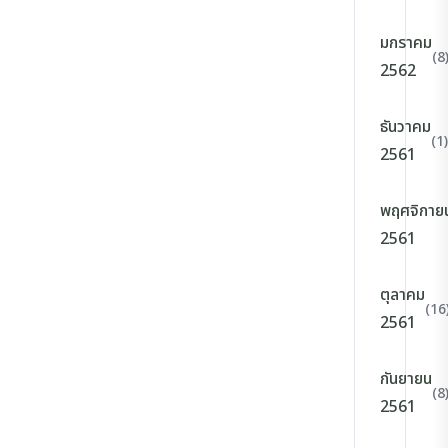
มกราคม
(8
2562
ธันวาคม
(1)
2561
พฤศจิกาย
2561
ตุลาคม
(16
2561
กันยายน
(8
2561