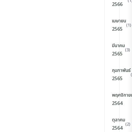
(1
2566
เมษายน
(1)
2565
มีนาคม
(3)
2565
กุมภาพันธ์
2565
พฤศจิกาย
2564
ตุลาคม
(2)
2564