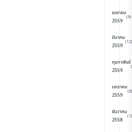
เมษายน
(9)
2559
มีนาคม
(12
2559
กุมภาพันธ์
2559
มกราคม
(8
2559
ธันวาคม
(1)
2558