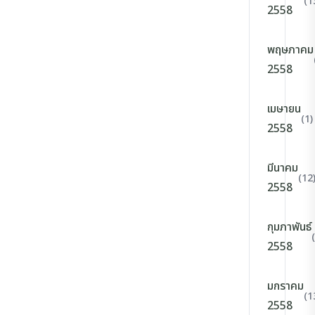
(1
2558
พฤษภาคม
2558
เมษายน
(1)
2558
มีนาคม
(12
2558
กุมภาพันธ์
2558
มกราคม
(1
2558