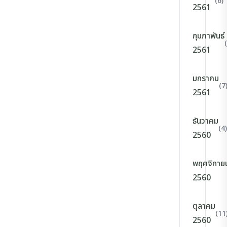
(6)
2561
กุมภาพันธ์
2561
มกราคม
(7
2561
ธันวาคม
(4)
2560
พฤศจิกาย
2560
ตุลาคม
(11
2560