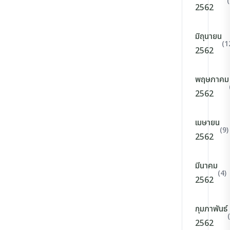
2562
มิถุนายน
(1
2562
พฤษภาคม
2562
เมษายน
(9)
2562
มีนาคม
(4)
2562
กุมภาพันธ์
2562