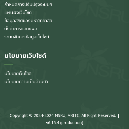
กำหนดการปรับปรุงระบบฯ
แผนผังเว็บไซต์
ข้อมูลสถิติของมหาวิทยาลัย
ตั้งค่าการแสดงผล
ระบบจัดการข้อมูลเว็บไซต์
นโยบายเว็บไซต์
นโยบายเว็บไซต์
นโยบายความเป็นส่วนตัว
Copyright © 2024-2024 NSRU, ARITC. All Right Reserved. |
v6.15.4 (production)