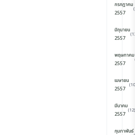
กรกฎาคม
2557
มิถุนายน
(1
2557
พฤษภาคม
2557
เมษายน
(10
2557
มีนาคม
(12
2557
กุมภาพันธ์