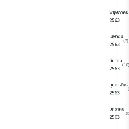
พฤษภาคม
2563
เมษายน
(7)
2563
มีนาคม
(10
2563
กุมภาพันธ์
2563
มกราคม
(9
2563