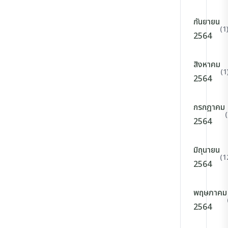
กันยายน
(1
2564
สิงหาคม
(1
2564
กรกฎาคม
2564
มิถุนายน
(1
2564
พฤษภาคม
2564