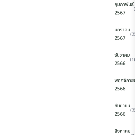
กุมภาพันธ์
2567
มกราคม
(3
2567
ธันวาคม
(1)
2566
พฤศจิกาย
2566
กันยายน
(3
2566
สิงหาคม