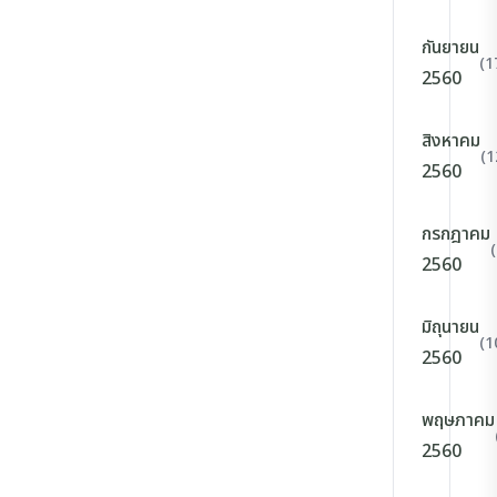
กันยายน
(1
2560
สิงหาคม
(1
2560
กรกฎาคม
2560
มิถุนายน
(1
2560
พฤษภาคม
2560