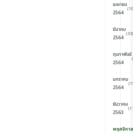
เมษายน
(10
2564
มีนาคม
(33
2564
กุมภาพันธ์
2564
มกราคม
(1
2564
ธันวาคม
(1
2563
พฤศจิกา