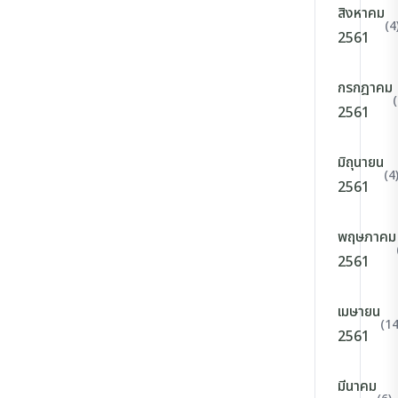
สิงหาคม
(4
2561
กรกฎาคม
(
2561
มิถุนายน
(4
2561
พฤษภาคม
2561
เมษายน
(14
2561
มีนาคม