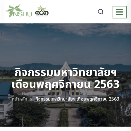
>
กิจกรรมมหาวิทยาลัยฯ
เดือนพฤศจิกายน 2563
หน้าหลัก
กิจกรรมมหาวิทยาลัยฯ เดือนพฤศจิกายน 2563