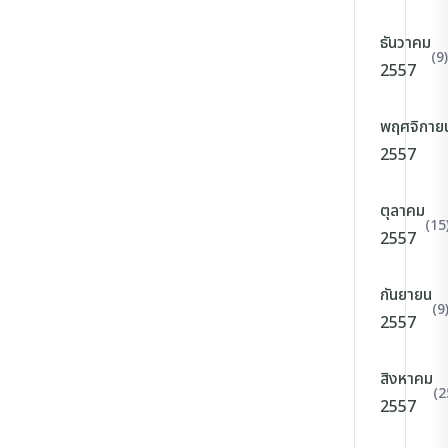
ธันวาคม
(9)
2557
พฤศจิกาย
2557
ตุลาคม
(15
2557
กันยายน
(9
2557
สิงหาคม
(2
2557