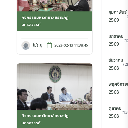
กุมภาพันธ์
กิจกรรมมหาวิทยาลัยราชภัฏ
2569
นครสวรรค์
มกราคม
(1
2569
ไม่ระบุ
2023-02-13 11:38:46
ธันวาคม
(2)
2568
พฤศจิกาย
2568
ตุลาคม
(13
กิจกรรมมหาวิทยาลัยราชภัฏ
2568
นครสวรรค์