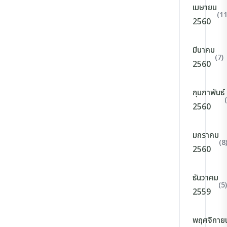
เมษายน
(11
2560
มีนาคม
(7)
2560
กุมภาพันธ์
2560
มกราคม
(8
2560
ธันวาคม
(5)
2559
พฤศจิกาย