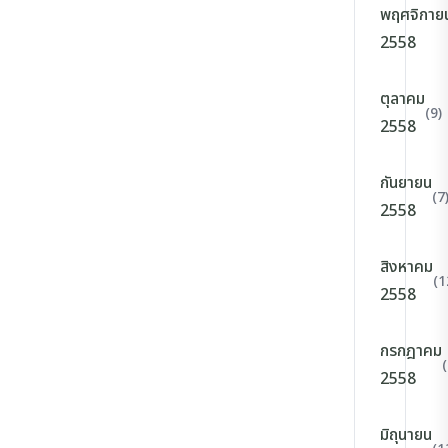
พฤศจิกาย
2558
ตุลาคม
(9)
2558
กันยายน
(7
2558
สิงหาคม
(1
2558
กรกฎาคม
(
2558
มิถุนายน