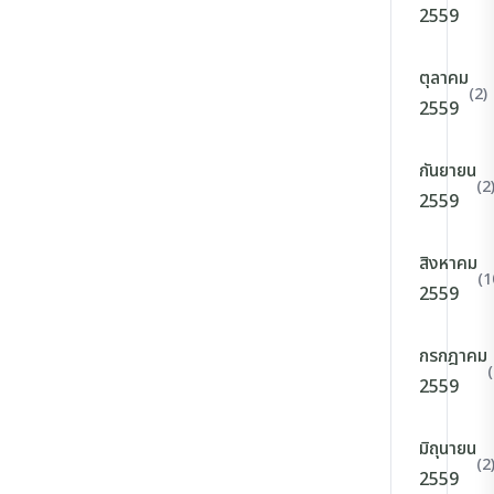
2559
ตุลาคม
(2)
2559
กันยายน
(2
2559
สิงหาคม
(1
2559
กรกฎาคม
(
2559
มิถุนายน
(2
2559