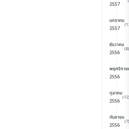
2557
มกราคม
(1
2557
ธันวาคม
(8)
2556
พฤศจิกาย
2556
ตุลาคม
(12
2556
กันยายน
(7
2556