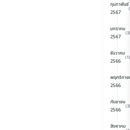
กุมภาพันธ์
2567
มกราคม
(3
2567
ธันวาคม
(1)
2566
พฤศจิกาย
2566
กันยายน
(3
2566
สิงหาคม