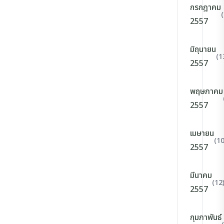
กรกฎาคม
2557
มิถุนายน
(1
2557
พฤษภาคม
2557
เมษายน
(10
2557
มีนาคม
(12
2557
กุมภาพันธ์