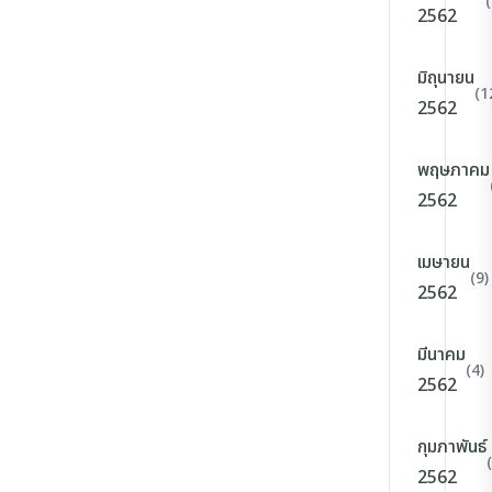
2562
มิถุนายน
(1
2562
พฤษภาคม
2562
เมษายน
(9)
2562
มีนาคม
(4)
2562
กุมภาพันธ์
2562