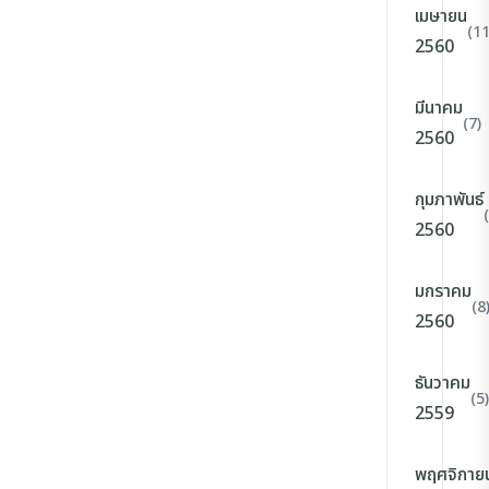
เมษายน
(11
2560
มีนาคม
(7)
2560
กุมภาพันธ์
2560
มกราคม
(8
2560
ธันวาคม
(5)
2559
พฤศจิกาย