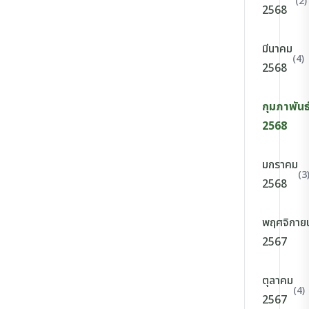
(2)
2568
มีนาคม
(4)
2568
กุมภาพันธ
2568
มกราคม
(3
2568
พฤศจิกาย
2567
ตุลาคม
(4)
2567