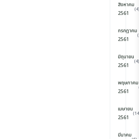
สิงหาคม
(4
2561
กรกฎาคม
(
2561
มิถุนายน
(4
2561
พฤษภาคม
2561
เมษายน
(14
2561
มีนาคม