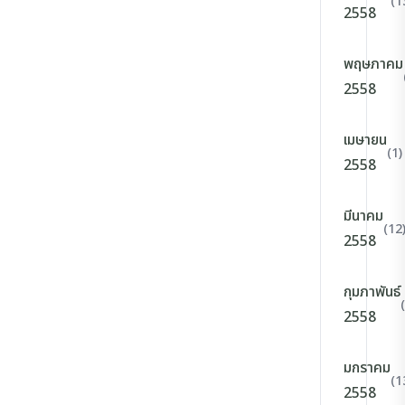
(1
2558
พฤษภาคม
2558
เมษายน
(1)
2558
มีนาคม
(12
2558
กุมภาพันธ์
2558
มกราคม
(1
2558