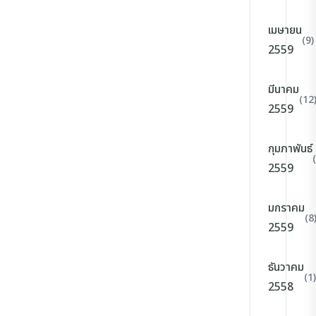
เมษายน
(9)
2559
มีนาคม
(12
2559
กุมภาพันธ์
2559
มกราคม
(8
2559
ธันวาคม
(1)
2558