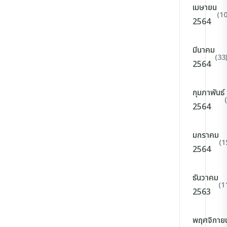
เมษายน
(10
2564
มีนาคม
(33
2564
กุมภาพันธ์
2564
มกราคม
(1
2564
ธันวาคม
(1
2563
พฤศจิกาย