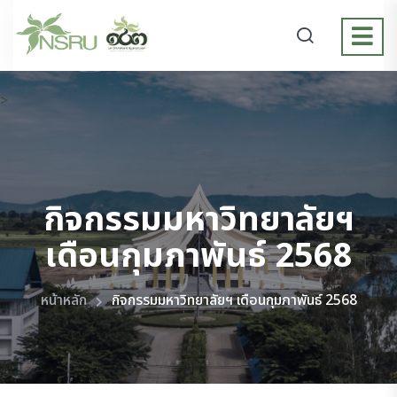
>
กิจกรรมมหาวิทยาลัยฯ
เดือนกุมภาพันธ์ 2568
หน้าหลัก
กิจกรรมมหาวิทยาลัยฯ เดือนกุมภาพันธ์ 2568