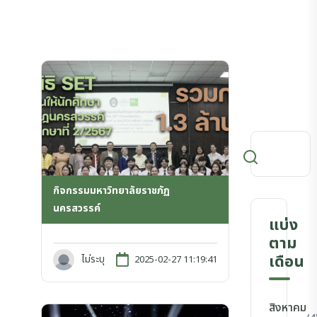
กิจกรรมมหาวิทยาลัยราชภัฏ
นครสวรรค์
แบ่ง
ตาม
เดือน
ไม่ระบุ
2025-02-27 11:19:41
สิงหาคม