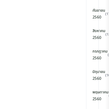
กันยายน
(1
2560
สิงหาคม
(1
2560
กรกฎาคม
2560
มิถุนายน
(1
2560
พฤษภาคม
2560