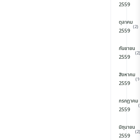
2559
ตุลาคม
(2)
2559
กันยายน
(2
2559
สิงหาคม
(1
2559
กรกฎาคม
(
2559
มิถุนายน
(2
2559