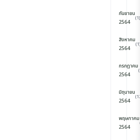
กันยายน
(1
2564
สิงหาคม
(1
2564
กรกฎาคม
2564
มิถุนายน
(1
2564
พฤษภาคม
2564