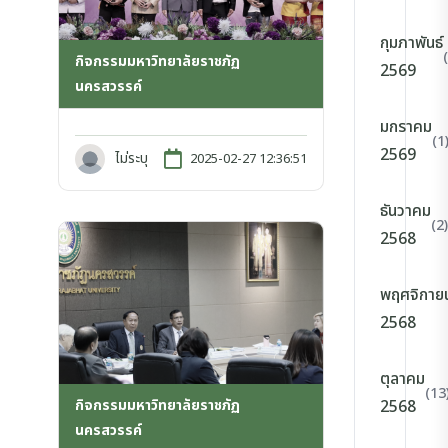
กุมภาพันธ์
กิจกรรมมหาวิทยาลัยราชภัฏ
2569
นครสวรรค์
มกราคม
(1
2569
ไม่ระบุ
2025-02-27 12:36:51
ธันวาคม
(2)
2568
พฤศจิกาย
2568
ตุลาคม
(13
กิจกรรมมหาวิทยาลัยราชภัฏ
2568
นครสวรรค์