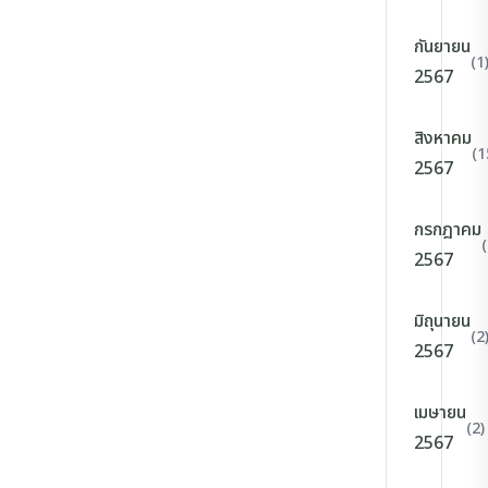
กันยายน
(1
2567
สิงหาคม
(1
2567
กรกฎาคม
2567
มิถุนายน
(2
2567
เมษายน
(2)
2567