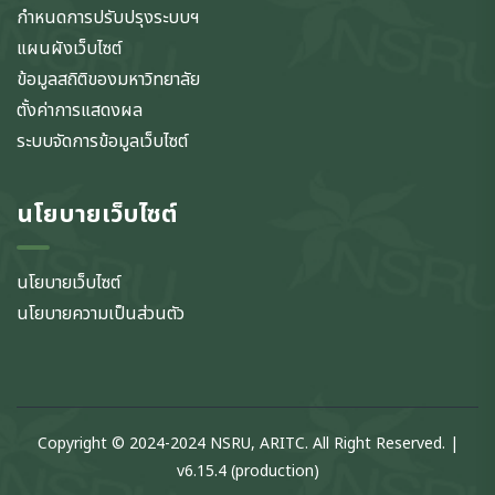
กำหนดการปรับปรุงระบบฯ
แผนผังเว็บไซต์
ข้อมูลสถิติของมหาวิทยาลัย
ตั้งค่าการแสดงผล
ระบบจัดการข้อมูลเว็บไซต์
นโยบายเว็บไซต์
นโยบายเว็บไซต์
นโยบายความเป็นส่วนตัว
Copyright © 2024-2024 NSRU, ARITC. All Right Reserved. |
v6.15.4 (production)