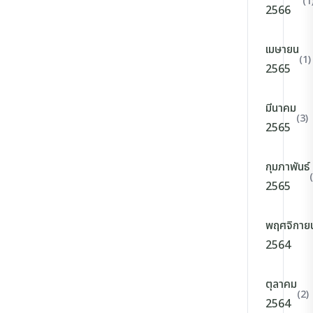
(1
2566
เมษายน
(1)
2565
มีนาคม
(3)
2565
กุมภาพันธ์
2565
พฤศจิกาย
2564
ตุลาคม
(2)
2564