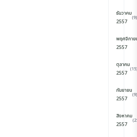
ธันวาคม
(9)
2557
พฤศจิกาย
2557
ตุลาคม
(15
2557
กันยายน
(9
2557
สิงหาคม
(2
2557