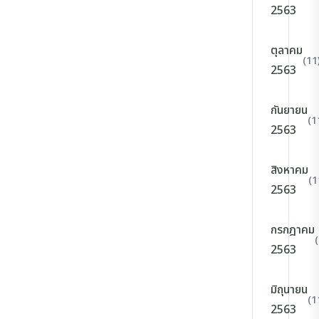
2563
ตุลาคม
(11
2563
กันยายน
(1
2563
สิงหาคม
(1
2563
กรกฎาคม
2563
มิถุนายน
(1
2563