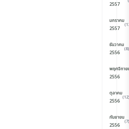
2557
มกราคม
(1
2557
ธันวาคม
(8)
2556
พฤศจิกาย
2556
ตุลาคม
(12
2556
กันยายน
(7
2556