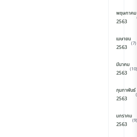
พฤษภาคม
2563
เมษายน
(7)
2563
มีนาคม
(10
2563
กุมภาพันธ์
2563
มกราคม
(9
2563