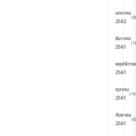
มกราคม
(8
2562
ธันวาคม
(1)
2561
พฤศจิกาย
2561
ตุลาคม
(16
2561
กันยายน
(8
2561