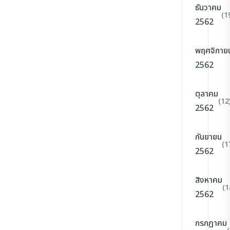
ธันวาคม
(1
2562
พฤศจิกาย
2562
ตุลาคม
(12
2562
กันยายน
(1
2562
สิงหาคม
(1
2562
กรกฎาคม