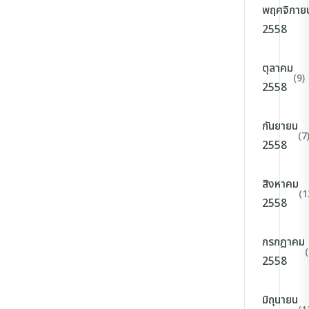
พฤศจิกาย
2558
ตุลาคม
(9)
2558
กันยายน
(7
2558
สิงหาคม
(1
2558
กรกฎาคม
(
2558
มิถุนายน