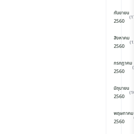
กันยายน
(1
2560
สิงหาคม
(1
2560
กรกฎาคม
2560
มิถุนายน
(1
2560
พฤษภาคม
2560