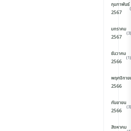
กุมภาพันธ์
2567
มกราคม
(3
2567
ธันวาคม
(1)
2566
พฤศจิกาย
2566
กันยายน
(3
2566
สิงหาคม