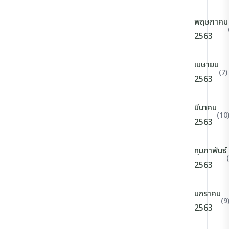
พฤษภาคม
2563
เมษายน
(7)
2563
มีนาคม
(10
2563
กุมภาพันธ์
2563
มกราคม
(9
2563