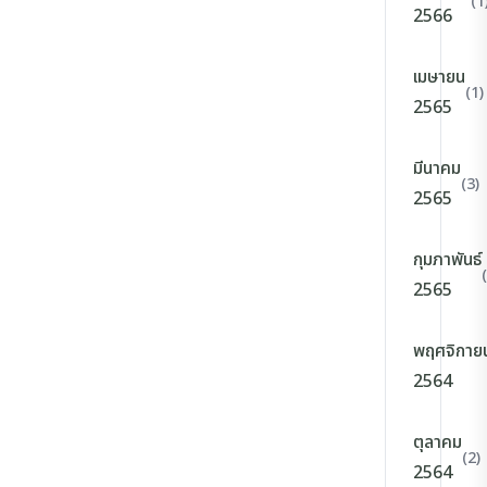
(1
2566
เมษายน
(1)
2565
มีนาคม
(3)
2565
กุมภาพันธ์
2565
พฤศจิกาย
2564
ตุลาคม
(2)
2564