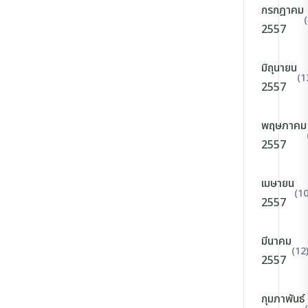
กรกฎาคม
2557
มิถุนายน
(1
2557
พฤษภาคม
2557
เมษายน
(10
2557
มีนาคม
(12
2557
กุมภาพันธ์