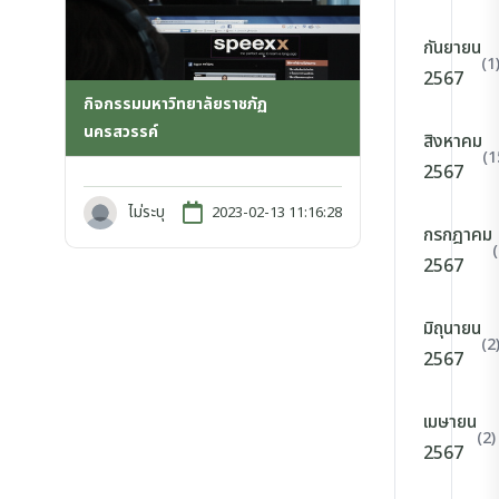
กันยายน
(1
2567
กิจกรรมมหาวิทยาลัยราชภัฏ
นครสวรรค์
สิงหาคม
(1
2567
ไม่ระบุ
2023-02-13 11:16:28
กรกฎาคม
2567
มิถุนายน
(2
2567
เมษายน
(2)
2567