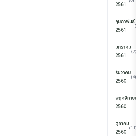
(6)
2561
กุมภาพันธ์
2561
มกราคม
(7
2561
ธันวาคม
(4)
2560
พฤศจิกาย
2560
ตุลาคม
(11
2560