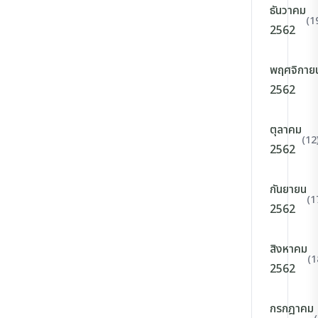
ธันวาคม
(1
2562
พฤศจิกาย
2562
ตุลาคม
(12
2562
กันยายน
(1
2562
สิงหาคม
(1
2562
กรกฎาคม