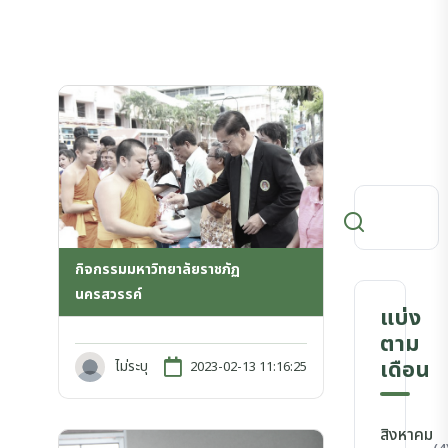
กิจกรรมมหาวิทยาลัยราชภัฏ
นครสวรรค์
แบ่ง
ตาม
เดือน
ไม่ระบุ
2023-02-13 11:16:25
สิงหาคม