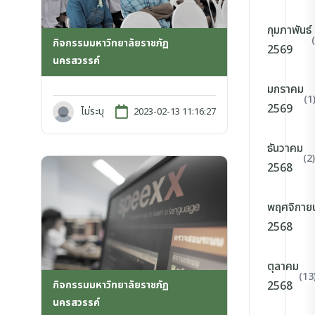
กุมภาพันธ์
กิจกรรมมหาวิทยาลัยราชภัฏ
2569
นครสวรรค์
มกราคม
(1
2569
ไม่ระบุ
2023-02-13 11:16:27
ธันวาคม
(2)
2568
พฤศจิกาย
2568
ตุลาคม
(13
กิจกรรมมหาวิทยาลัยราชภัฏ
2568
นครสวรรค์