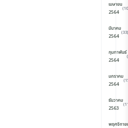
เมษายน
(10
2564
มีนาคม
(33
2564
กุมภาพันธ์
2564
มกราคม
(1
2564
ธันวาคม
(1
2563
พฤศจิกาย