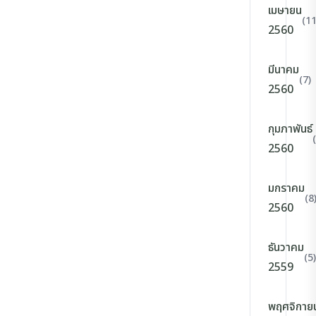
เมษายน
(11
2560
มีนาคม
(7)
2560
กุมภาพันธ์
2560
มกราคม
(8
2560
ธันวาคม
(5)
2559
พฤศจิกาย