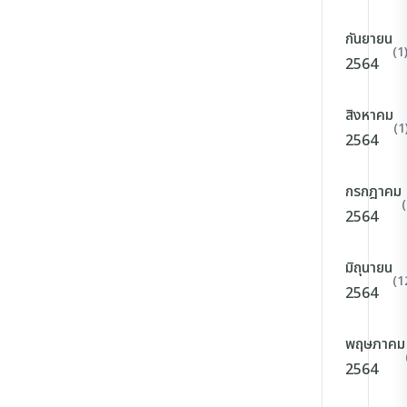
กันยายน
(1
2564
สิงหาคม
(1
2564
กรกฎาคม
2564
มิถุนายน
(1
2564
พฤษภาคม
2564