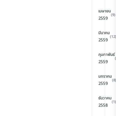
เมษายน
(9)
2559
มีนาคม
(12
2559
กุมภาพันธ์
2559
มกราคม
(8
2559
ธันวาคม
(1)
2558