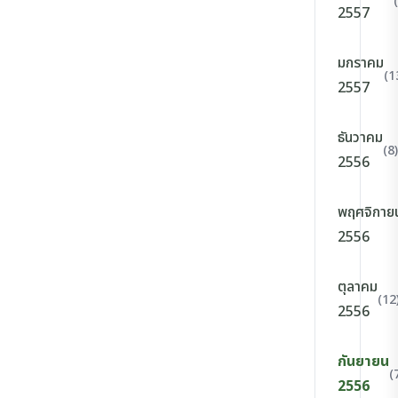
2557
มกราคม
(1
2557
ธันวาคม
(8)
2556
พฤศจิกาย
2556
ตุลาคม
(12
2556
กันยายน
(
2556