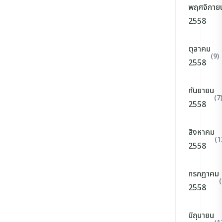
พฤศจิกาย
2558
ตุลาคม
(9)
2558
กันยายน
(7
2558
สิงหาคม
(1
2558
กรกฎาคม
(
2558
มิถุนายน