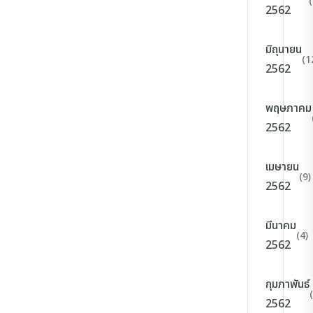
2562
มิถุนายน
(1
2562
พฤษภาคม
2562
เมษายน
(9)
2562
มีนาคม
(4)
2562
กุมภาพันธ์
2562