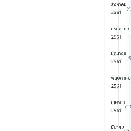
สิงหาคม
(4
2561
กรกฎาคม
(
2561
มิถุนายน
(4
2561
พฤษภาคม
2561
เมษายน
(14
2561
มีนาคม