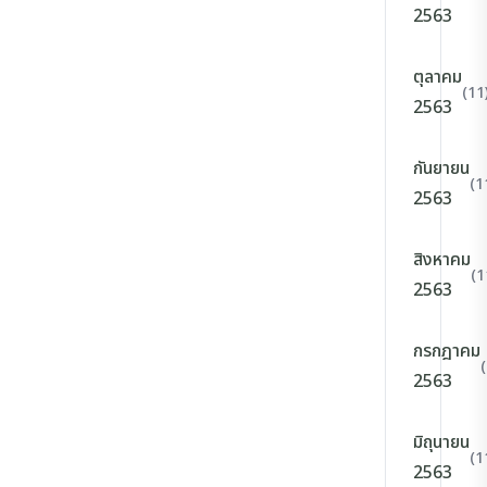
2563
ตุลาคม
(11
2563
กันยายน
(1
2563
สิงหาคม
(1
2563
กรกฎาคม
2563
มิถุนายน
(1
2563