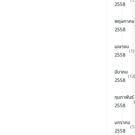
(1
2558
พฤษภาคม
2558
เมษายน
(1)
2558
มีนาคม
(12
2558
กุมภาพันธ์
2558
มกราคม
(1
2558