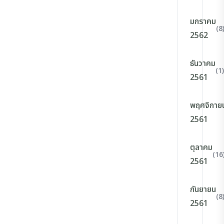
มกราคม
(8
2562
ธันวาคม
(1)
2561
พฤศจิกาย
2561
ตุลาคม
(16
2561
กันยายน
(8
2561