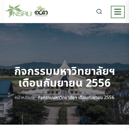
>
กิจกรรมมหาวิทยาลัยฯ
เดือนกันยายน 2556
หน้าหลัก
กิจกรรมมหาวิทยาลัยฯ เดือนกันยายน 2556