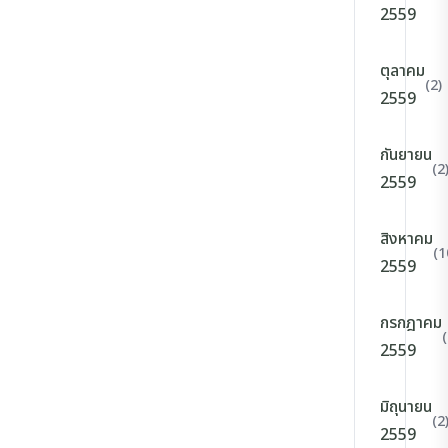
2559
ตุลาคม
(2)
2559
กันยายน
(2
2559
สิงหาคม
(1
2559
กรกฎาคม
(
2559
มิถุนายน
(2
2559