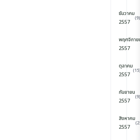
ธันวาคม
(9)
2557
พฤศจิกาย
2557
ตุลาคม
(15
2557
กันยายน
(9
2557
สิงหาคม
(2
2557