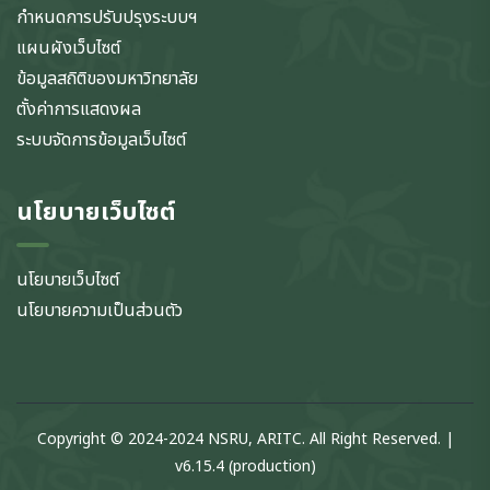
กำหนดการปรับปรุงระบบฯ
แผนผังเว็บไซต์
ข้อมูลสถิติของมหาวิทยาลัย
ตั้งค่าการแสดงผล
ระบบจัดการข้อมูลเว็บไซต์
นโยบายเว็บไซต์
นโยบายเว็บไซต์
นโยบายความเป็นส่วนตัว
Copyright © 2024-2024 NSRU, ARITC. All Right Reserved. |
v6.15.4 (production)