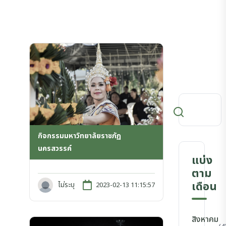
กิจกรรมมหาวิทยาลัยราชภัฏ
นครสวรรค์
แบ่ง
ตาม
เดือน
ไม่ระบุ
2023-02-13 11:15:57
สิงหาคม