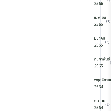
(1
2566
เมษายน
(1)
2565
มีนาคม
(3)
2565
กุมภาพันธ์
2565
พฤศจิกาย
2564
ตุลาคม
(2)
2564