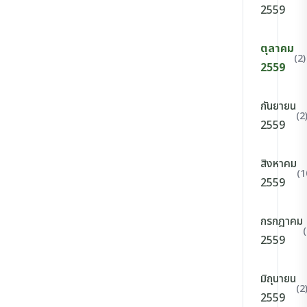
2559
ตุลาคม
(2)
2559
กันยายน
(2
2559
สิงหาคม
(1
2559
กรกฎาคม
(
2559
มิถุนายน
(2
2559