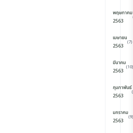
พฤษภาคม
2563
เมษายน
(7)
2563
มีนาคม
(10
2563
กุมภาพันธ์
2563
มกราคม
(9
2563