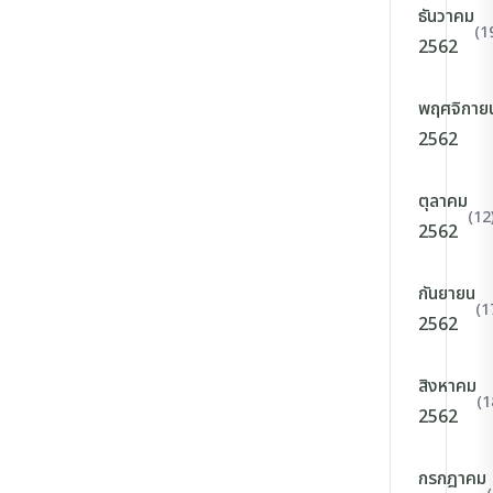
ธันวาคม
(1
2562
พฤศจิกาย
2562
ตุลาคม
(12
2562
กันยายน
(1
2562
สิงหาคม
(1
2562
กรกฎาคม