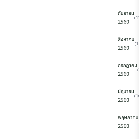
กันยายน
(1
2560
สิงหาคม
(1
2560
กรกฎาคม
2560
มิถุนายน
(1
2560
พฤษภาคม
2560