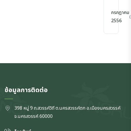
กรกฎาคม
(
2556
ข้อมูลการติดต่อ
398 หมู่ 9 ถ.สวรรค์วิถี ต.นครสวรรค์ตก
อ.เมืองนครสวรรค์
จ.นครสวรรค์
60000