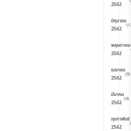
2562
มิถุนายน
(1
2562
พฤษภาคม
2562
เมษายน
(9)
2562
มีนาคม
(4)
2562
กุมภาพันธ์
2562