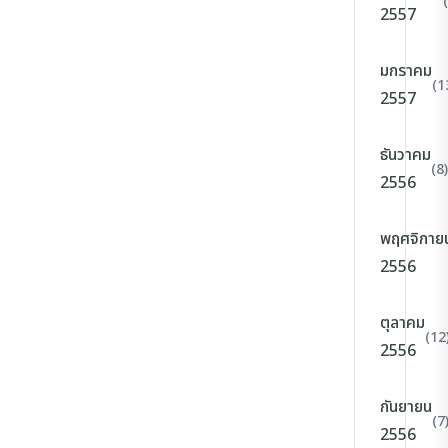
2557
มกราคม
(1
2557
ธันวาคม
(8)
2556
พฤศจิกาย
2556
ตุลาคม
(12
2556
กันยายน
(7
2556