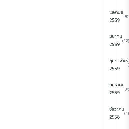
เมษายน
(9)
2559
มีนาคม
(12
2559
กุมภาพันธ์
2559
มกราคม
(8
2559
ธันวาคม
(1)
2558