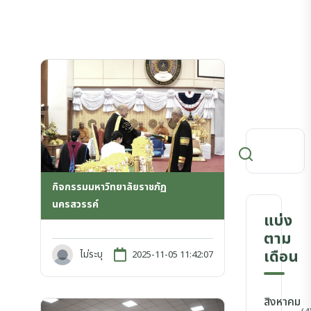
กิจกรรมมหาวิทยาลัยราชภัฏ
นครสวรรค์
แบ่ง
ตาม
เดือน
ไม่ระบุ
2025-11-05 11:42:07
สิงหาคม