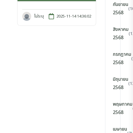
กันยายน
(1
2568
ไม่ระบุ
2025-11-14 14:36:02
สิงหาคม
(1
2568
กรกฎาคม
2568
มิถุนายน
(1
2568
พฤษภาคม
2568
เมษายน