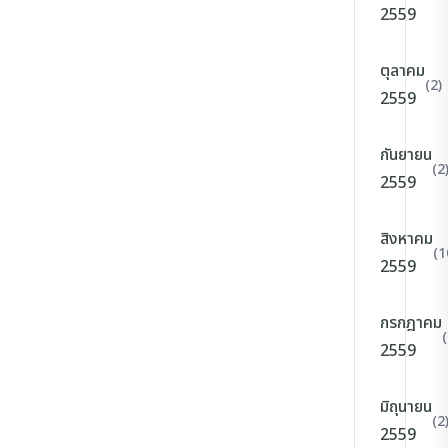
2559
ตุลาคม
(2)
2559
กันยายน
(2
2559
สิงหาคม
(1
2559
กรกฎาคม
(
2559
มิถุนายน
(2
2559