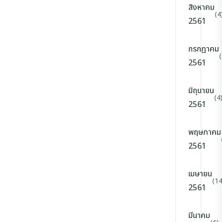
สิงหาคม
(4
2561
กรกฎาคม
(
2561
มิถุนายน
(4
2561
พฤษภาคม
2561
เมษายน
(14
2561
มีนาคม