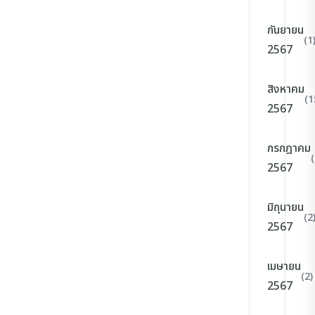
กันยายน
(1
2567
สิงหาคม
(1
2567
กรกฎาคม
2567
มิถุนายน
(2
2567
เมษายน
(2)
2567