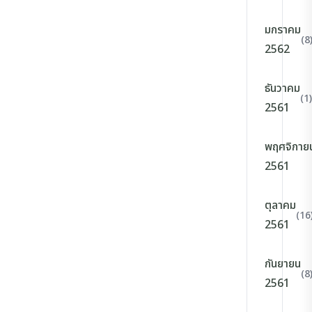
มกราคม
(8
2562
ธันวาคม
(1)
2561
พฤศจิกาย
2561
ตุลาคม
(16
2561
กันยายน
(8
2561