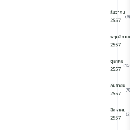
ธันวาคม
(9)
2557
พฤศจิกาย
2557
ตุลาคม
(15
2557
กันยายน
(9
2557
สิงหาคม
(2
2557