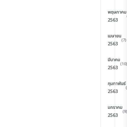
พฤษภาคม
2563
เมษายน
(7)
2563
มีนาคม
(10
2563
กุมภาพันธ์
2563
มกราคม
(9
2563