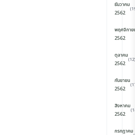
ธันวาคม
(1
2562
พฤศจิกาย
2562
ตุลาคม
(12
2562
กันยายน
(1
2562
สิงหาคม
(1
2562
กรกฎาคม