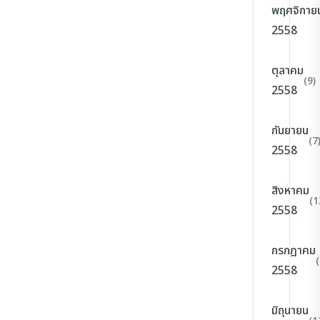
พฤศจิกาย
2558
ตุลาคม
(9)
2558
กันยายน
(7
2558
สิงหาคม
(1
2558
กรกฎาคม
(
2558
มิถุนายน