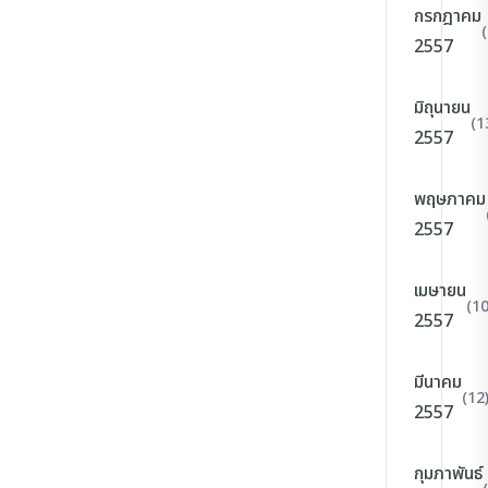
กรกฎาคม
2557
มิถุนายน
(1
2557
พฤษภาคม
2557
เมษายน
(10
2557
มีนาคม
(12
2557
กุมภาพันธ์