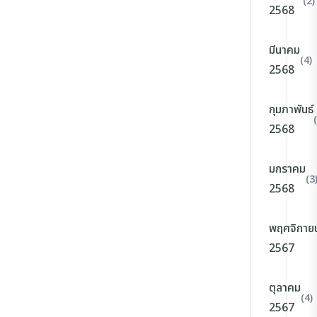
(2)
2568
มีนาคม
(4)
2568
กุมภาพันธ์
2568
มกราคม
(3
2568
พฤศจิกาย
2567
ตุลาคม
(4)
2567