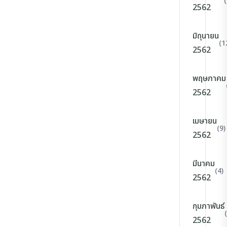
2562
มิถุนายน
(1
2562
พฤษภาคม
2562
เมษายน
(9)
2562
มีนาคม
(4)
2562
กุมภาพันธ์
2562