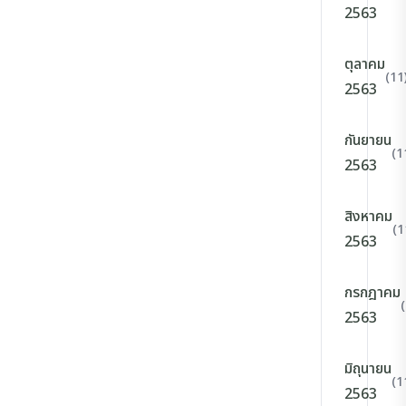
2563
ตุลาคม
(11
2563
กันยายน
(1
2563
สิงหาคม
(1
2563
กรกฎาคม
2563
มิถุนายน
(1
2563