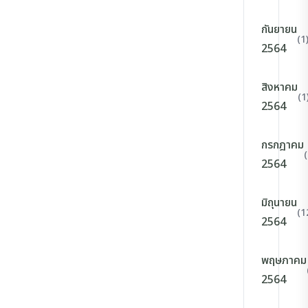
กันยายน
(1
2564
สิงหาคม
(1
2564
กรกฎาคม
2564
มิถุนายน
(1
2564
พฤษภาคม
2564