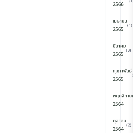
(1
2566
เมษายน
(1)
2565
มีนาคม
(3)
2565
กุมภาพันธ์
2565
พฤศจิกาย
2564
ตุลาคม
(2)
2564