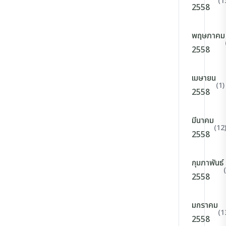
(1
2558
พฤษภาคม
2558
เมษายน
(1)
2558
มีนาคม
(12
2558
กุมภาพันธ์
2558
มกราคม
(1
2558