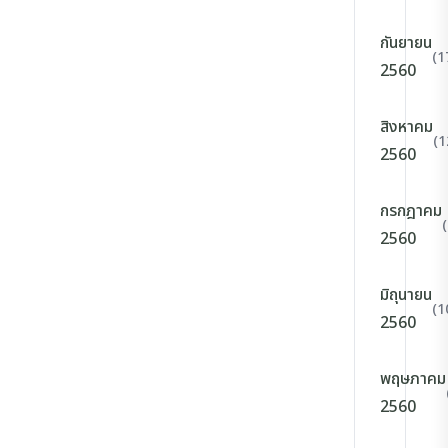
กันยายน
(1
2560
สิงหาคม
(1
2560
กรกฎาคม
2560
มิถุนายน
(1
2560
พฤษภาคม
2560