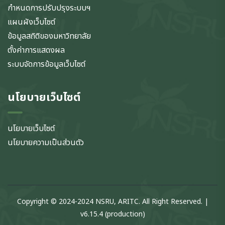
กำหนดการปรับปรุงระบบฯ
แผนผังเว็บไซต์
ข้อมูลสถิติของมหาวิทยาลัย
ตั้งค่าการแสดงผล
ระบบจัดการข้อมูลเว็บไซต์
นโยบายเว็บไซต์
นโยบายเว็บไซต์
นโยบายความเป็นส่วนตัว
Copyright © 2024-2024 NSRU, ARITC. All Right Reserved. |
v6.15.4 (production)