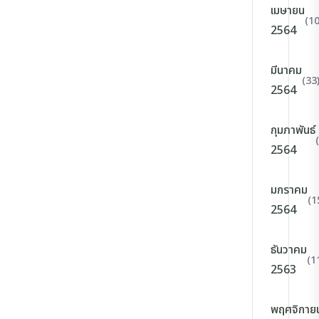
เมษายน
(10
2564
มีนาคม
(33
2564
กุมภาพันธ์
2564
มกราคม
(1
2564
ธันวาคม
(1
2563
พฤศจิกาย