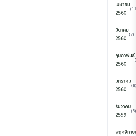
เมษายน
(11
2560
มีนาคม
(7)
2560
กุมภาพันธ์
2560
มกราคม
(8
2560
ธันวาคม
(5)
2559
พฤศจิกาย