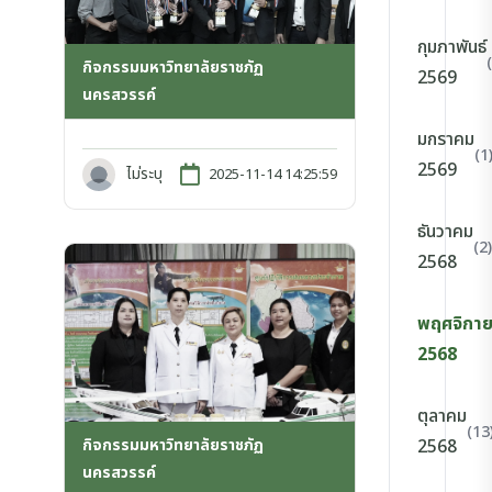
กุมภาพันธ์
กิจกรรมมหาวิทยาลัยราชภัฏ
2569
นครสวรรค์
มกราคม
(1
2569
ไม่ระบุ
2025-11-14 14:25:59
ธันวาคม
(2)
2568
พฤศจิกา
2568
ตุลาคม
(13
กิจกรรมมหาวิทยาลัยราชภัฏ
2568
นครสวรรค์