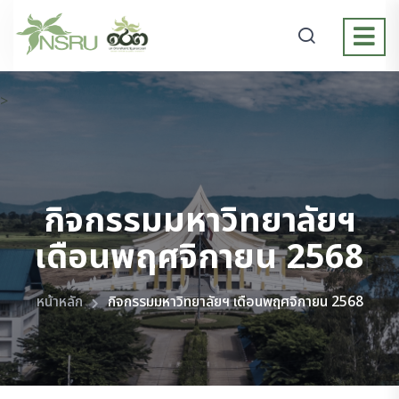
>
กิจกรรมมหาวิทยาลัยฯ
เดือนพฤศจิกายน 2568
หน้าหลัก
กิจกรรมมหาวิทยาลัยฯ เดือนพฤศจิกายน 2568