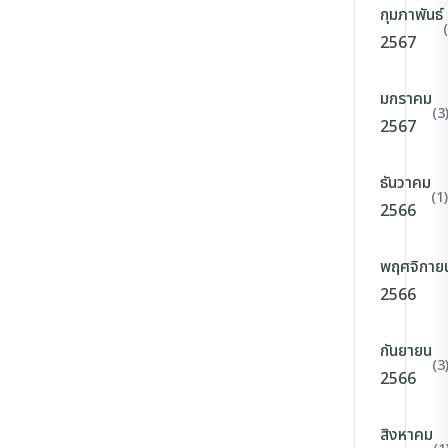
กุมภาพันธ์
2567
มกราคม
(3
2567
ธันวาคม
(1)
2566
พฤศจิกาย
2566
กันยายน
(3
2566
สิงหาคม