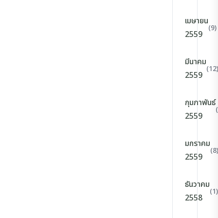
เมษายน
(9)
2559
มีนาคม
(12
2559
กุมภาพันธ์
2559
มกราคม
(8
2559
ธันวาคม
(1)
2558