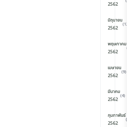
2562
มิถุนายน
(1
2562
พฤษภาคม
2562
เมษายน
(9)
2562
มีนาคม
(4)
2562
กุมภาพันธ์
2562