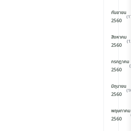
กันยายน
(1
2560
สิงหาคม
(1
2560
กรกฎาคม
2560
มิถุนายน
(1
2560
พฤษภาคม
2560