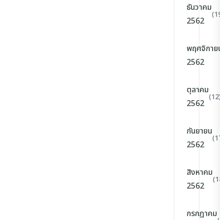
ธันวาคม
(1
2562
พฤศจิกาย
2562
ตุลาคม
(12
2562
กันยายน
(1
2562
สิงหาคม
(1
2562
กรกฎาคม