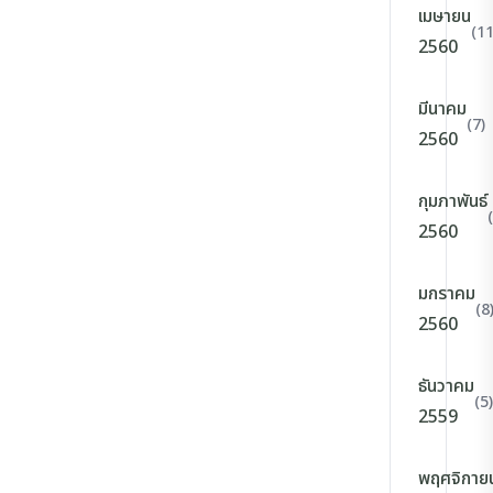
เมษายน
(11
2560
มีนาคม
(7)
2560
กุมภาพันธ์
2560
มกราคม
(8
2560
ธันวาคม
(5)
2559
พฤศจิกาย