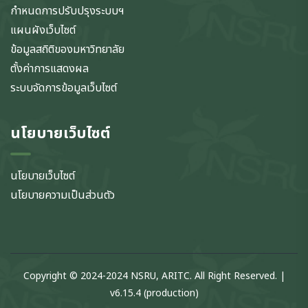
กำหนดการปรับปรุงระบบฯ
แผนผังเว็บไซต์
ข้อมูลสถิติของมหาวิทยาลัย
ตั้งค่าการแสดงผล
ระบบจัดการข้อมูลเว็บไซต์
นโยบายเว็บไซต์
นโยบายเว็บไซต์
นโยบายความเป็นส่วนตัว
Copyright © 2024-2024 NSRU, ARITC. All Right Reserved. |
v6.15.4 (production)