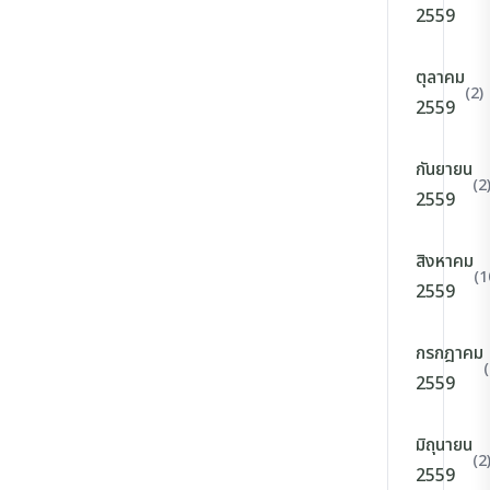
2559
ตุลาคม
(2)
2559
กันยายน
(2
2559
สิงหาคม
(1
2559
กรกฎาคม
(
2559
มิถุนายน
(2
2559