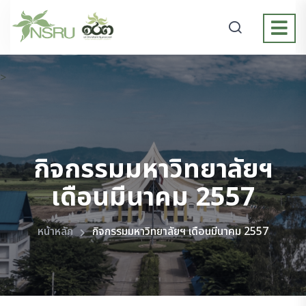
>
กิจกรรมมหาวิทยาลัยฯ
เดือนมีนาคม 2557
หน้าหลัก
กิจกรรมมหาวิทยาลัยฯ เดือนมีนาคม 2557