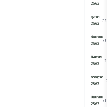
2563
ตุลาคม
(11
2563
กันยายน
(1
2563
สิงหาคม
(1
2563
กรกฎาคม
2563
มิถุนายน
(1
2563