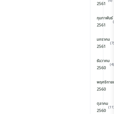
(6)
2561
กุมภาพันธ์
2561
มกราคม
(7
2561
ธันวาคม
(4)
2560
พฤศจิกาย
2560
ตุลาคม
(11
2560