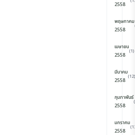
(1
2558
พฤษภาคม
2558
เมษายน
(1)
2558
มีนาคม
(12
2558
กุมภาพันธ์
2558
มกราคม
(1
2558