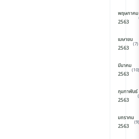
พฤษภาคม
2563
เมษายน
(7)
2563
มีนาคม
(10
2563
กุมภาพันธ์
2563
มกราคม
(9
2563