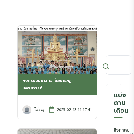
กิจกรรมมหาวิทยาลัยราชภัฏ
นครสวรรค์
แบ่ง
ตาม
เดือน
ไม่ระบุ
2023-02-13 11:17:41
สิงหาคม