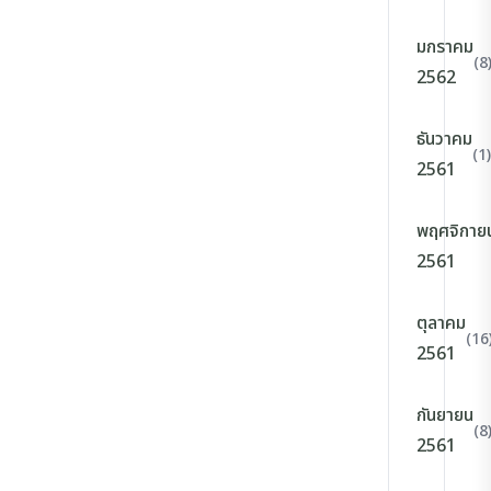
มกราคม
(8
2562
ธันวาคม
(1)
2561
พฤศจิกาย
2561
ตุลาคม
(16
2561
กันยายน
(8
2561