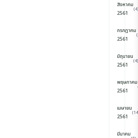
สิงหาคม
(4
2561
กรกฎาคม
(
2561
มิถุนายน
(4
2561
พฤษภาคม
2561
เมษายน
(14
2561
มีนาคม