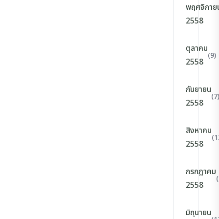
พฤศจิกาย
2558
ตุลาคม
(9)
2558
กันยายน
(7
2558
สิงหาคม
(1
2558
กรกฎาคม
(
2558
มิถุนายน