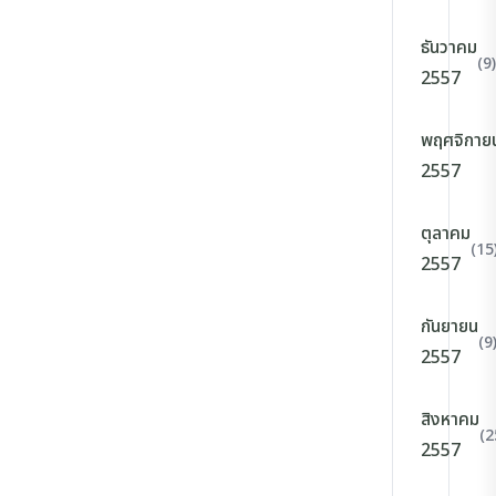
ธันวาคม
(9)
2557
พฤศจิกาย
2557
ตุลาคม
(15
2557
กันยายน
(9
2557
สิงหาคม
(2
2557