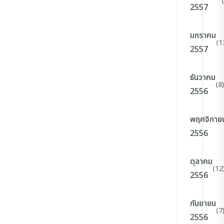
2557
มกราคม
(1
2557
ธันวาคม
(8)
2556
พฤศจิกาย
2556
ตุลาคม
(12
2556
กันยายน
(7
2556