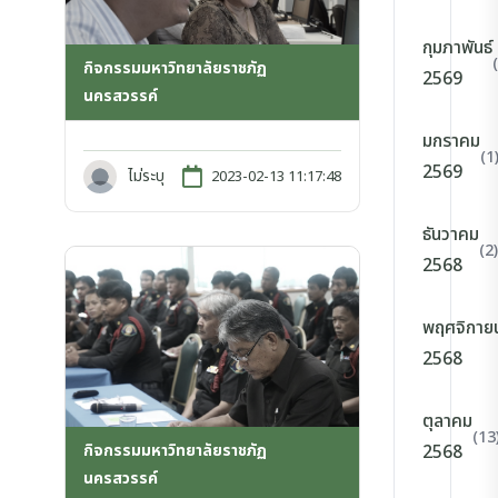
กุมภาพันธ์
กิจกรรมมหาวิทยาลัยราชภัฏ
2569
นครสวรรค์
มกราคม
(1
2569
ไม่ระบุ
2023-02-13 11:17:48
ธันวาคม
(2)
2568
พฤศจิกาย
2568
ตุลาคม
(13
กิจกรรมมหาวิทยาลัยราชภัฏ
2568
นครสวรรค์