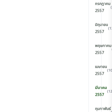
กรกฎาคม
2557
มิถุนายน
(1
2557
พฤษภาคม
2557
เมษายน
(10
2557
มีนาคม
(12
2557
กุมภาพันธ์