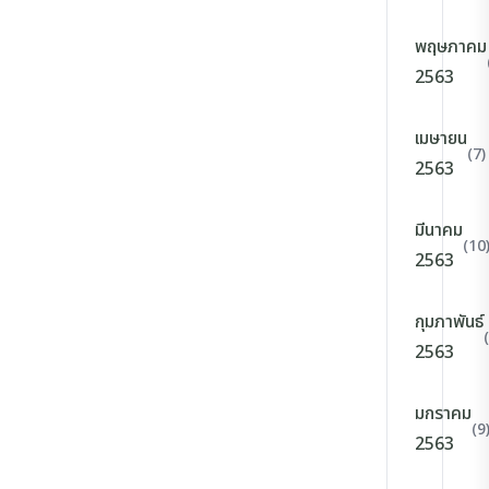
พฤษภาคม
2563
เมษายน
(7)
2563
มีนาคม
(10
2563
กุมภาพันธ์
2563
มกราคม
(9
2563