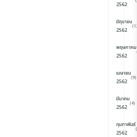
2562
มิถุนายน
(1
2562
พฤษภาคม
2562
เมษายน
(9)
2562
มีนาคม
(4)
2562
กุมภาพันธ์
2562