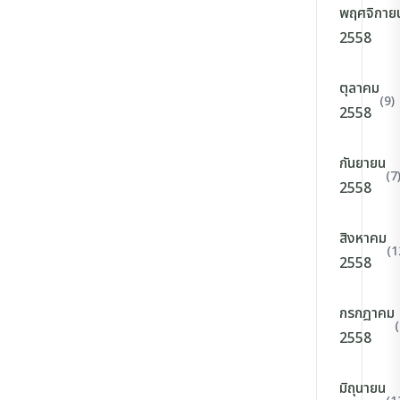
พฤศจิกาย
2558
ตุลาคม
(9)
2558
กันยายน
(7
2558
สิงหาคม
(1
2558
กรกฎาคม
(
2558
มิถุนายน