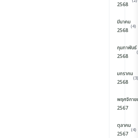
(2)
2568
มีนาคม
(4)
2568
กุมภาพันธ์
2568
มกราคม
(3
2568
พฤศจิกาย
2567
ตุลาคม
(4)
2567