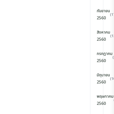
กันยายน
(1
2560
สิงหาคม
(1
2560
กรกฎาคม
2560
มิถุนายน
(1
2560
พฤษภาคม
2560