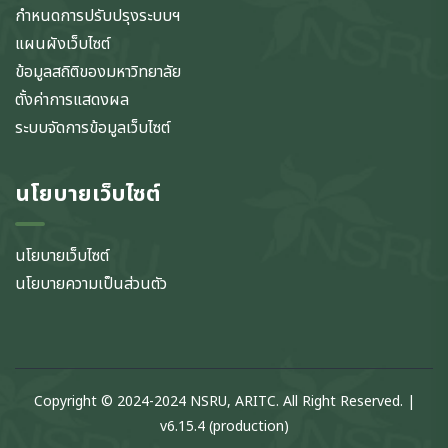
กำหนดการปรับปรุงระบบฯ
แผนผังเว็บไซต์
ข้อมูลสถิติของมหาวิทยาลัย
ตั้งค่าการแสดงผล
ระบบจัดการข้อมูลเว็บไซต์
นโยบายเว็บไซต์
นโยบายเว็บไซต์
นโยบายความเป็นส่วนตัว
Copyright © 2024-2024 NSRU, ARITC. All Right Reserved. |
v6.15.4 (production)