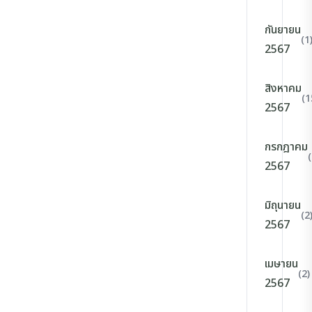
กันยายน
(1
2567
สิงหาคม
(1
2567
กรกฎาคม
2567
มิถุนายน
(2
2567
เมษายน
(2)
2567