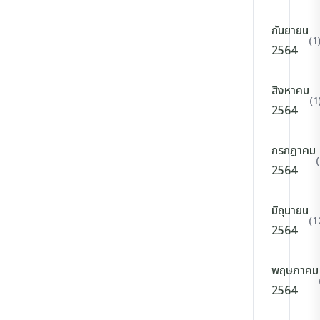
กันยายน
(1
2564
สิงหาคม
(1
2564
กรกฎาคม
2564
มิถุนายน
(1
2564
พฤษภาคม
2564