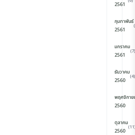
(6)
2561
กุมภาพันธ์
2561
มกราคม
(7
2561
ธันวาคม
(4)
2560
พฤศจิกาย
2560
ตุลาคม
(11
2560