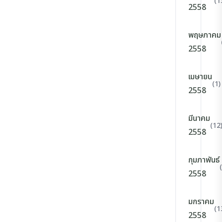
(1
2558
พฤษภาคม
2558
เมษายน
(1)
2558
มีนาคม
(12
2558
กุมภาพันธ์
2558
มกราคม
(1
2558