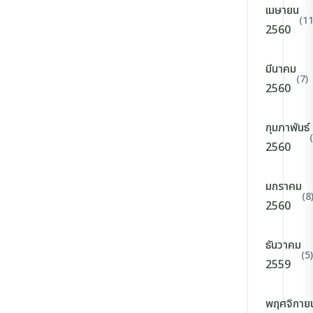
เมษายน
(11
2560
มีนาคม
(7)
2560
กุมภาพันธ์
2560
มกราคม
(8
2560
ธันวาคม
(5)
2559
พฤศจิกาย