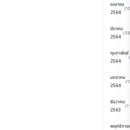
เมษายน
(10
2564
มีนาคม
(33
2564
กุมภาพันธ์
2564
มกราคม
(1
2564
ธันวาคม
(1
2563
พฤศจิกาย