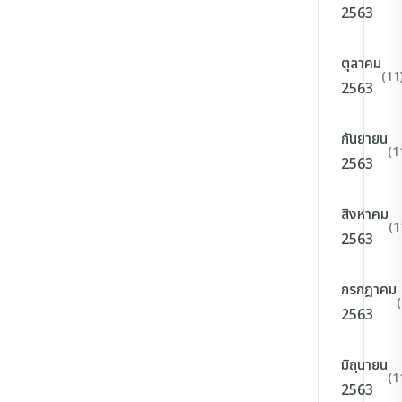
2563
ตุลาคม
(11
2563
กันยายน
(1
2563
สิงหาคม
(1
2563
กรกฎาคม
2563
มิถุนายน
(1
2563