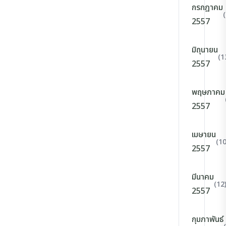
กรกฎาคม
2557
มิถุนายน
(1
2557
พฤษภาคม
2557
เมษายน
(10
2557
มีนาคม
(12
2557
กุมภาพันธ์