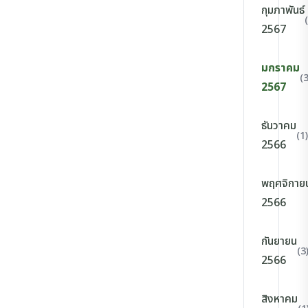
กุมภาพันธ์
2567
มกราคม
(3
2567
ธันวาคม
(1)
2566
พฤศจิกาย
2566
กันยายน
(3
2566
สิงหาคม