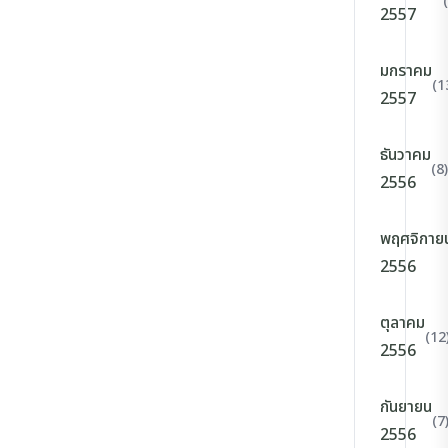
2557
มกราคม
(1
2557
ธันวาคม
(8)
2556
พฤศจิกาย
2556
ตุลาคม
(12
2556
กันยายน
(7
2556