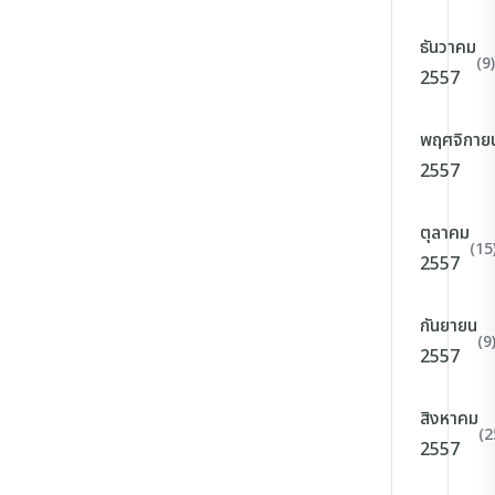
ธันวาคม
(9)
2557
พฤศจิกาย
2557
ตุลาคม
(15
2557
กันยายน
(9
2557
สิงหาคม
(2
2557