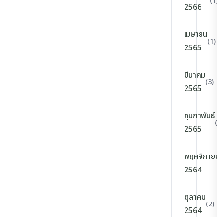
(1
2566
เมษายน
(1)
2565
มีนาคม
(3)
2565
กุมภาพันธ์
2565
พฤศจิกาย
2564
ตุลาคม
(2)
2564