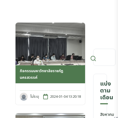
กิจกรรมมหาวิทยาลัยราชภัฏ
นครสวรรค์
แบ่ง
ตาม
เดือน
ไม่ระบุ
2024-01-04 13:20:18
สิงหาคม