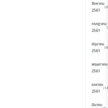
สิงหาคม
(4
2561
กรกฎาคม
(
2561
มิถุนายน
(4
2561
พฤษภาคม
2561
เมษายน
(14
2561
มีนาคม