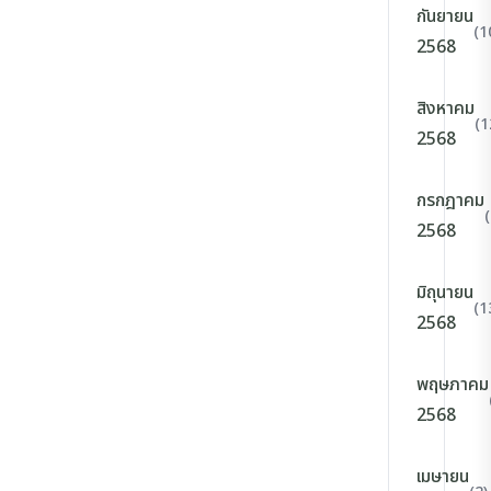
กันยายน
(1
2568
สิงหาคม
(1
2568
กรกฎาคม
2568
มิถุนายน
(1
2568
พฤษภาคม
2568
เมษายน