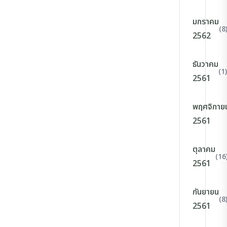
มกราคม
(8
2562
ธันวาคม
(1)
2561
พฤศจิกาย
2561
ตุลาคม
(16
2561
กันยายน
(8
2561