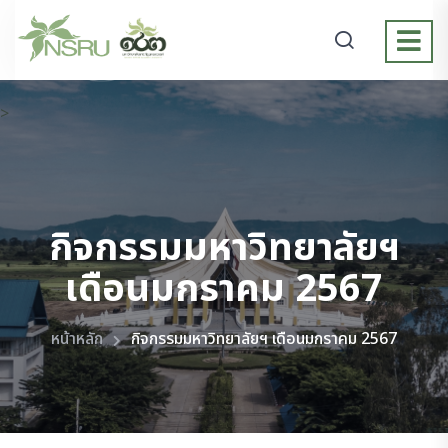
>
กิจกรรมมหาวิทยาลัยฯ
เดือนมกราคม 2567
หน้าหลัก
กิจกรรมมหาวิทยาลัยฯ เดือนมกราคม 2567