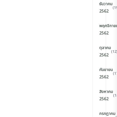
ธันวาคม
(1
2562
พฤศจิกาย
2562
ตุลาคม
(12
2562
กันยายน
(1
2562
สิงหาคม
(1
2562
กรกฎาคม