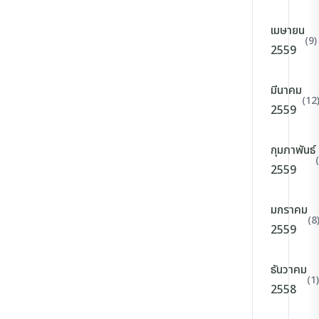
เมษายน
(9)
2559
มีนาคม
(12
2559
กุมภาพันธ์
2559
มกราคม
(8
2559
ธันวาคม
(1)
2558