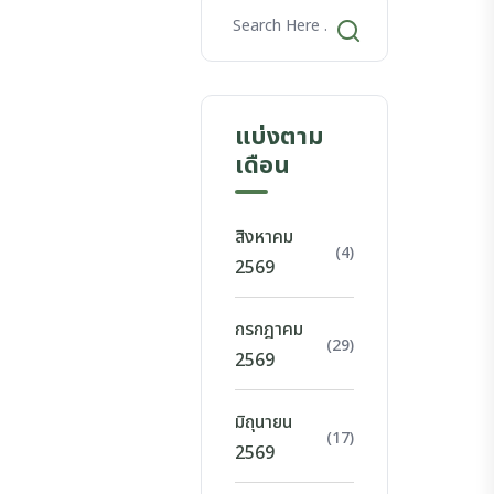
แบ่งตาม
เดือน
สิงหาคม
(4)
2569
กรกฎาคม
(29)
2569
มิถุนายน
(17)
2569