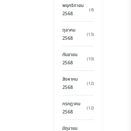
พฤศจิกายน
(4)
2568
ตุลาคม
(13)
2568
กันยายน
(10)
2568
สิงหาคม
(12)
2568
กรกฎาคม
(12)
2568
มิถุนายน