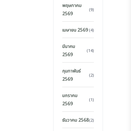
พฤษภาคม
(9)
2569
เมษายน 2569
(4)
มีนาคม
(14)
2569
กุมภาพันธ์
(2)
2569
มกราคม
(1)
2569
ธันวาคม 2568
(2)