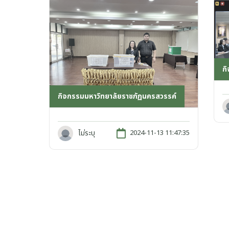
ก
กิจกรรมมหาวิทยาลัยราชภัฏนครสวรรค์
ไม่ระบุ
2024-11-13 11:47:35