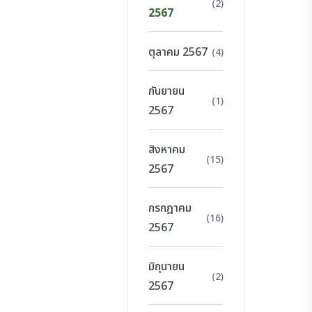
(2)
2567
ตุลาคม 2567
(4)
กันยายน
(1)
2567
สิงหาคม
(15)
2567
กรกฎาคม
(16)
2567
มิถุนายน
(2)
2567