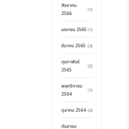
สิงหาคม
(1)
2566
เมษายน 2565
(1)
มีนาคม 2565
(3)
กุมภาพันธ์
(2)
2565
พฤศจิกายน
(1)
2564
ตุลาคม 2564
(2)
กันยายน