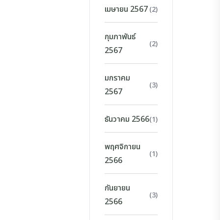
เมษายน 2567
(2)
กุมภาพันธ์
(2)
2567
มกราคม
(3)
2567
ธันวาคม 2566
(1)
พฤศจิกายน
(1)
2566
กันยายน
(3)
2566