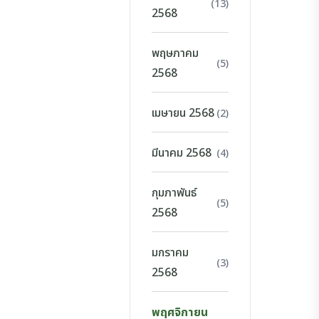
(13)
2568
พฤษภาคม
(5)
2568
เมษายน 2568
(2)
มีนาคม 2568
(4)
กุมภาพันธ์
(5)
2568
มกราคม
(3)
2568
พฤศจิกายน