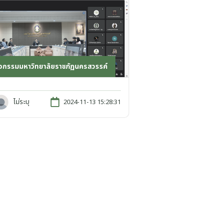
ิจกรรมมหาวิทยาลัยราชภัฏนครสวรรค์
ไม่ระบุ
2024-11-13 15:28:31