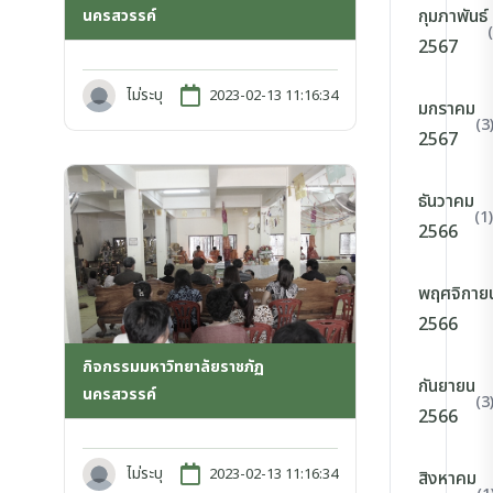
กุมภาพันธ์
นครสวรรค์
2567
ไม่ระบุ
2023-02-13 11:16:34
มกราคม
(3
2567
ธันวาคม
(1)
2566
พฤศจิกาย
2566
กิจกรรมมหาวิทยาลัยราชภัฏ
กันยายน
นครสวรรค์
(3
2566
ไม่ระบุ
2023-02-13 11:16:34
สิงหาคม