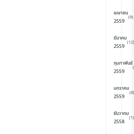
เมษายน
(9)
2559
มีนาคม
(12
2559
กุมภาพันธ์
2559
มกราคม
(8
2559
ธันวาคม
(1)
2558