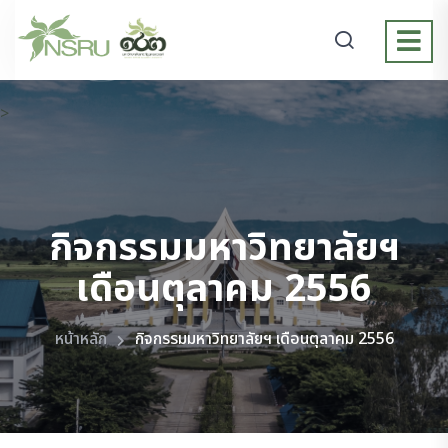
>
กิจกรรมมหาวิทยาลัยฯ
เดือนตุลาคม 2556
หน้าหลัก
กิจกรรมมหาวิทยาลัยฯ เดือนตุลาคม 2556