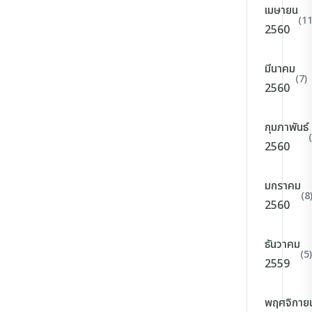
เมษายน
(11
2560
มีนาคม
(7)
2560
กุมภาพันธ์
2560
มกราคม
(8
2560
ธันวาคม
(5)
2559
พฤศจิกาย