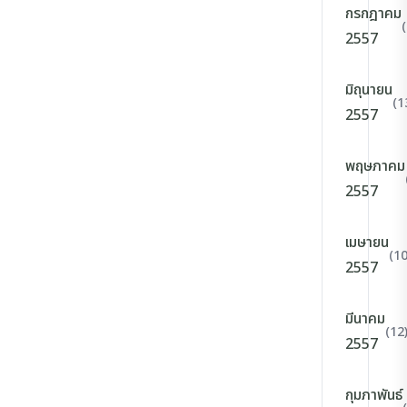
กรกฎาคม
2557
มิถุนายน
(1
2557
พฤษภาคม
2557
เมษายน
(10
2557
มีนาคม
(12
2557
กุมภาพันธ์