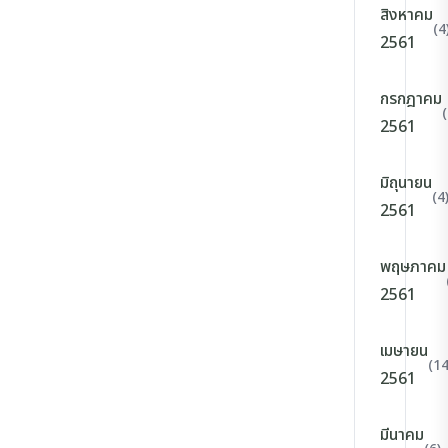
สิงหาคม
(4
2561
กรกฎาคม
(
2561
มิถุนายน
(4
2561
พฤษภาคม
2561
เมษายน
(14
2561
มีนาคม