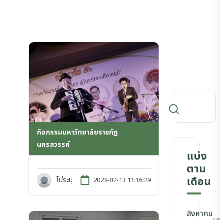
กิจกรรมมหาวิทยาลัยราชภัฏ
นครสวรรค์
แบ่ง
ตาม
เดือน
ไม่ระบุ
2023-02-13 11:16:29
สิงหาคม