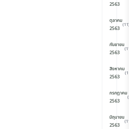
2563
ตุลาคม
(11
2563
กันยายน
(1
2563
สิงหาคม
(1
2563
กรกฎาคม
2563
มิถุนายน
(1
2563