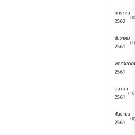
มกราคม
(8
2562
ธันวาคม
(1)
2561
พฤศจิกาย
2561
ตุลาคม
(16
2561
กันยายน
(8
2561