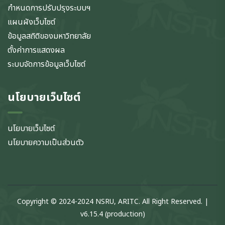
กำหนดการปรับปรุงระบบฯ
แผนผังเว็บไซต์
ข้อมูลสถิติของมหาวิทยาลัย
ตั้งค่าการแสดงผล
ระบบจัดการข้อมูลเว็บไซต์
นโยบายเว็บไซต์
นโยบายเว็บไซต์
นโยบายความเป็นส่วนตัว
Copyright © 2024-2024 NSRU, ARITC. All Right Reserved. |
v6.15.4 (production)