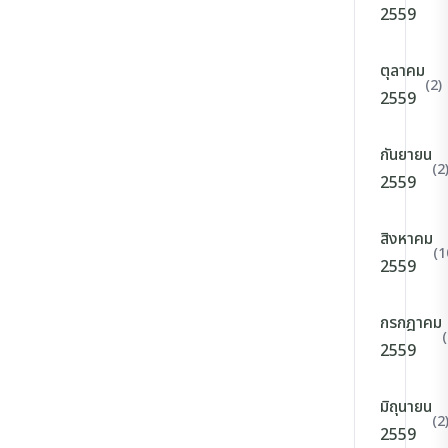
2559
ตุลาคม
(2)
2559
กันยายน
(2
2559
สิงหาคม
(1
2559
กรกฎาคม
(
2559
มิถุนายน
(2
2559