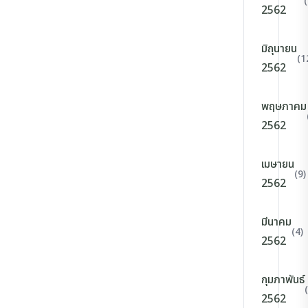
2562
มิถุนายน
(1
2562
พฤษภาคม
2562
เมษายน
(9)
2562
มีนาคม
(4)
2562
กุมภาพันธ์
2562