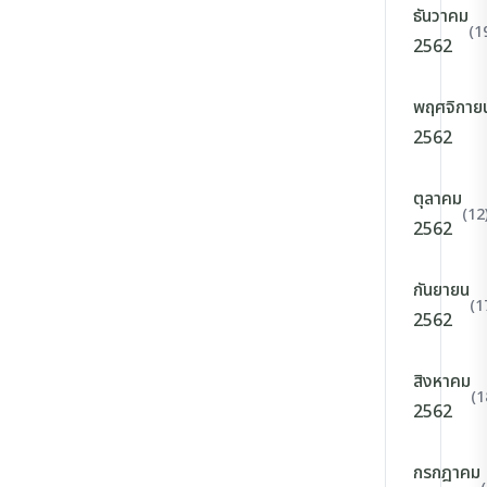
ธันวาคม
(1
2562
พฤศจิกาย
2562
ตุลาคม
(12
2562
กันยายน
(1
2562
สิงหาคม
(1
2562
กรกฎาคม