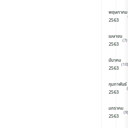
พฤษภาคม
2563
เมษายน
(7)
2563
มีนาคม
(10
2563
กุมภาพันธ์
2563
มกราคม
(9
2563