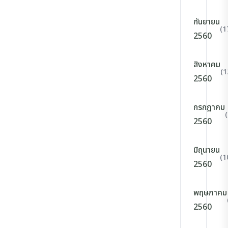
กันยายน
(1
2560
สิงหาคม
(1
2560
กรกฎาคม
2560
มิถุนายน
(1
2560
พฤษภาคม
2560