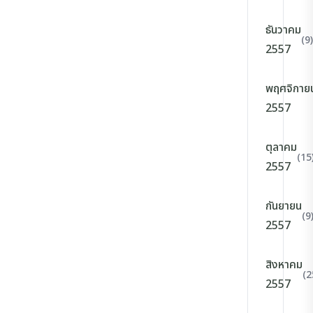
ธันวาคม
(9)
2557
พฤศจิกาย
2557
ตุลาคม
(15
2557
กันยายน
(9
2557
สิงหาคม
(2
2557