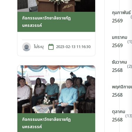
กุมภาพันธ์
กิจกรรมมหาวิทยาลัยราชภัฏ
2569
นครสวรรค์
มกราคม
(1
2569
ไม่ระบุ
2023-02-13 11:16:30
ธันวาคม
(2)
2568
พฤศจิกาย
2568
ตุลาคม
(13
กิจกรรมมหาวิทยาลัยราชภัฏ
2568
นครสวรรค์