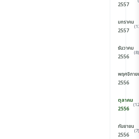
2557
มกราคม
(1
2557
ธันวาคม
(8)
2556
พฤศจิกาย
2556
ตุลาคม
(12
2556
กันยายน
(7
2556