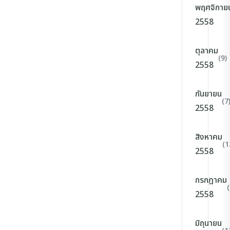
พฤศจิกาย
2558
ตุลาคม
(9)
2558
กันยายน
(7
2558
สิงหาคม
(1
2558
กรกฎาคม
(
2558
มิถุนายน