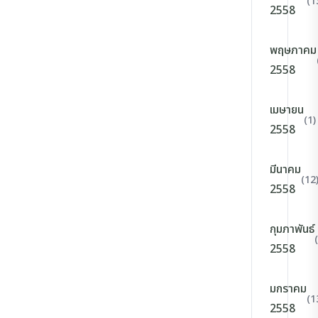
(1
2558
พฤษภาคม
2558
เมษายน
(1)
2558
มีนาคม
(12
2558
กุมภาพันธ์
2558
มกราคม
(1
2558