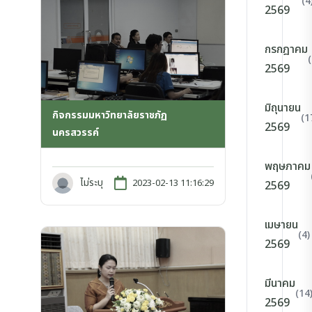
(4
2569
กรกฎาคม
2569
มิถุนายน
กิจกรรมมหาวิทยาลัยราชภัฏ
(1
2569
นครสวรรค์
พฤษภาคม
ไม่ระบุ
2023-02-13 11:16:29
2569
เมษายน
(4)
2569
มีนาคม
(14
2569