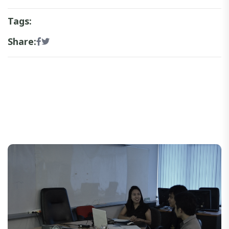
Tags:
Share: