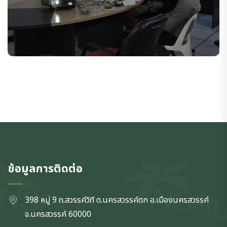
ข้อมูลการติดต่อ
398 หมู่ 9 ถ.สวรรค์วิถี ต.นครสวรรค์ตก
อ.เมืองนครสวรรค์
จ.นครสวรรค์
60000