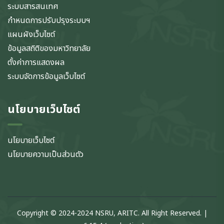
ระบบสารสนเทศ
กำหนดการปรับปรุงระบบฯ
แผนผังเว็บไซต์
ข้อมูลสถิติของมหาวิทยาลัย
ตั้งค่าการแสดงผล
ระบบจัดการข้อมูลเว็บไซต์
นโยบายเว็บไซต์
นโยบายเว็บไซต์
นโยบายความเป็นส่วนตัว
Copyright © 2024-2024 NSRU, ARITC. All Right Reserved. |