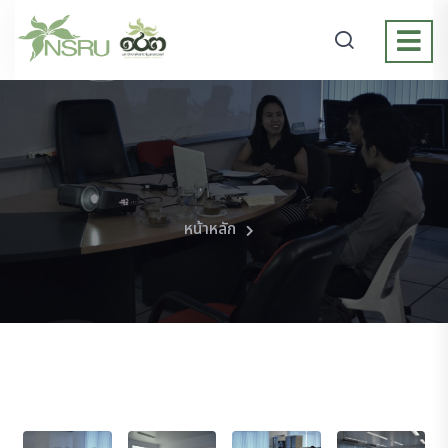
หน้าหลัก