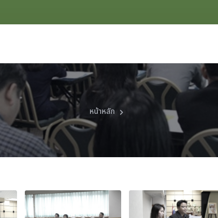
หน้าหลัก