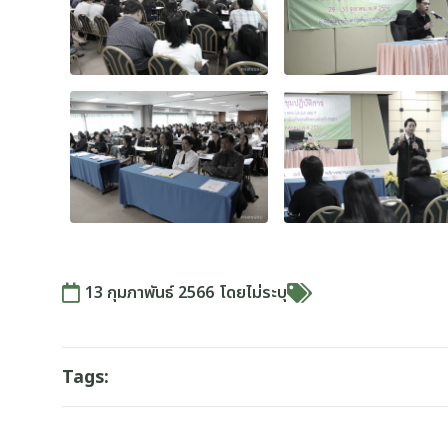
13 กุมภาพันธ์ 2566
โดย
ไม่ระบุ
Tags: