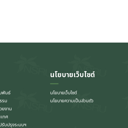
นโยบายเว็บไซต์
มพันธ์
นโยบายเว็บไซต์
กรรม
นโยบายความเป็นส่วนตัว
่วยงาน
นเทศ
รับปรุงระบบฯ