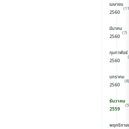
เมษายน
(11
2560
มีนาคม
(7)
2560
กุมภาพันธ์
2560
มกราคม
(8
2560
ธันวาคม
(5
2559
พฤศจิกาย