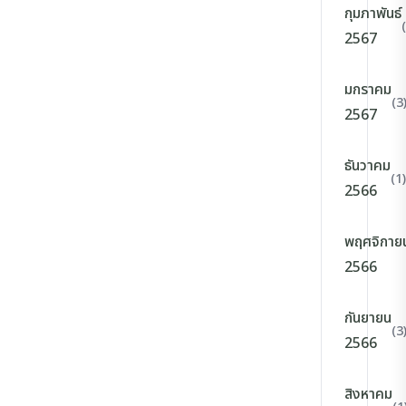
กุมภาพันธ์
2567
มกราคม
(3
2567
ธันวาคม
(1)
2566
พฤศจิกาย
2566
กันยายน
(3
2566
สิงหาคม