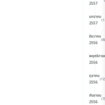
2557
มกราคม
(1
2557
ธันวาคม
(8)
2556
พฤศจิกาย
2556
ตุลาคม
(12
2556
กันยายน
(7
2556