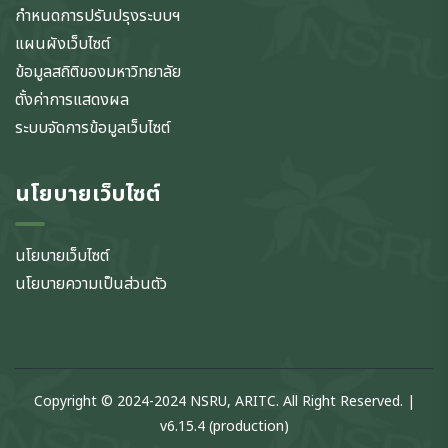
กำหนดการปรับปรุงระบบฯ
แผนผังเว็บไซต์
ข้อมูลสถิติของมหาวิทยาลัย
ตั้งค่าการแสดงผล
ระบบจัดการข้อมูลเว็บไซต์
นโยบายเว็บไซต์
นโยบายเว็บไซต์
นโยบายความเป็นส่วนตัว
Copyright © 2024-2024 NSRU, ARITC. All Right Reserved. |
v6.15.4 (production)