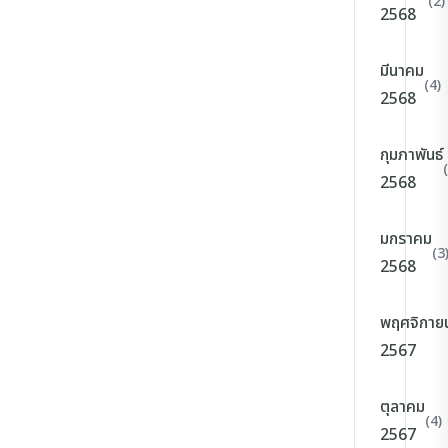
(2)
2568
มีนาคม
(4)
2568
กุมภาพันธ์
2568
มกราคม
(3
2568
พฤศจิกาย
2567
ตุลาคม
(4)
2567