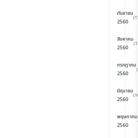
กันยายน
(1
2560
สิงหาคม
(1
2560
กรกฎาคม
2560
มิถุนายน
(1
2560
พฤษภาคม
2560