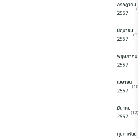
กรกฎาคม
2557
มิถุนายน
(1
2557
พฤษภาคม
2557
เมษายน
(10
2557
มีนาคม
(12
2557
กุมภาพันธ์