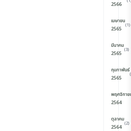
(1
2566
เมษายน
(1)
2565
มีนาคม
(3)
2565
กุมภาพันธ์
2565
พฤศจิกาย
2564
ตุลาคม
(2)
2564