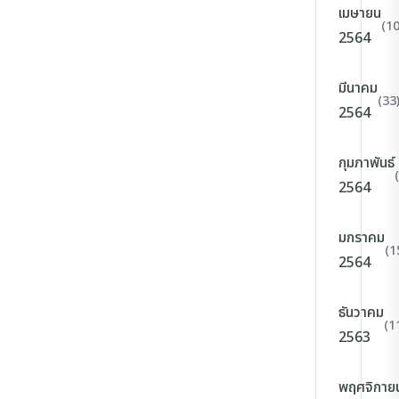
เมษายน
(10
2564
มีนาคม
(33
2564
กุมภาพันธ์
2564
มกราคม
(1
2564
ธันวาคม
(1
2563
พฤศจิกาย