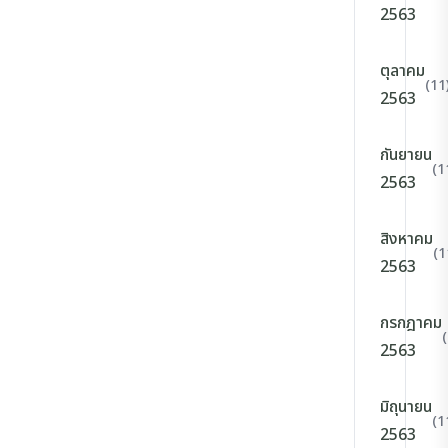
2563
ตุลาคม
(11
2563
กันยายน
(1
2563
สิงหาคม
(1
2563
กรกฎาคม
2563
มิถุนายน
(1
2563