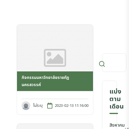
กิจกรรมมหาวิทยาลัยราชภัฏ
นครสวรรค์
แบ่ง
ตาม
เดือน
ไม่ระบุ
2023-02-13 11:16:00
สิงหาคม