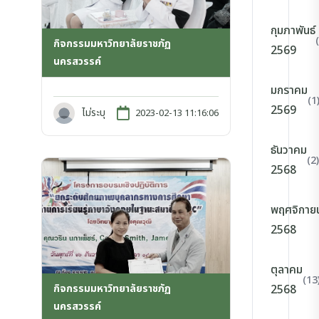
กุมภาพันธ์
กิจกรรมมหาวิทยาลัยราชภัฏ
2569
นครสวรรค์
มกราคม
(1
2569
ไม่ระบุ
2023-02-13 11:16:06
ธันวาคม
(2)
2568
พฤศจิกาย
2568
ตุลาคม
(13
กิจกรรมมหาวิทยาลัยราชภัฏ
2568
นครสวรรค์