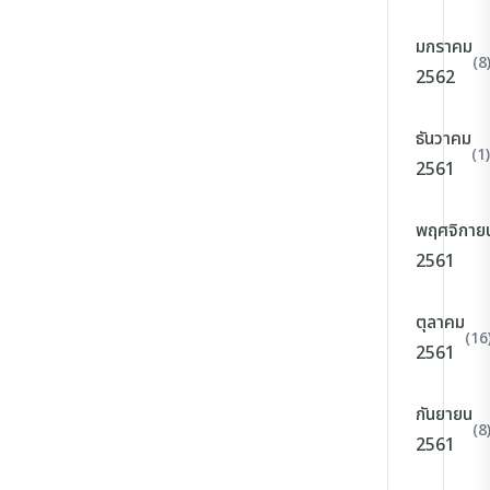
มกราคม
(8
2562
ธันวาคม
(1)
2561
พฤศจิกาย
2561
ตุลาคม
(16
2561
กันยายน
(8
2561