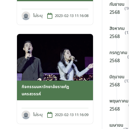
กันยายน
(1
2568
ไม่ระบุ
2023-02-13 11:16:08
สิงหาคม
(1
2568
กรกฎาคม
2568
มิถุนายน
(1
2568
กิจกรรมมหาวิทยาลัยราชภัฏ
นครสวรรค์
พฤษภาคม
2568
ไม่ระบุ
2023-02-13 11:16:09
เมษายน