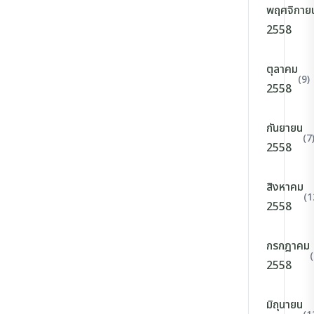
พฤศจิกาย
2558
ตุลาคม
(9)
2558
กันยายน
(7
2558
สิงหาคม
(1
2558
กรกฎาคม
(
2558
มิถุนายน