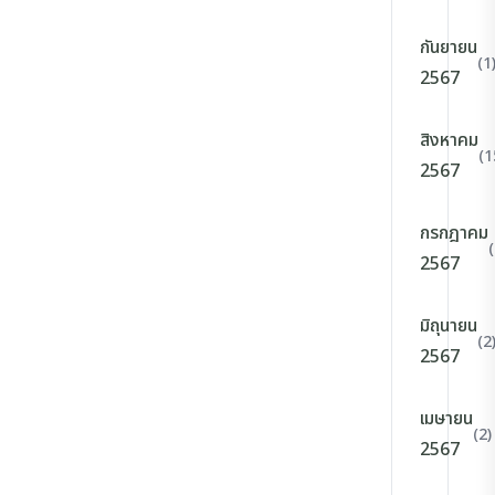
กันยายน
(1
2567
สิงหาคม
(1
2567
กรกฎาคม
2567
มิถุนายน
(2
2567
เมษายน
(2)
2567