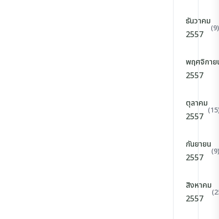
ธันวาคม
(9)
2557
พฤศจิกาย
2557
ตุลาคม
(15
2557
กันยายน
(9
2557
สิงหาคม
(2
2557