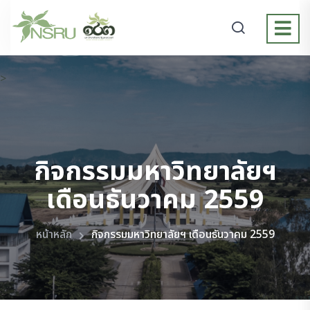
>
กิจกรรมมหาวิทยาลัยฯ
เดือนธันวาคม 2559
หน้าหลัก
กิจกรรมมหาวิทยาลัยฯ เดือนธันวาคม 2559