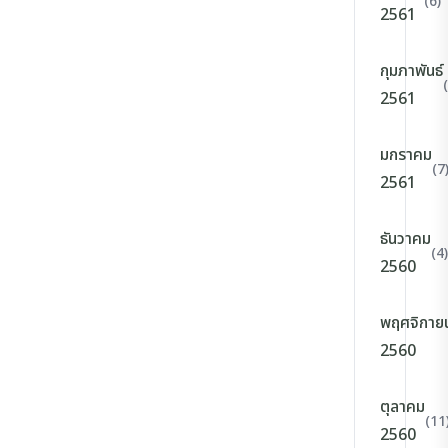
(6)
2561
กุมภาพันธ์
2561
มกราคม
(7
2561
ธันวาคม
(4)
2560
พฤศจิกาย
2560
ตุลาคม
(11
2560