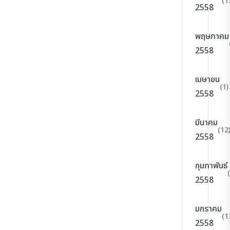
(1
2558
พฤษภาคม
2558
เมษายน
(1)
2558
มีนาคม
(12
2558
กุมภาพันธ์
2558
มกราคม
(1
2558