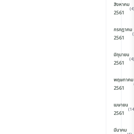
สิงหาคม
(4
2561
กรกฎาคม
(
2561
มิถุนายน
(4
2561
พฤษภาคม
2561
เมษายน
(14
2561
มีนาคม