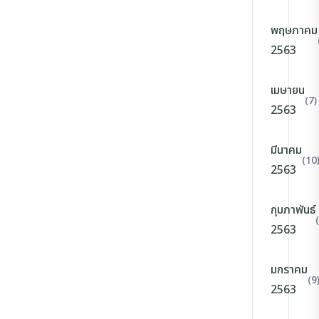
พฤษภาคม
2563
เมษายน
(7)
2563
มีนาคม
(10
2563
กุมภาพันธ์
2563
มกราคม
(9
2563