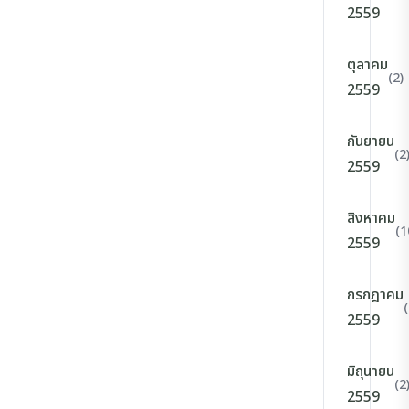
2559
ตุลาคม
(2)
2559
กันยายน
(2
2559
สิงหาคม
(1
2559
กรกฎาคม
(
2559
มิถุนายน
(2
2559