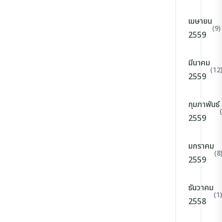
เมษายน
(9)
2559
มีนาคม
(12
2559
กุมภาพันธ์
2559
มกราคม
(8
2559
ธันวาคม
(1)
2558