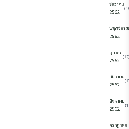
ธันวาคม
(1
2562
พฤศจิกาย
2562
ตุลาคม
(12
2562
กันยายน
(1
2562
สิงหาคม
(1
2562
กรกฎาคม