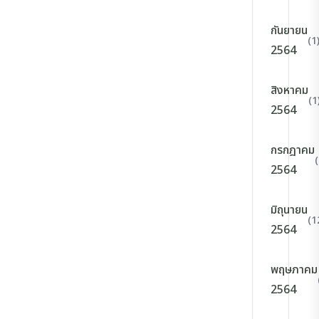
กันยายน
(1
2564
สิงหาคม
(1
2564
กรกฎาคม
2564
มิถุนายน
(1
2564
พฤษภาคม
2564