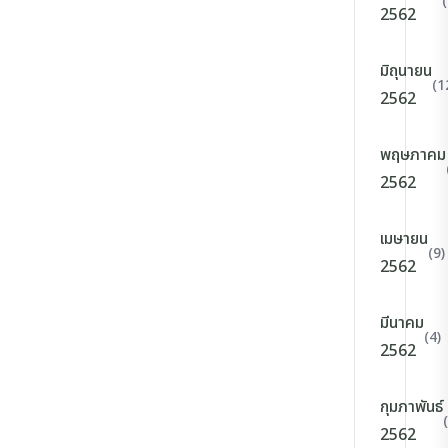
2562
มิถุนายน
(1
2562
พฤษภาคม
2562
เมษายน
(9)
2562
มีนาคม
(4)
2562
กุมภาพันธ์
2562