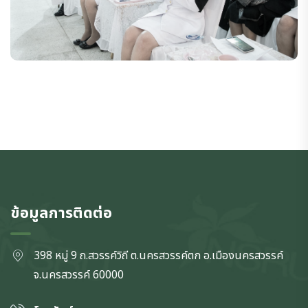
ข้อมูลการติดต่อ
398 หมู่ 9 ถ.สวรรค์วิถี ต.นครสวรรค์ตก
อ.เมืองนครสวรรค์
จ.นครสวรรค์
60000