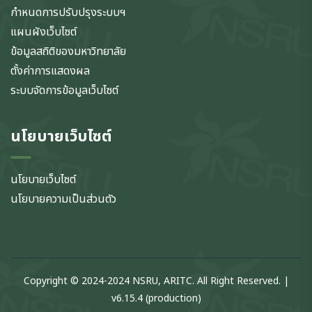
กำหนดการปรับปรุงระบบฯ
แผนผังเว็บไซต์
ข้อมูลสถิติของมหาวิทยาลัย
ตั้งค่าการแสดงผล
ระบบจัดการข้อมูลเว็บไซต์
นโยบายเว็บไซต์
นโยบายเว็บไซต์
นโยบายความเป็นส่วนตัว
Copyright © 2024-2024 NSRU, ARITC. All Right Reserved. |
v6.15.4 (production)