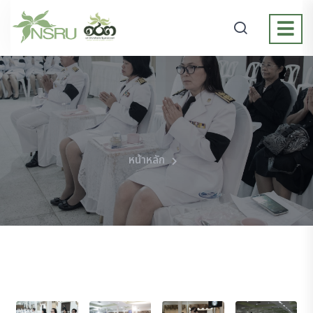
หน้าหลัก