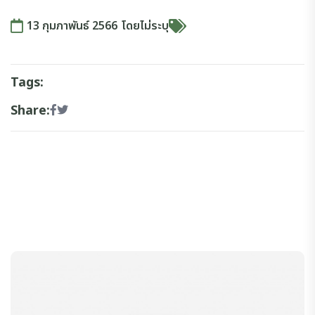
13 กุมภาพันธ์ 2566
โดย
ไม่ระบุ
Tags:
Share: