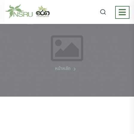
หน้าหลัก