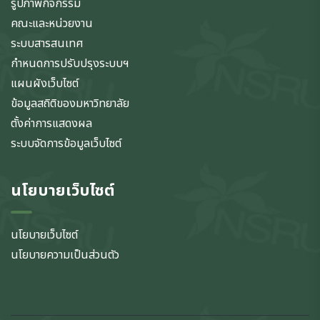
รูปภาพกิจกรรม
คณะและหน่วยงาน
ระบบสารสนเทศ
กำหนดการปรับปรุงระบบฯ
แผนผังเว็บไซต์
ข้อมูลสถิติของมหาวิทยาลัย
ตั้งค่าการแสดงผล
ระบบจัดการข้อมูลเว็บไซต์
นโยบายเว็บไซต์
นโยบายเว็บไซต์
นโยบายความเป็นส่วนตัว