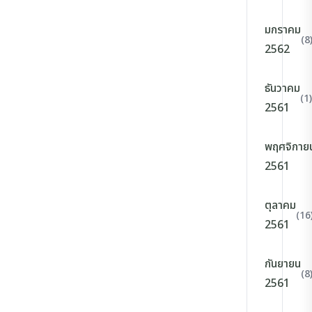
มกราคม
(8
2562
ธันวาคม
(1)
2561
พฤศจิกาย
2561
ตุลาคม
(16
2561
กันยายน
(8
2561