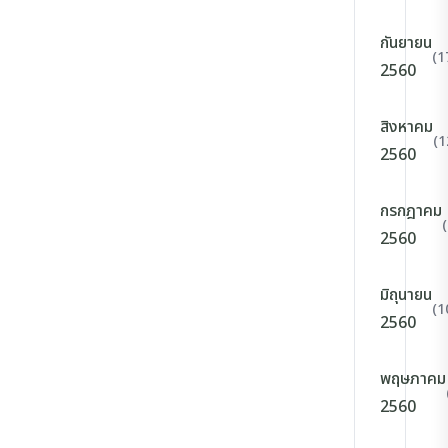
กันยายน
(1
2560
สิงหาคม
(1
2560
กรกฎาคม
2560
มิถุนายน
(1
2560
พฤษภาคม
2560