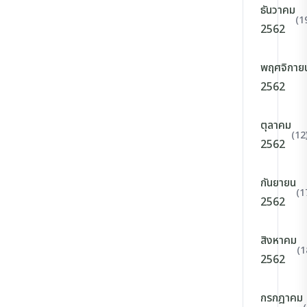
ธันวาคม
(1
2562
พฤศจิกาย
2562
ตุลาคม
(12
2562
กันยายน
(1
2562
สิงหาคม
(1
2562
กรกฎาคม