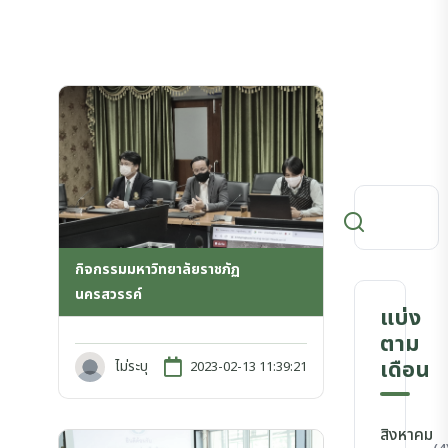
กิจกรรมมหาวิทยาลัยราชภัฏ
นครสวรรค์
แบ่ง
ตาม
เดือน
ไม่ระบุ
2023-02-13 11:39:21
สิงหาคม