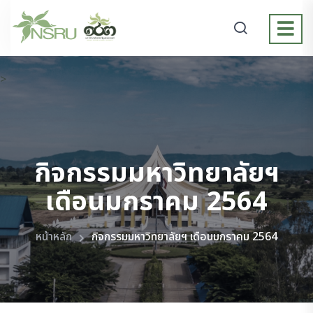
>
กิจกรรมมหาวิทยาลัยฯ
เดือนมกราคม 2564
หน้าหลัก
กิจกรรมมหาวิทยาลัยฯ เดือนมกราคม 2564