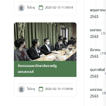
ไม่ระบุ
2023-02-13 11:39:54
พฤษภาคม
2563
เมษายน
(7)
2563
มีนาคม
(10
2563
กิจกรรมมหาวิทยาลัยราชภัฏ
กุมภาพันธ์
นครสวรรค์
2563
ไม่ระบุ
2023-02-13 11:39:58
มกราคม
(9
2563