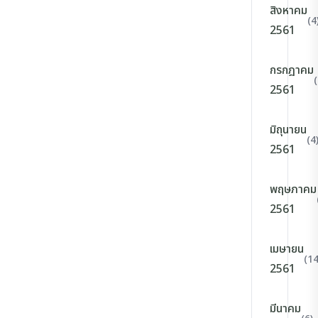
สิงหาคม
(4
2561
กรกฎาคม
(
2561
มิถุนายน
(4
2561
พฤษภาคม
2561
เมษายน
(14
2561
มีนาคม