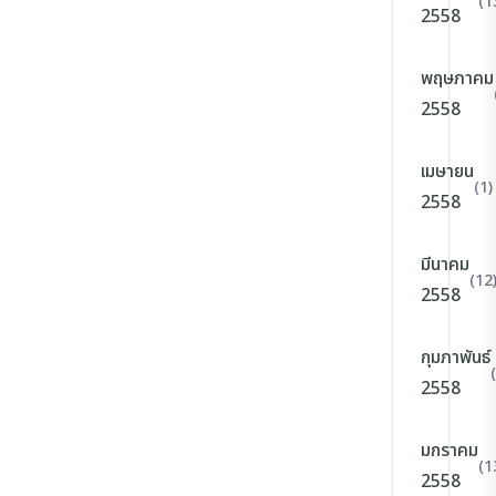
(1
2558
พฤษภาคม
2558
เมษายน
(1)
2558
มีนาคม
(12
2558
กุมภาพันธ์
2558
มกราคม
(1
2558