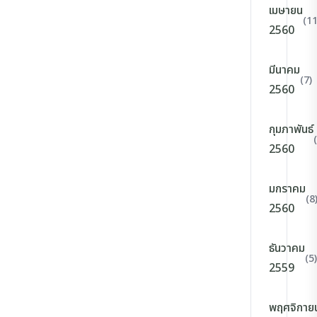
เมษายน
(11
2560
มีนาคม
(7)
2560
กุมภาพันธ์
2560
มกราคม
(8
2560
ธันวาคม
(5)
2559
พฤศจิกาย