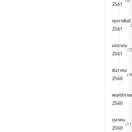
(6)
2561
กุมภาพันธ์
2561
มกราคม
(7
2561
ธันวาคม
(4)
2560
พฤศจิกาย
2560
ตุลาคม
(11
2560