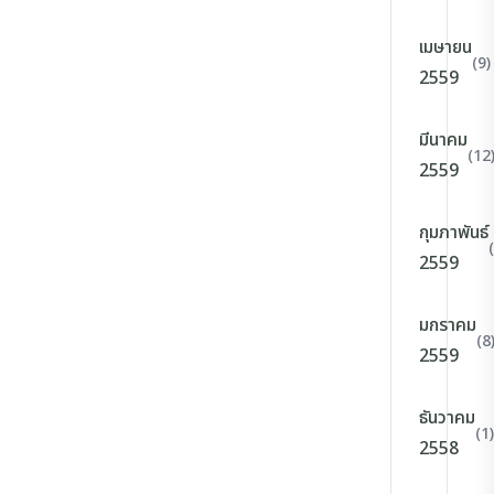
เมษายน
(9)
2559
มีนาคม
(12
2559
กุมภาพันธ์
2559
มกราคม
(8
2559
ธันวาคม
(1)
2558