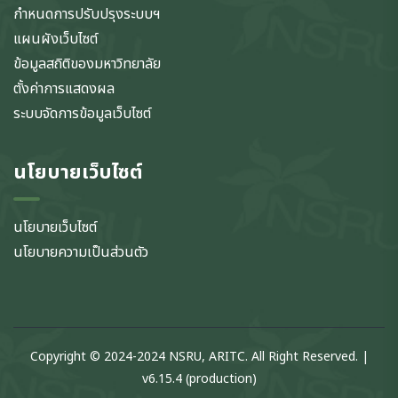
กำหนดการปรับปรุงระบบฯ
แผนผังเว็บไซต์
ข้อมูลสถิติของมหาวิทยาลัย
ตั้งค่าการแสดงผล
ระบบจัดการข้อมูลเว็บไซต์
นโยบายเว็บไซต์
นโยบายเว็บไซต์
นโยบายความเป็นส่วนตัว
Copyright © 2024-2024 NSRU, ARITC. All Right Reserved. |
v6.15.4 (production)