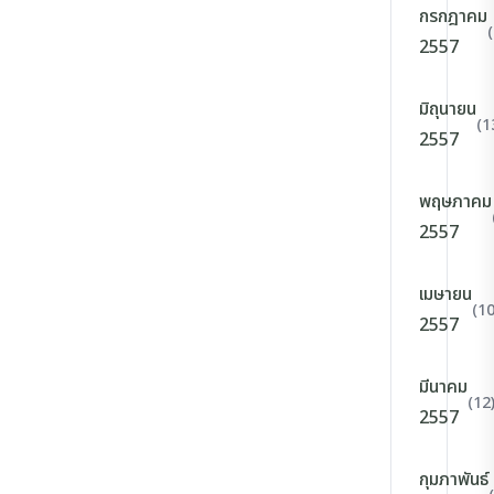
กรกฎาคม
2557
มิถุนายน
(1
2557
พฤษภาคม
2557
เมษายน
(10
2557
มีนาคม
(12
2557
กุมภาพันธ์