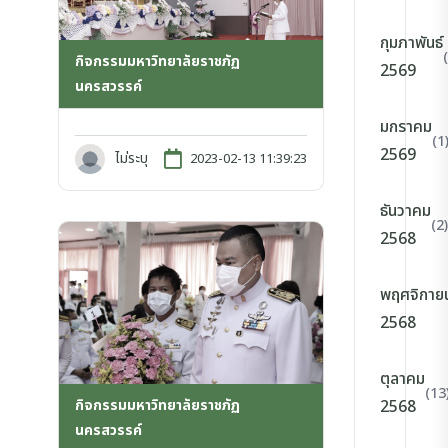
กุมภาพันธ์
กิจกรรมมหาวิทยาลัยราชภัฏ
2569
นครสวรรค์
มกราคม
(1
2569
ไม่ระบุ
2023-02-13 11:39:23
ธันวาคม
(2)
2568
พฤศจิกาย
2568
ตุลาคม
(13
กิจกรรมมหาวิทยาลัยราชภัฏ
2568
นครสวรรค์