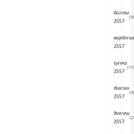
ธันวาคม
(9)
2557
พฤศจิกาย
2557
ตุลาคม
(15
2557
กันยายน
(9
2557
สิงหาคม
(2
2557