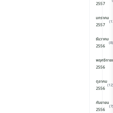
2557
มกราคม
(1
2557
ธันวาคม
(8)
2556
พฤศจิกาย
2556
ตุลาคม
(12
2556
กันยายน
(7
2556