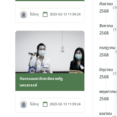
กันยายน
(1
2568
ไม่ระบุ
2023-02-13 11:39:24
สิงหาคม
(1
2568
กรกฎาคม
2568
มิถุนายน
(1
2568
กิจกรรมมหาวิทยาลัยราชภัฏ
นครสวรรค์
พฤษภาคม
2568
ไม่ระบุ
2023-02-13 11:39:24
เมษายน