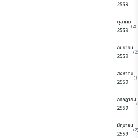
2559
ตุลาคม
(2)
2559
กันยายน
(2
2559
สิงหาคม
(1
2559
กรกฎาคม
(
2559
มิถุนายน
(2
2559