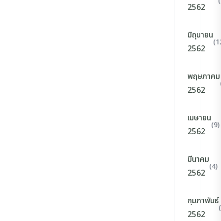
2562
มิถุนายน
(1
2562
พฤษภาคม
2562
เมษายน
(9)
2562
มีนาคม
(4)
2562
กุมภาพันธ์
2562