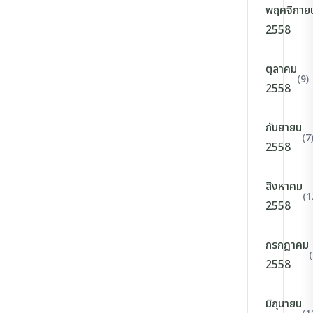
พฤศจิกาย
2558
ตุลาคม
(9)
2558
กันยายน
(7
2558
สิงหาคม
(1
2558
กรกฎาคม
(
2558
มิถุนายน