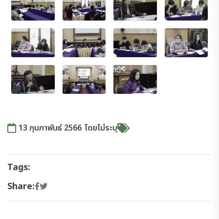
13 กุมภาพันธ์ 2566
โดย
ไม่ระบุ
Tags:
Share: