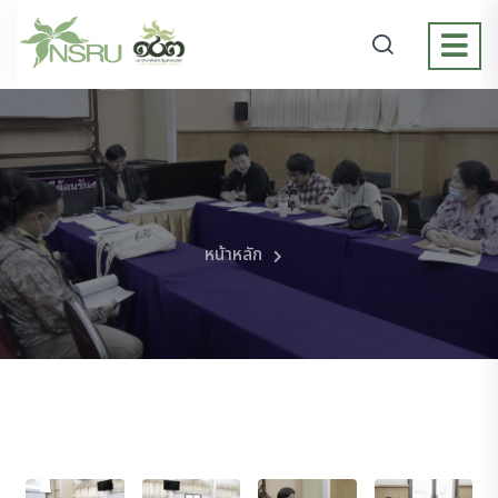
หน้าหลัก