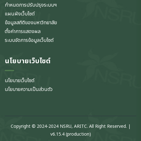
กำหนดการปรับปรุงระบบฯ
แผนผังเว็บไซต์
ข้อมูลสถิติของมหาวิทยาลัย
ตั้งค่าการแสดงผล
ระบบจัดการข้อมูลเว็บไซต์
นโยบายเว็บไซต์
นโยบายเว็บไซต์
นโยบายความเป็นส่วนตัว
Copyright © 2024-2024 NSRU, ARITC. All Right Reserved. |
v6.15.4 (production)