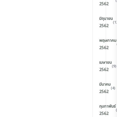
2562
มิถุนายน
(1
2562
พฤษภาคม
2562
เมษายน
(9)
2562
มีนาคม
(4)
2562
กุมภาพันธ์
2562