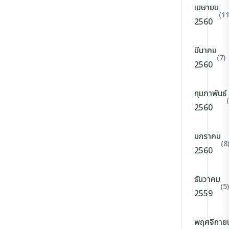
เมษายน
(11
2560
มีนาคม
(7)
2560
กุมภาพันธ์
2560
มกราคม
(8
2560
ธันวาคม
(5)
2559
พฤศจิกาย