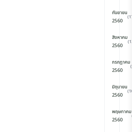
กันยายน
(1
2560
สิงหาคม
(1
2560
กรกฎาคม
2560
มิถุนายน
(1
2560
พฤษภาคม
2560