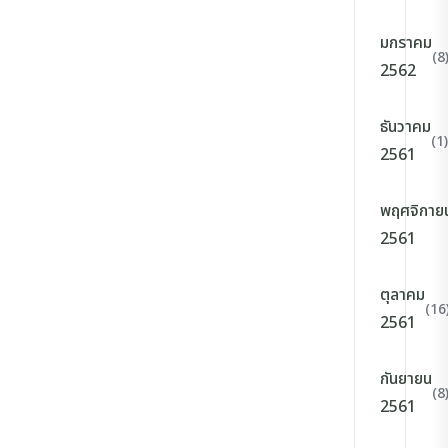
มกราคม
(8
2562
ธันวาคม
(1)
2561
พฤศจิกาย
2561
ตุลาคม
(16
2561
กันยายน
(8
2561