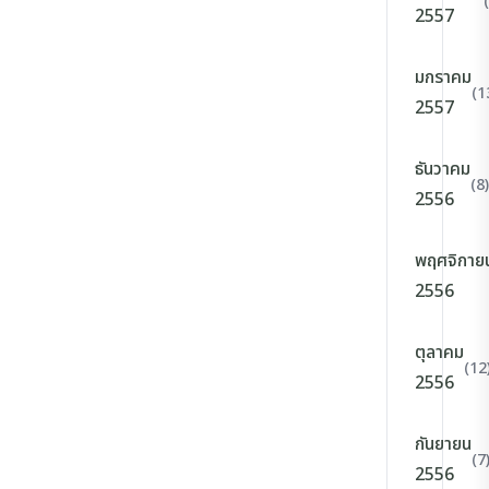
2557
มกราคม
(1
2557
ธันวาคม
(8)
2556
พฤศจิกาย
2556
ตุลาคม
(12
2556
กันยายน
(7
2556