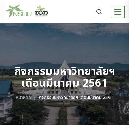
>
กิจกรรมมหาวิทยาลัยฯ
เดือนมีนาคม 2561
หน้าหลัก
กิจกรรมมหาวิทยาลัยฯ เดือนมีนาคม 2561