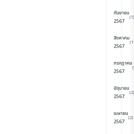
กันยายน
(1
2567
สิงหาคม
(1
2567
กรกฎาคม
2567
มิถุนายน
(2
2567
เมษายน
(2)
2567