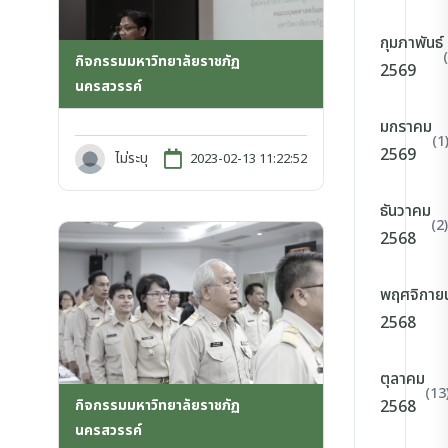
กุมภาพันธ์
กิจกรรมมหาวิทยาลัยราชภัฏ
2569
นครสวรรค์
มกราคม
(1
2569
ไม่ระบุ
2023-02-13 11:22:52
ธันวาคม
(2)
2568
พฤศจิกาย
2568
ตุลาคม
(13
กิจกรรมมหาวิทยาลัยราชภัฏ
2568
นครสวรรค์