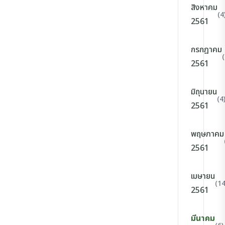
สิงหาคม
(4
2561
กรกฎาคม
(
2561
มิถุนายน
(4
2561
พฤษภาคม
2561
เมษายน
(14
2561
มีนาคม