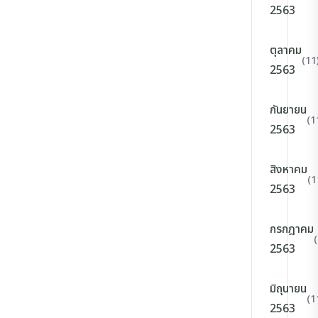
2563
ตุลาคม
(11
2563
กันยายน
(1
2563
สิงหาคม
(1
2563
กรกฎาคม
2563
มิถุนายน
(1
2563