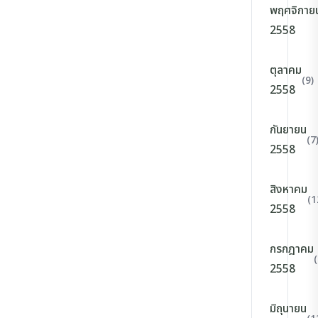
พฤศจิกาย
2558
ตุลาคม
(9)
2558
กันยายน
(7
2558
สิงหาคม
(1
2558
กรกฎาคม
(
2558
มิถุนายน