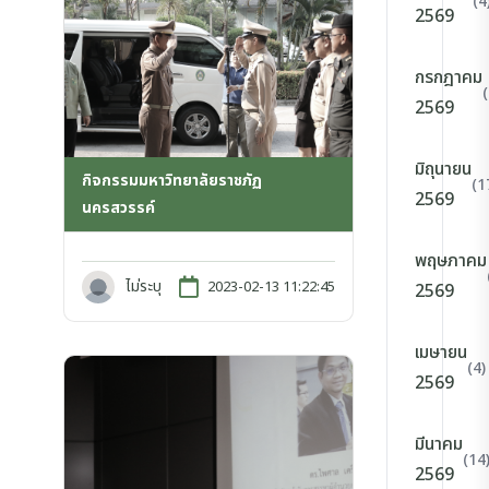
(4
2569
กรกฎาคม
2569
มิถุนายน
กิจกรรมมหาวิทยาลัยราชภัฏ
(1
2569
นครสวรรค์
พฤษภาคม
ไม่ระบุ
2023-02-13 11:22:45
2569
เมษายน
(4)
2569
มีนาคม
(14
2569