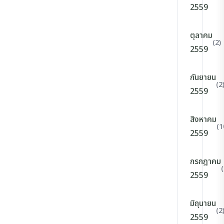
2559
ตุลาคม
(2)
2559
กันยายน
(2
2559
สิงหาคม
(1
2559
กรกฎาคม
(
2559
มิถุนายน
(2
2559