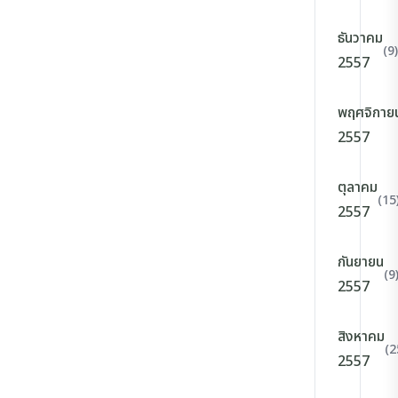
ธันวาคม
(9)
2557
พฤศจิกาย
2557
ตุลาคม
(15
2557
กันยายน
(9
2557
สิงหาคม
(2
2557