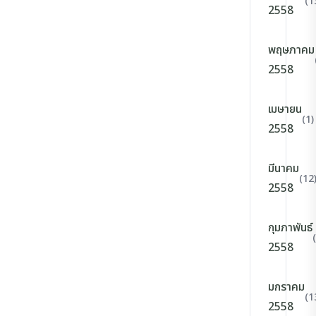
(1
2558
พฤษภาคม
2558
เมษายน
(1)
2558
มีนาคม
(12
2558
กุมภาพันธ์
2558
มกราคม
(1
2558