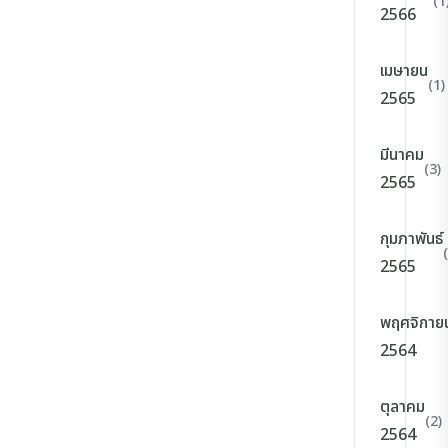
(1
2566
เมษายน
(1)
2565
มีนาคม
(3)
2565
กุมภาพันธ์
2565
พฤศจิกาย
2564
ตุลาคม
(2)
2564