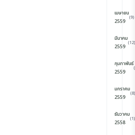
เมษายน
(9)
2559
มีนาคม
(12
2559
กุมภาพันธ์
2559
มกราคม
(8
2559
ธันวาคม
(1)
2558