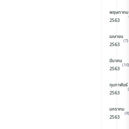
พฤษภาคม
2563
เมษายน
(7)
2563
มีนาคม
(10
2563
กุมภาพันธ์
2563
มกราคม
(9
2563