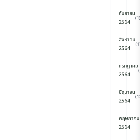
กันยายน
(1
2564
สิงหาคม
(1
2564
กรกฎาคม
2564
มิถุนายน
(1
2564
พฤษภาคม
2564