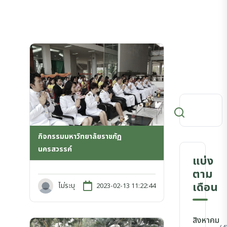
กิจกรรมมหาวิทยาลัยราชภัฏ
นครสวรรค์
แบ่ง
ตาม
เดือน
ไม่ระบุ
2023-02-13 11:22:44
สิงหาคม