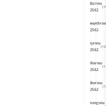
ธันวาคม
(1
2562
พฤศจิกาย
2562
ตุลาคม
(12
2562
กันยายน
(1
2562
สิงหาคม
(1
2562
กรกฎาคม