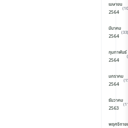
เมษายน
(10
2564
มีนาคม
(33
2564
กุมภาพันธ์
2564
มกราคม
(1
2564
ธันวาคม
(1
2563
พฤศจิกาย