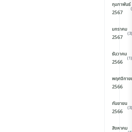
กุมภาพันธ์
2567
มกราคม
(3
2567
ธันวาคม
(1)
2566
พฤศจิกาย
2566
กันยายน
(3
2566
สิงหาคม