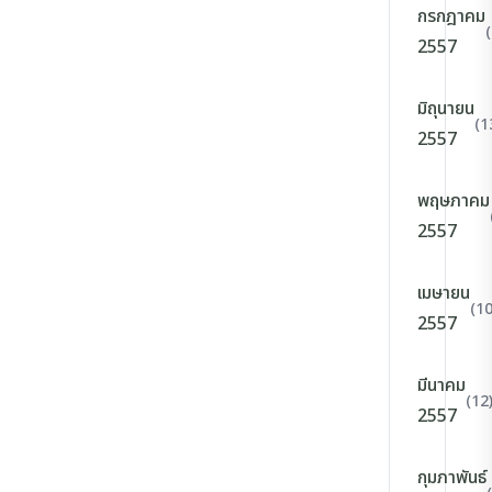
กรกฎาคม
2557
มิถุนายน
(1
2557
พฤษภาคม
2557
เมษายน
(10
2557
มีนาคม
(12
2557
กุมภาพันธ์